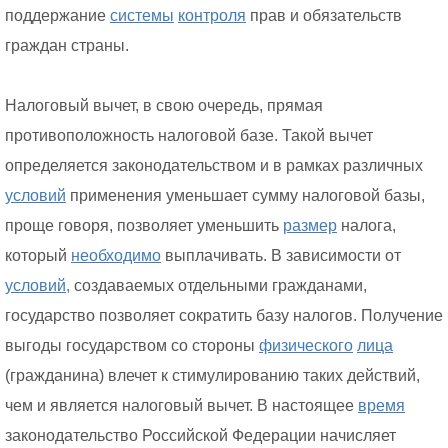
поддержание
системы
контроля
прав и обязательств
граждан страны.
Налоговый вычет, в свою очередь, прямая
противоположность налоговой базе. Такой вычет
определяется законодательством и в рамках различных
условий
применения уменьшает сумму налоговой базы,
проще говоря, позволяет уменьшить
размер
налога,
который
необходимо
выплачивать. В зависимости от
условий,
создаваемых отдельными гражданами,
государство позволяет сократить базу налогов. Получение
выгоды государством со стороны
физического
лица
(гражданина) влечет к стимулированию таких действий,
чем и является налоговый вычет. В настоящее
время
законодательство Российской Федерации начисляет