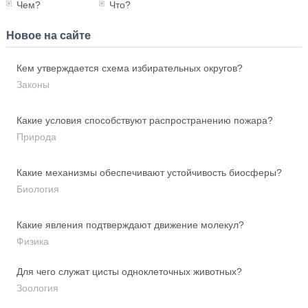
Чем?
Что?
Новое на сайте
Кем утверждается схема избирательных округов?
Законы
Какие условия способствуют распространению пожара?
Природа
Какие механизмы обеспечивают устойчивость биосферы?
Биология
Какие явления подтверждают движение молекул?
Физика
Для чего служат цисты одноклеточных животных?
Зоология