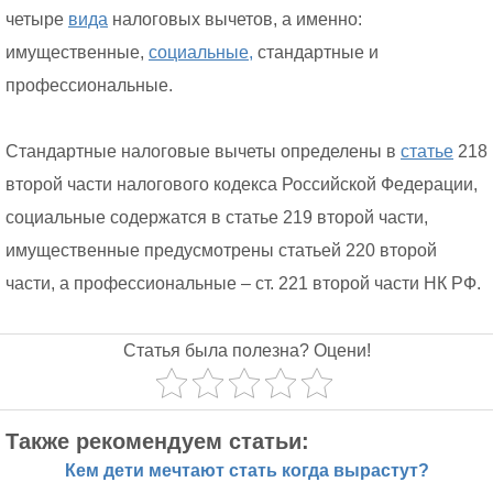
четыре
вида
налоговых вычетов, а именно:
имущественные,
социальные,
стандартные и
профессиональные.
Стандартные налоговые вычеты определены в
статье
218
второй части налогового кодекса Российской Федерации,
социальные содержатся в статье 219 второй части,
имущественные предусмотрены статьей 220 второй
части, а профессиональные – ст. 221 второй части НК РФ.
Статья была полезна? Оцени!
Также рекомендуем статьи:
Кем дети мечтают стать когда вырастут?