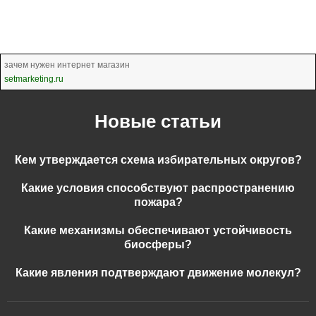
зачем нужен интернет магазин
setmarketing.ru
Новые статьи
Кем утверждается схема избирательных округов?
Какие условия способствуют распространению
пожара?
Какие механизмы обеспечивают устойчивость
биосферы?
Какие явления подтверждают движение молекул?