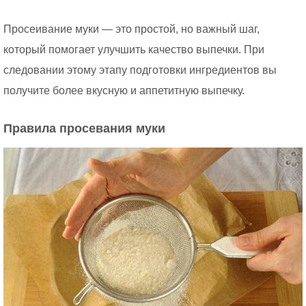
Просеивание муки — это простой, но важный шаг,
который помогает улучшить качество выпечки. При
следовании этому этапу подготовки ингредиентов вы
получите более вкусную и аппетитную выпечку.
Правила просевания муки