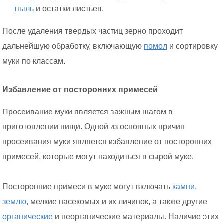
пыль
и остатки листьев.
После удаления твердых частиц зерно проходит
дальнейшую обработку, включающую
помол
и сортировку
муки по классам.
Избавление от посторонних примесей
Просеивание муки является важным шагом в
приготовлении пищи. Одной из основных причин
просеивания муки является избавление от посторонних
примесей, которые могут находиться в сырой муке.
Посторонние примеси в муке могут включать
камни,
землю,
мелкие насекомых и их личинок, а также другие
органические
и неорганические материалы. Наличие этих