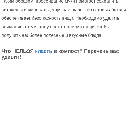
Таким образом, просеивание муки помогает сохранить
витамины и минералы, улучшает качество готовых блюд и
обеспечивает безопасность пищи. Необходимо уделить
внимание этому этапу приготовления пищи, чтобы
получить наиболее полезные и вкусные блюда.
Что НЕЛЬЗЯ
класть
в компост? Перечень вас
удивит!