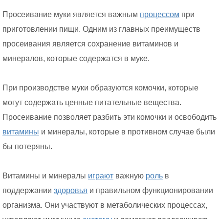
Просеивание муки является важным
процессом
при
приготовлении пищи. Одним из главных преимуществ
просеивания является сохранение витаминов и
минералов, которые содержатся в муке.
При производстве муки образуются комочки, которые
могут содержать ценные питательные вещества.
Просеивание позволяет разбить эти комочки и освободить
витамины
и минералы, которые в противном случае были
бы потеряны.
Витамины и минералы
играют
важную
роль
в
поддержании
здоровья
и правильном функционировании
организма. Они участвуют в метаболических процессах,