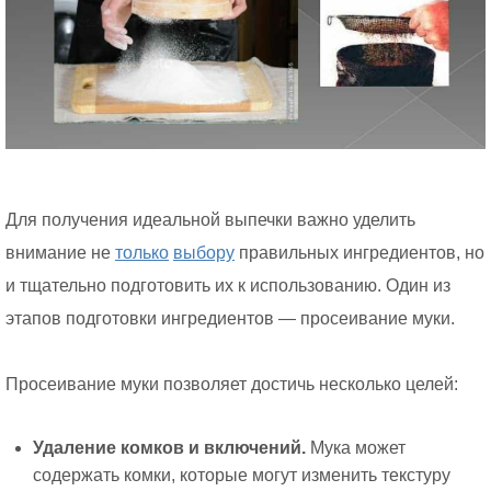
Для получения идеальной выпечки важно уделить
внимание не
только
выбору
правильных ингредиентов, но
и тщательно подготовить их к использованию. Один из
этапов подготовки ингредиентов — просеивание муки.
Просеивание муки позволяет достичь несколько целей:
Удаление комков и включений.
Мука может
содержать комки, которые могут изменить текстуру