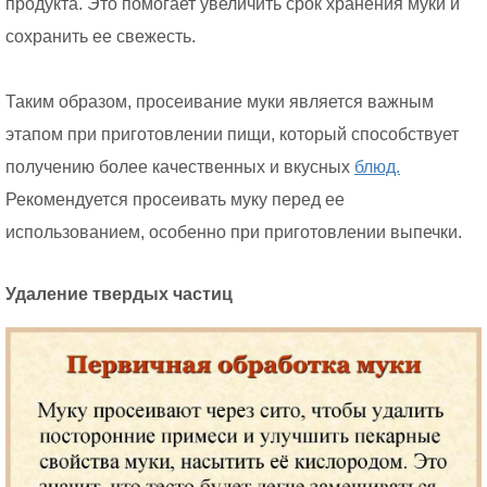
продукта. Это помогает увеличить срок хранения муки и
сохранить ее свежесть.
Таким образом, просеивание муки является важным
этапом при приготовлении пищи, который способствует
получению более качественных и вкусных
блюд.
Рекомендуется просеивать муку перед ее
использованием, особенно при приготовлении выпечки.
Удаление твердых частиц