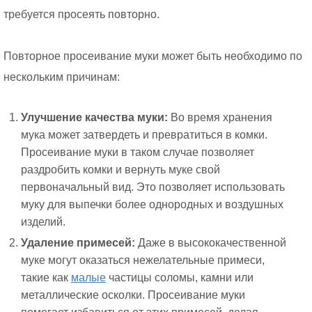
требуется просеять повторно.
Повторное просеивание муки может быть необходимо по
нескольким причинам:
Улучшение качества муки:
Во время хранения
мука может затвердеть и превратиться в комки.
Просеивание муки в таком случае позволяет
раздробить комки и вернуть муке свой
первоначальный вид. Это позволяет использовать
муку для выпечки более однородных и воздушных
изделий.
Удаление примесей:
Даже в высококачественной
муке могут оказаться нежелательные примеси,
такие как
малые
частицы соломы, камни или
металлические осколки. Просеивание муки