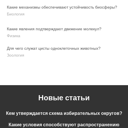
Какие механизмы обеспечивают устойчивость биосферы?
Биология
Какие явления подтверждают движение молекул?
Физика
Для чего служат цисты одноклеточных животных?
Зоология
Новые статьи
Кем утверждается схема избирательных округов?
Какие условия способствуют распространению