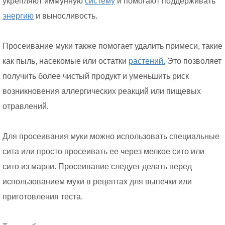
укрепляют иммунную
систему
и помогают поддерживать
энергию
и выносливость.
Просеивание муки также помогает удалить примеси, такие
как пыль, насекомые или остатки
растений.
Это позволяет
получить более чистый продукт и уменьшить риск
возникновения аллергических реакций или пищевых
отравлений.
Для просеивания муки можно использовать специальные
сита или просто просеивать ее через мелкое сито или
сито из марли. Просеивание следует делать перед
использованием муки в рецептах для выпечки или
приготовления теста.