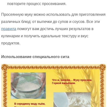
повторите процесс просеивания.
Просеянную муку можно использовать для приготовления
различных блюд: от выпечки до супов и соусов. Все эти
правила
помогут вам достичь лучших результатов в
кулинарии и получить идеальные текстуру и вкус
продуктов.
Использование специального сита