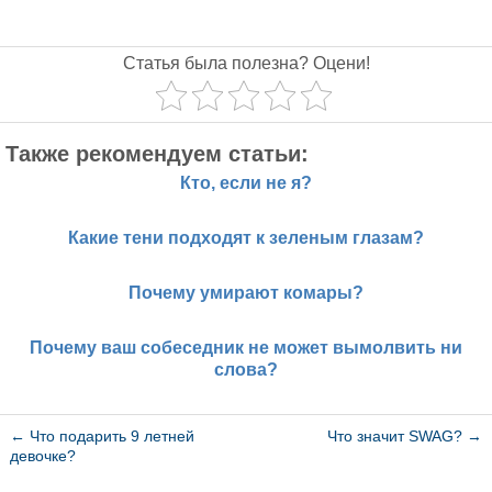
Статья была полезна? Оцени!
Также рекомендуем статьи:
Кто, если не я?
Какие тени подходят к зеленым глазам?
Почему умирают комары?
Почему ваш собеседник не может вымолвить ни
слова?
←
Что подарить 9 летней
Что значит SWAG?
→
девочке?