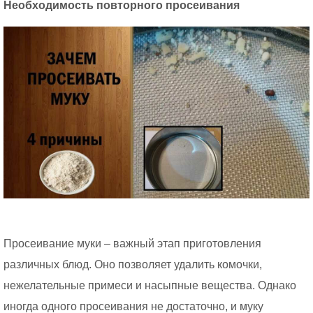
Необходимость повторного просеивания
Просеивание муки – важный этап приготовления
различных блюд. Оно позволяет удалить комочки,
нежелательные примеси и насыпные вещества. Однако
иногда одного просеивания не достаточно, и муку