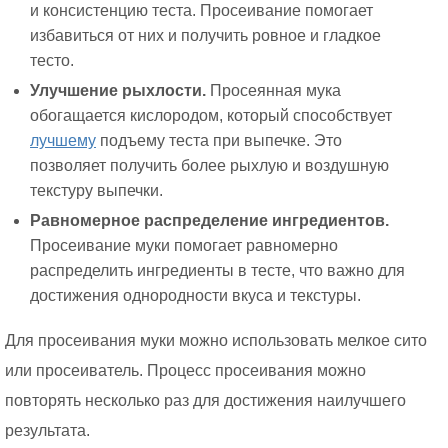
и консистенцию теста. Просеивание помогает
избавиться от них и получить ровное и гладкое
тесто.
Улучшение рыхлости.
Просеянная мука
обогащается кислородом, который способствует
лучшему
подъему теста при выпечке. Это
позволяет получить более рыхлую и воздушную
текстуру выпечки.
Равномерное распределение ингредиентов.
Просеивание муки помогает равномерно
распределить ингредиенты в тесте, что важно для
достижения однородности вкуса и текстуры.
Для просеивания муки можно использовать мелкое сито
или просеиватель. Процесс просеивания можно
повторять несколько раз для достижения наилучшего
результата.