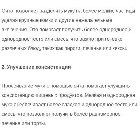
Сито позволяет разделить муку на более мелкие частицы,
удаляя крупные комки и другие нежелательные
включения. Это помогает получить более однородное и
однородное тесто или смесь, что важно при готовке
различных блюд, таких как пироги, печенье или кексы.
2. Улучшение консистенции
Просеивание муки с помощью сита помогает улучшить
консистенцию пищевых продуктов. Мелкая и однородная
мука обеспечивает более гладкое и однородное тесто или
смесь, что позволяет получить более равномерное
печенье или торты.