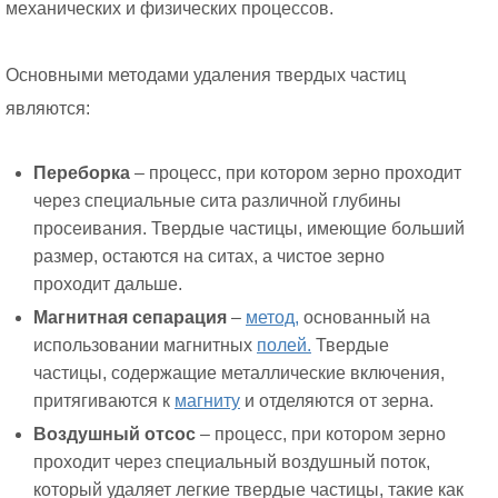
механических и физических процессов.
Основными методами удаления твердых частиц
являются:
Переборка
– процесс, при котором зерно проходит
через специальные сита различной глубины
просеивания. Твердые частицы, имеющие больший
размер, остаются на ситах, а чистое зерно
проходит дальше.
Магнитная сепарация
–
метод,
основанный на
использовании магнитных
полей.
Твердые
частицы, содержащие металлические включения,
притягиваются к
магниту
и отделяются от зерна.
Воздушный отсос
– процесс, при котором зерно
проходит через специальный воздушный поток,
который удаляет легкие твердые частицы, такие как