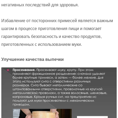
негативных последствий для здоровья.
Избавление от посторонних примесей является важным
шагом в процессе приготовления пищи и помогает
гарантировать безопасность и качество продуктов,
приготовленных с использованием муки.
Улучшение качества выпечки