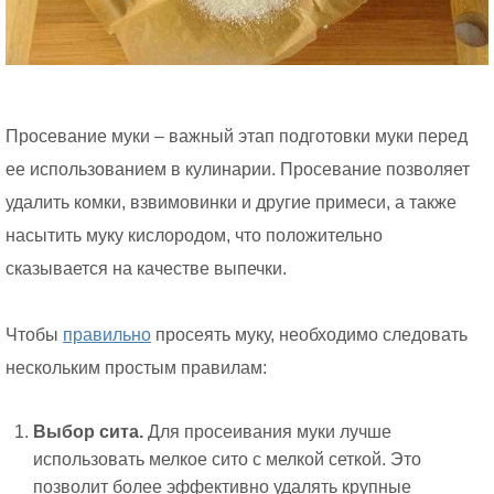
Просевание муки – важный этап подготовки муки перед
ее использованием в кулинарии. Просевание позволяет
удалить комки, взвимовинки и другие примеси, а также
насытить муку кислородом, что положительно
сказывается на качестве выпечки.
Чтобы
правильно
просеять муку, необходимо следовать
нескольким простым правилам:
Выбор сита.
Для просеивания муки лучше
использовать мелкое сито с мелкой сеткой. Это
позволит более эффективно удалять крупные