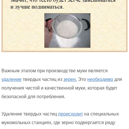
Важным этапом при производстве муки является
удаление
твердых частиц из
зерен.
Это
необходимо
для
получения чистой и качественной муки, которая будет
безопасной для потребления.
Удаление твердых частиц
происходит
на специальных
мукомольных станциях, где зерно подвергается ряду