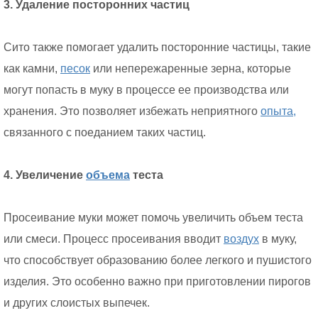
3. Удаление посторонних частиц
Сито также помогает удалить посторонние частицы, такие
как камни,
песок
или непережаренные зерна, которые
могут попасть в муку в процессе ее производства или
хранения. Это позволяет избежать неприятного
опыта,
связанного с поеданием таких частиц.
4. Увеличение
объема
теста
Просеивание муки может помочь увеличить объем теста
или смеси. Процесс просеивания вводит
воздух
в муку,
что способствует образованию более легкого и пушистого
изделия. Это особенно важно при приготовлении пирогов
и других слоистых выпечек.