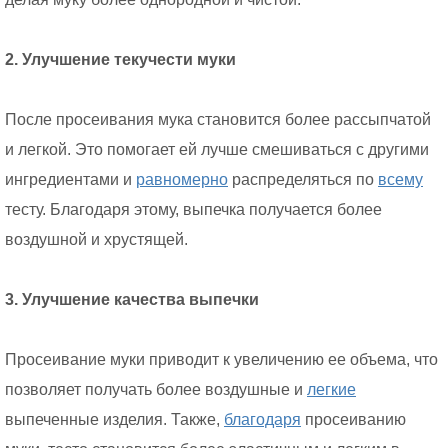
2. Улучшение текучести муки
После просеивания мука становится более рассыпчатой
и легкой. Это помогает ей лучше смешиваться с другими
ингредиентами и
равномерно
распределяться по
всему
тесту. Благодаря этому, выпечка получается более
воздушной и хрустящей.
3. Улучшение качества выпечки
Просеивание муки приводит к увеличению ее объема, что
позволяет получать более воздушные и
легкие
выпеченные изделия. Также,
благодаря
просеиванию