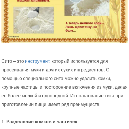
Сито – это
инструмент,
который используется для
просеивания муки и других сухих ингредиентов. С
помощью специального сита можно удалить комки,
крупные частицы и посторонние включения из муки, делая
ее более мелкой и однородной. Использование сита при
приготовлении пищи имеет ряд преимуществ.
1. Разделение комков и частичек