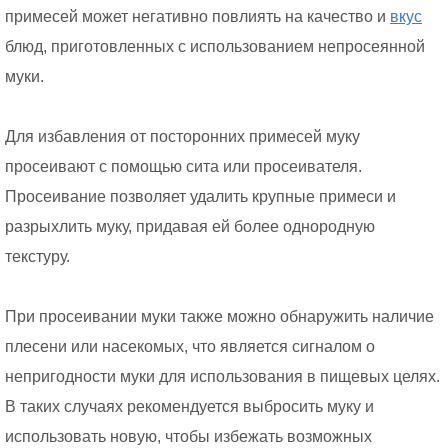
примесей может негативно повлиять на качество и
вкус
блюд, приготовленных с использованием непросеянной
муки.
Для избавления от посторонних примесей муку
просеивают с помощью сита или просеивателя.
Просеивание позволяет удалить крупные примеси и
разрыхлить муку, придавая ей более однородную
текстуру.
При просеивании муки также можно обнаружить наличие
плесени или насекомых, что является сигналом о
непригодности муки для использования в пищевых целях.
В таких случаях рекомендуется выбросить муку и
использовать новую, чтобы избежать возможных