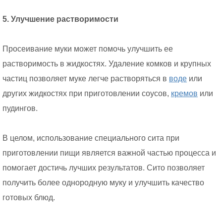
5. Улучшение растворимости
Просеивание муки может помочь улучшить ее
растворимость в жидкостях. Удаление комков и крупных
частиц позволяет муке легче растворяться в
воде
или
других жидкостях при приготовлении соусов,
кремов
или
пудингов.
В целом, использование специального сита при
приготовлении пищи является важной частью процесса и
помогает достичь лучших результатов. Сито позволяет
получить более однородную муку и улучшить качество
готовых блюд.