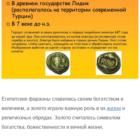
Египетские фараоны славились своим богатством и
величием, а золото играло важную роль в их
жизни
и
религиозных обрядах. Золото считалось символом
богатства, божественности и вечной жизни.