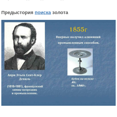
Предыстория
поиска
золота