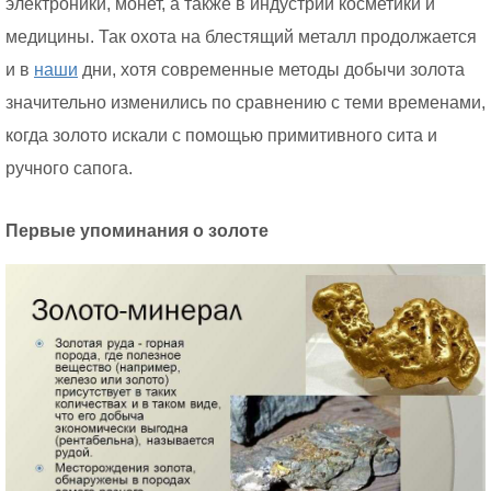
электроники, монет, а также в индустрии косметики и
медицины. Так охота на блестящий металл продолжается
и в
наши
дни, хотя современные методы добычи золота
значительно изменились по сравнению с теми временами,
когда золото искали с помощью примитивного сита и
ручного сапога.
Первые упоминания о золоте