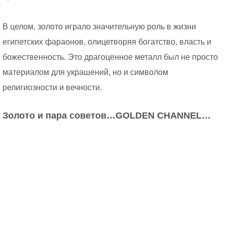
В целом, золото играло значительную роль в жизни
египетских фараонов, олицетворяя богатство, власть и
божественность. Это драгоценное металл был не просто
материалом для украшений, но и символом
религиозности и вечности.
Золото и пара советов…GOLDEN CHANNEL…