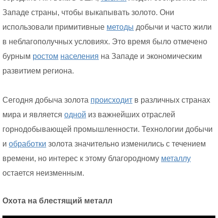
Западе страны, чтобы выкапывать золото. Они
использовали примитивные
методы
добычи и часто жили
в неблагополучных условиях. Это время было отмечено
бурным
ростом
населения
на Западе и экономическим
развитием региона.
Сегодня добыча золота
происходит
в различных странах
мира и является
одной
из важнейших отраслей
горнодобывающей промышленности. Технологии добычи
и
обработки
золота значительно изменились с течением
времени, но интерес к этому благородному
металлу
остается неизменным.
Охота на блестящий металл