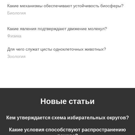
Какие механизмы обеспечивают устойчивость биосферы?
Биология
Какие явления подтверждают движение молекул?
Физика
Для чего служат цисты одноклеточных животных?
Зоология
Новые статьи
Кем утверждается схема избирательных округов?
Какие условия способствуют распространению