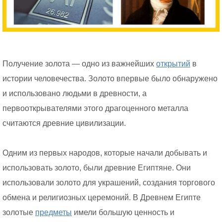
Получение золота — одно из важнейших
открытий
в
истории человечества. Золото впервые было обнаружено
и использовано людьми в древности, а
первооткрывателями этого драгоценного металла
считаются древние цивилизации.
Одним из первых народов, которые начали добывать и
использовать золото, были древние Египтяне. Они
использовали золото для украшений, создания торгового
обмена и религиозных церемоний. В Древнем Египте
золотые
предметы
имели большую ценность и