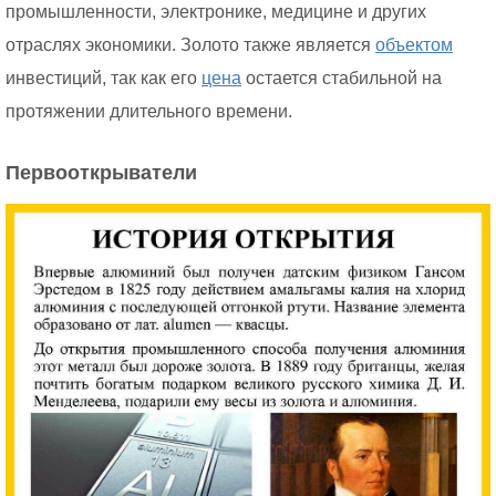
промышленности, электронике, медицине и других
отраслях экономики. Золото также является
объектом
инвестиций, так как его
цена
остается стабильной на
протяжении длительного времени.
Первооткрыватели