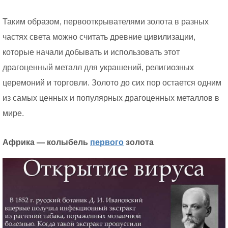
Таким образом, первооткрывателями золота в разных
частях света можно считать древние цивилизации,
которые начали добывать и использовать этот
драгоценный металл для украшений, религиозных
церемоний и торговли. Золото до сих пор остается одним
из самых ценных и популярных драгоценных металлов в
мире.
Африка — колыбель
первого
золота