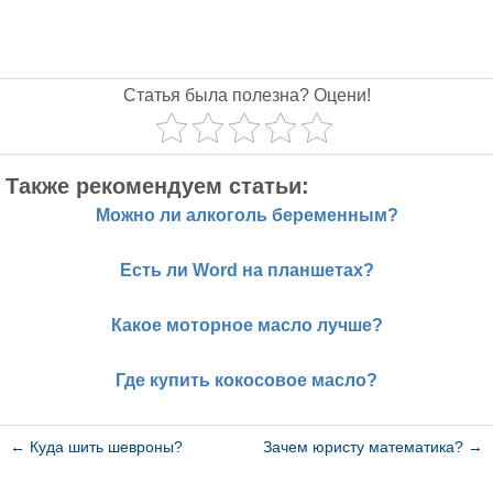
Статья была полезна? Оцени!
Также рекомендуем статьи:
Можно ли алкоголь беременным?
Есть ли Word на планшетах?
Какое моторное масло лучше?
Где купить кокосовое масло?
←
Куда шить шевроны?
Зачем юристу математика?
→