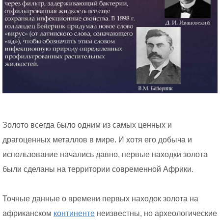
Золото всегда было одним из самых ценных и
драгоценных металлов в мире. И хотя его добыча и
использование начались давно, первые находки золота
были сделаны на территории современной Африки.
Точные данные о времени первых находок золота на
африканском
континенте
неизвестны, но археологические