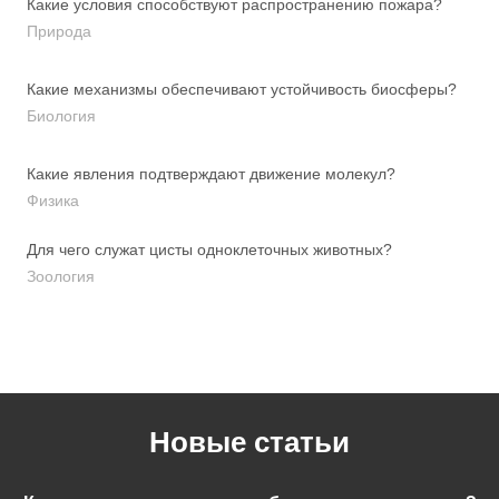
Какие условия способствуют распространению пожара?
Природа
Какие механизмы обеспечивают устойчивость биосферы?
Биология
Какие явления подтверждают движение молекул?
Физика
Для чего служат цисты одноклеточных животных?
Зоология
Новые статьи