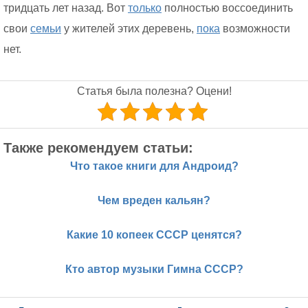
тридцать лет назад. Вот
только
полностью воссоединить
свои
семьи
у жителей этих деревень,
пока
возможности
нет.
Статья была полезна? Оцени!
Также рекомендуем статьи:
Что такое книги для Андроид?
Чем вреден кальян?
Какие 10 копеек СССР ценятся?
Кто автор музыки Гимна СССР?