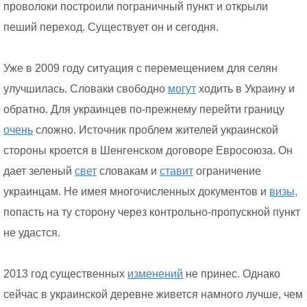
проволоки построили пограничный пункт и открыли
пеший переход. Существует он и сегодня.
Уже в 2009 году ситуация с перемещением для селян
улучшилась. Словаки свободно
могут
ходить в Украину и
обратно. Для украинцев по-прежнему перейти границу
очень
сложно. Источник проблем жителей украинской
стороны кроется в Шенгенском договоре Евросоюза. Он
дает зеленый
свет
словакам и
ставит
ограничение
украинцам. Не имея многочисленных документов и
визы,
попасть на ту сторону через контрольно-пропускной пункт
не удастся.
2013 год существенных
изменений
не принес. Однако
сейчас в украинской деревне живется намного лучше, чем