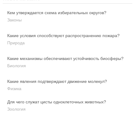
Кем утверждается схема избирательных округов?
Законы
Какие условия способствуют распространению пожара?
Природа
Какие механизмы обеспечивают устойчивость биосферы?
Биология
Какие явления подтверждают движение молекул?
Физика
Для чего служат цисты одноклеточных животных?
Зоология