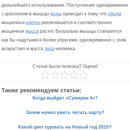
дальнейшего использования. Поступление одновременно
с креатином в мышцы
воды
приводит к тому, что
объем
мышечных
клеток
увеличивается и соответственно
мышечная
масса
растет. Визуально мышцы становятся
как бы надутыми и более упругими, одновременно с этим
возрастает и масса
тела
человека.
Статья была полезна? Оцени!
Также рекомендуем статьи:
Когда выйдет «Сумерки 4»?
Зачем нужно уметь читать карту?
Какой цвет одевать на Новый год 2015?