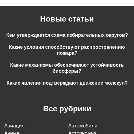
Новые статьи
Кем утверждается схема избирательных округов?
Какие условия способствуют распространению
пожара?
Какие механизмы обеспечивают устойчивость
биосферы?
Какие явления подтверждают движение молекул?
Все рубрики
авиация
автомобили
аниме
астрономия