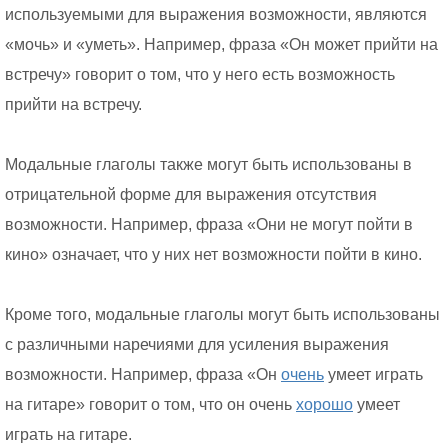
используемыми для выражения возможности, являются
«мочь» и «уметь». Например, фраза «Он может прийти на
встречу» говорит о том, что у него есть возможность
прийти на встречу.
Модальные глаголы также могут быть использованы в
отрицательной форме для выражения отсутствия
возможности. Например, фраза «Они не могут пойти в
кино» означает, что у них нет возможности пойти в кино.
Кроме того, модальные глаголы могут быть использованы
с различными наречиями для усиления выражения
возможности. Например, фраза «Он
очень
умеет играть
на гитаре» говорит о том, что он очень
хорошо
умеет
играть на гитаре.