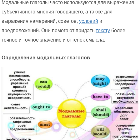
Модальные глаголы часто используются для выражения
субъективного мнения говорящего, а также для
выражения намерений, советов,
условий
и
предположений. Они помогают придать
тексту
более
точное и точное значение и оттенок смысла.
Определение модальных глаголов