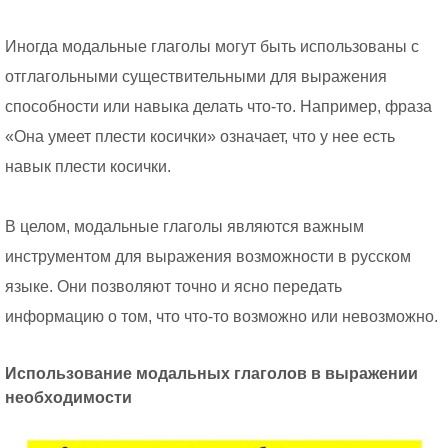
Иногда модальные глаголы могут быть использованы с
отглагольными существительными для выражения
способности или навыка делать что-то. Например, фраза
«Она умеет плести косички» означает, что у нее есть
навык плести косички.
В целом, модальные глаголы являются важным
инструментом для выражения возможности в русском
языке. Они позволяют точно и ясно передать
информацию о том, что что-то возможно или невозможно.
Использование модальных глаголов в выражении
необходимости