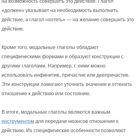
на возможность совершить это действие. Глагол
«должен» указывает на необходимость выполнить
действие, а глагол «хотеть» — на желание совершить это
действие.
Кроме того, модальные глаголы обладают
специфическими формами и образуют конструкции с
другими глаголами. Например, с ними можно
использовать инфинитив, причастие или деепричастие.
Эти конструкции помогают уточнить значение и оттенить
отношение к действию или состоянию.
В итоге, модальные глаголы являются важным
инструментом
для передачи нюансов отношения к
действию. Их специфические особенности позволяют