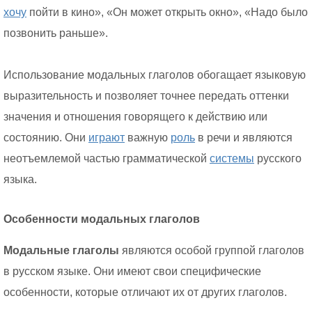
хочу
пойти в кино», «Он может открыть окно», «Надо было
позвонить раньше».
Использование модальных глаголов обогащает языковую
выразительность и позволяет точнее передать оттенки
значения и отношения говорящего к действию или
состоянию. Они
играют
важную
роль
в речи и являются
неотъемлемой частью грамматической
системы
русского
языка.
Особенности модальных глаголов
Модальные глаголы
являются особой группой глаголов
в русском языке. Они имеют свои специфические
особенности, которые отличают их от других глаголов.