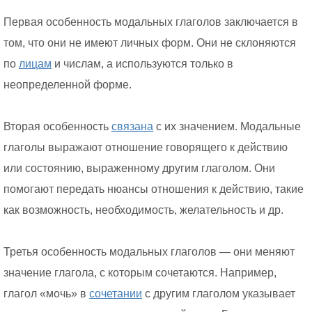
Первая особенность модальных глаголов заключается в
том, что они не имеют личных форм. Они не склоняются
по
лицам
и числам, а используются только в
неопределенной форме.
Вторая особенность
связана
с их значением. Модальные
глаголы выражают отношение говорящего к действию
или состоянию, выраженному другим глаголом. Они
помогают передать нюансы отношения к действию, такие
как возможность, необходимость, желательность и др.
Третья особенность модальных глаголов — они меняют
значение глагола, с которым сочетаются. Например,
глагол «мочь» в
сочетании
с другим глаголом указывает