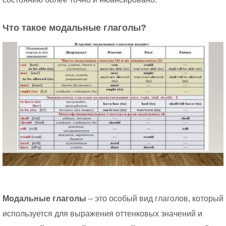
Что такое модальные глаголы?
Модальные глаголы
– это особый вид глаголов, который
используется для выражения оттенковых значений и