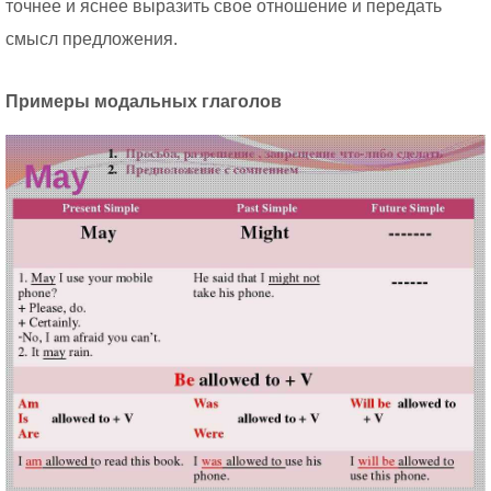
точнее и яснее выразить свое отношение и передать
смысл предложения.
Примеры модальных глаголов