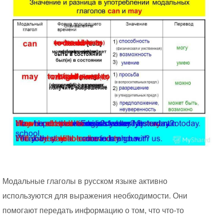
Модальные глаголы в русском языке активно
используются для выражения необходимости. Они
помогают передать информацию о том, что что-то