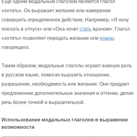
Еще одним модальным глаголом является глагол
«хотеть». Он выражает желание или намерение
совершить определенное действие. Например, «Я хочу
поехать в отпуск» или «Она хочет
стать
врачом». Глагол
«хотеть» позволяет передать желание или
планы
говорящего.
Таким образом, модальные глаголы играют важную роль
в русском языке, помогая выразить отношение,
разрешение, необходимость или желание. Они придают
предложению дополнительные значения и оттенки, делая
речь более точной и выразительной.
Использование модальных глаголов в выражении
возможности