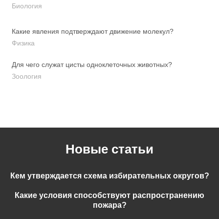
Биология
Какие явления подтверждают движение молекул?
Физика
Для чего служат цисты одноклеточных животных?
Зоология
Новые статьи
Кем утверждается схема избирательных округов?
Какие условия способствуют распространению
пожара?