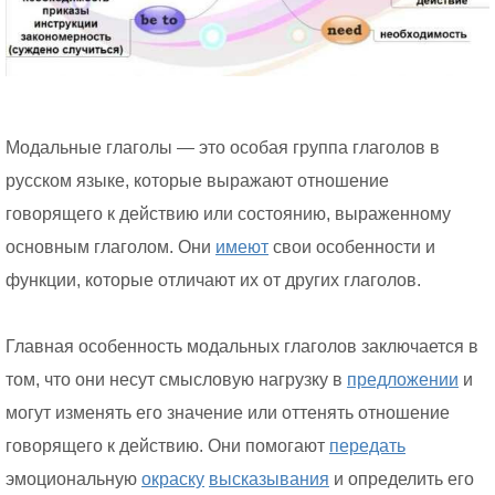
Модальные глаголы — это особая группа глаголов в
русском языке, которые выражают отношение
говорящего к действию или состоянию, выраженному
основным глаголом. Они
имеют
свои особенности и
функции, которые отличают их от других глаголов.
Главная особенность модальных глаголов заключается в
том, что они несут смысловую нагрузку в
предложении
и
могут изменять его значение или оттенять отношение
говорящего к действию. Они помогают
передать
эмоциональную
окраску
высказывания
и определить его