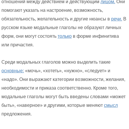
отношений между действием и действующим
лицом.
Они
помогают указать на настроение, возможность,
обязательность, желательность и другие нюансы в
речи.
В
русском языке модальные глаголы не образуют личных
форм, они могут состоять
только
в форме инфинитива
или причастия.
Среди модальных глаголов можно выделить такие
основные:
«мочь», «хотеть», «нужно», «следует» и
«надо». Они выражают категории возможности, желания,
необходимости и приказа соответственно. Кроме того,
модальные глаголы могут быть введены словами «может
быть», «наверное» и другими, которые меняют
смысл
предложения.