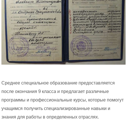
Среднее специальное образование предоставляется
после окончания 9 класса и предлагает различные
программы и профессиональные курсы, которые помогут
учащимся получить специализированные навыки и
знания для работы в определенных отраслях.