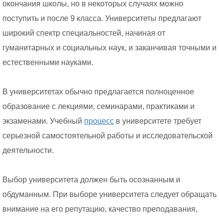
окончания школы, но в некоторых случаях можно
поступить и после 9 класса. Университеты предлагают
широкий спектр специальностей, начиная от
гуманитарных и социальных наук, и заканчивая точными и
естественными науками.
В университетах обычно предлагается полноценное
образование с лекциями, семинарами, практиками и
экзаменами. Учебный
процесс
в университете требует
серьезной самостоятельной работы и исследовательской
деятельности.
Выбор университета должен быть осознанным и
обдуманным. При выборе университета следует обращать
внимание на его репутацию, качество преподавания,