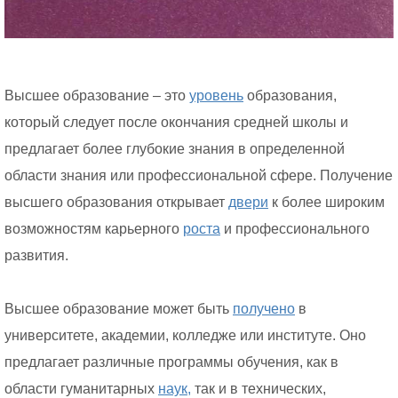
Высшее образование – это
уровень
образования,
который следует после окончания средней школы и
предлагает более глубокие знания в определенной
области знания или профессиональной сфере. Получение
высшего образования открывает
двери
к более широким
возможностям карьерного
роста
и профессионального
развития.
Высшее образование может быть
получено
в
университете, академии, колледже или институте. Оно
предлагает различные программы обучения, как в
области гуманитарных
наук,
так и в технических,