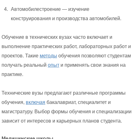
Автомобилестроение — изучение
конструирования и производства автомобилей.
Обучение в технических вузах часто включает и
выполнение практических работ, лабораторных работ и
проектов. Такие
методы
обучения позволяют студентам
получать реальный
опыт
и применять свои знания на
практике.
Технические вузы предлагают различные программы
обучения,
включая
бакалавриат, специалитет и
магистратуру. Выбор формы обучения и специализации
зависит от интересов и карьерных планов студента.
Медицинские школы