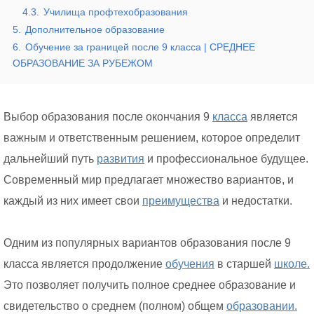
4.3.
Училища профтехобразования
5.
Дополнительное образование
6.
Обучение за границей после 9 класса | СРЕДНЕЕ
ОБРАЗОВАНИЕ ЗА РУБЕЖОМ
Выбор образования после окончания 9
класса
является
важным и ответственным решением, которое определит
дальнейший путь
развития
и профессиональное будущее.
Современный мир предлагает множество вариантов, и
каждый из них имеет свои
преимущества
и недостатки.
Одним из популярных вариантов образования после 9
класса является продолжение
обучения
в старшей
школе.
Это позволяет получить полное среднее образование и
свидетельство о среднем (полном) общем
образовании.