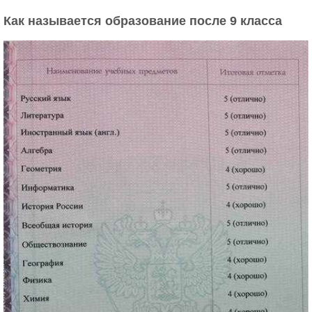
Как называется образование после 9 класса