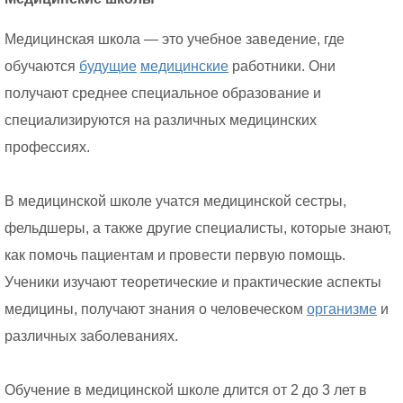
Медицинская школа — это учебное заведение, где
обучаются
будущие
медицинские
работники. Они
получают среднее специальное образование и
специализируются на различных медицинских
профессиях.
В медицинской школе учатся медицинской сестры,
фельдшеры, а также другие специалисты, которые знают,
как помочь пациентам и провести первую помощь.
Ученики изучают теоретические и практические аспекты
медицины, получают знания о человеческом
организме
и
различных заболеваниях.
Обучение в медицинской школе длится от 2 до 3 лет в