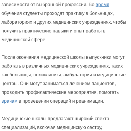
зависимости от выбранной профессии. Во
время
обучения студенты проходят практику в больницах,
лабораториях и других медицинских учреждениях, чтобы
получить практические навыки и опыт работы в
медицинской сфере.
После окончания медицинской школы выпускники могут
работать в различных медицинских учреждениях, таких
как больницы, поликлиники, амбулатории и медицинские
центры. Они могут заниматься лечением пациентов,
проводить профилактические мероприятия, помогать
врачам
в проведении операций и реанимации.
Медицинские школы предлагают широкий спектр
специализаций, включая медицинскую сестру,