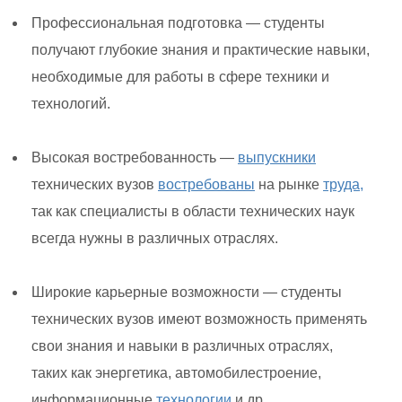
Профессиональная подготовка — студенты
получают глубокие знания и практические навыки,
необходимые для работы в сфере техники и
технологий.
Высокая востребованность —
выпускники
технических вузов
востребованы
на рынке
труда,
так как специалисты в области технических наук
всегда нужны в различных отраслях.
Широкие карьерные возможности — студенты
технических вузов имеют возможность применять
свои знания и навыки в различных отраслях,
таких как энергетика, автомобилестроение,
информационные
технологии
и др.