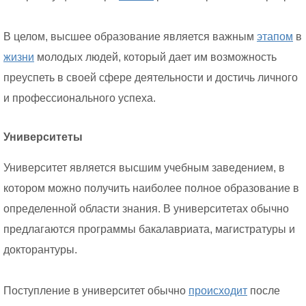
В целом, высшее образование является важным
этапом
в
жизни
молодых людей, который дает им возможность
преуспеть в своей сфере деятельности и достичь личного
и профессионального успеха.
Университеты
Университет является высшим учебным заведением, в
котором можно получить наиболее полное образование в
определенной области знания. В университетах обычно
предлагаются программы бакалавриата, магистратуры и
докторантуры.
Поступление в университет обычно
происходит
после