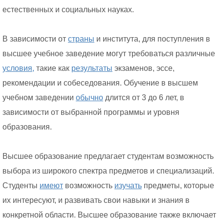
естественных и социальных науках.
В зависимости от
страны
и института, для поступления в
высшее учебное заведение могут требоваться различные
условия,
такие как
результаты
экзаменов, эссе,
рекомендации и собеседования. Обучение в высшем
учебном заведении
обычно
длится от 3 до 6 лет, в
зависимости от выбранной программы и уровня
образования.
Высшее образование предлагает студентам возможность
выбора из широкого спектра предметов и специализаций.
Студенты
имеют
возможность
изучать
предметы, которые
их интересуют, и развивать свои навыки и знания в
конкретной области. Высшее образование также включает