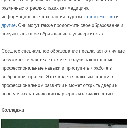
различных отраслях, таких как медицина,
информационные технологии, туризм,
строительство
и
другие.
Они могут также продолжить свое образование и
получить высшее образование в университетах.
Среднее специальное образование предлагает отличные
возможности для тех, кто хочет получить конкретные
профессиональные навыки и приступить к работе в
выбранной отрасли. Это является важным этапом в
профессиональном развитии и может открыть двери к
новым и захватывающим карьерным возможностям.
Колледжи