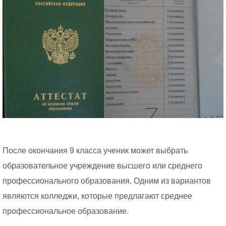
После окончания 9 класса ученик может выбрать
образовательное учреждение высшего или среднего
профессионального образования. Одним из вариантов
являются колледжи, которые предлагают среднее
профессиональное образование.