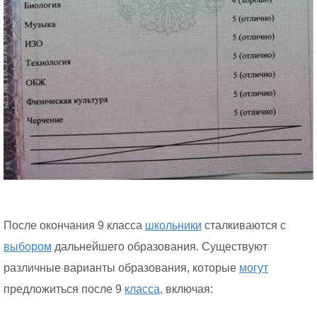
После окончания 9 класса
школьники
сталкиваются с
выбором
дальнейшего образования. Существуют
различные варианты образования, которые
могут
предложиться после 9
класса,
включая: