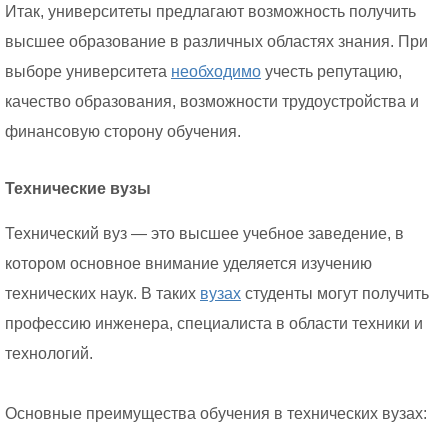
Итак, университеты предлагают возможность получить
высшее образование в различных областях знания. При
выборе университета
необходимо
учесть репутацию,
качество образования, возможности трудоустройства и
финансовую сторону обучения.
Технические вузы
Технический вуз — это высшее учебное заведение, в
котором основное внимание уделяется изучению
технических наук. В таких
вузах
студенты могут получить
профессию инженера, специалиста в области техники и
технологий.
Основные преимущества обучения в технических вузах: