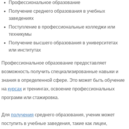
Профессиональное образование
Получение среднего образования в учебных
заведениях
Поступление в профессиональные колледжи или
техникумы
Получение высшего образования в университетах
или институтах
Профессиональное образование предоставляет
возможность получить специализированные навыки и
знания в определенной сфере. Это может быть обучение
на
курсах
и тренингах, освоение профессиональных
программ или стажировка.
Для
получения
среднего образования, ученик может
поступить в учебные заведения, такие как лицеи,