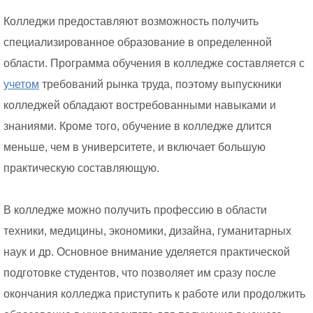
Колледжи предоставляют возможность получить
специализированное образование в определенной
области. Программа обучения в колледже составляется с
учетом
требований рынка труда, поэтому выпускники
колледжей обладают востребованными навыками и
знаниями. Кроме того, обучение в колледже длится
меньше, чем в университете, и включает большую
практическую составляющую.
В колледже можно получить профессию в области
техники, медицины, экономики, дизайна, гуманитарных
наук и др. Основное внимание уделяется практической
подготовке студентов, что позволяет им сразу после
окончания колледжа приступить к работе или продолжить