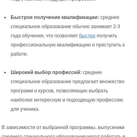
Быстрое получение квалификации:
среднее
специальное образование обычно занимает 2-3
года обучения, что позволяет
быстро
получить
профессиональную квалификацию и приступить к
работе.
Широкий выбор профессий:
среднее
специальное образование предлагает множество
программ и курсов, позволяющих выбрать
наиболее интересную и подходящую профессию
для ученика.
В зависимости от выбранной программы, выпускники
среднего специального образования могут работать в