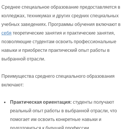
Среднее специальное образование предоставляется в
колледжах, техникумах и других средних специальных
учебных заведениях. Программы обучения включают в
себя
теоретические занятия и практические занятия,
позволяющие студентам освоить профессиональные
навыки и приобрести практический опыт работы в
выбранной отрасли.
Преимущества среднего специального образования
включают:
Практическая ориентация:
студенты получают
реальный опыт работы в выбранной отрасли, что
помогает им освоить конкретные навыки и
подготовиться к будущей профессии.