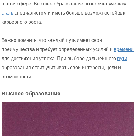
в этой сфере. Высшее образование позволяет ученику
стать
специалистом и иметь больше возможностей для
карьерного роста.
Важно помнить, что каждый путь имеет свои
преимущества и требует определенных усилий и
времени
для достижения успеха. При выборе дальнейшего
пути
образования стоит учитывать свои интересы, цели и
возможности.
Высшее образование