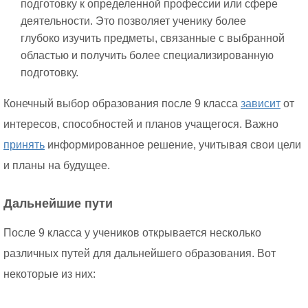
подготовку к определенной профессии или сфере
деятельности. Это позволяет ученику более
глубоко изучить предметы, связанные с выбранной
областью и получить более специализированную
подготовку.
Конечный выбор образования после 9 класса
зависит
от
интересов, способностей и планов учащегося. Важно
принять
информированное решение, учитывая свои цели
и планы на будущее.
Дальнейшие пути
После 9 класса у учеников открывается несколько
различных путей для дальнейшего образования. Вот
некоторые из них: