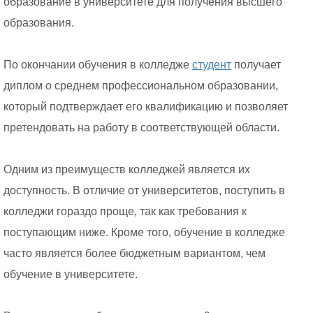
образование в университете для получения высшего
образования.
По окончании обучения в колледже
студент
получает
диплом о среднем профессиональном образовании,
который подтверждает его квалификацию и позволяет
претендовать на работу в соответствующей области.
Одним из преимуществ колледжей является их
доступность. В отличие от университетов, поступить в
колледжи гораздо проще, так как требования к
поступающим ниже. Кроме того, обучение в колледже
часто является более бюджетным вариантом, чем
обучение в университете.