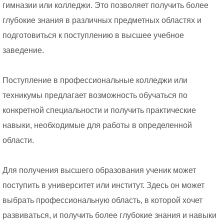
гимназии или колледжи. Это позволяет получить более
глубокие знания в различных предметных областях и
подготовиться к поступлению в высшее учебное
заведение.
Поступление в профессиональные колледжи или
техникумы предлагает возможность обучаться по
конкретной специальности и получить практические
навыки, необходимые для работы в определенной
области.
Для получения высшего образования ученик может
поступить в университет или институт. Здесь он может
выбрать профессиональную область, в которой хочет
развиваться, и получить более глубокие знания и навыки