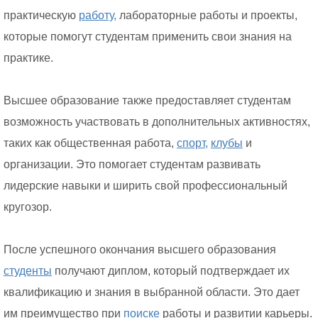
практическую
работу,
лабораторные работы и проекты,
которые помогут студентам применить свои знания на
практике.
Высшее образование также предоставляет студентам
возможность участвовать в дополнительных активностях,
таких как общественная работа,
спорт,
клубы
и
организации. Это помогает студентам развивать
лидерские навыки и ширить свой профессиональный
кругозор.
После успешного окончания высшего образования
студенты
получают диплом, который подтверждает их
квалификацию и знания в выбранной области. Это дает
им преимущество при
поиске
работы и развитии карьеры.