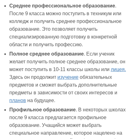
Среднее профессиональное образование
.
После 9 класса можно поступить в техникум или
колледж и получить среднее профессиональное
образование. Это позволяет получить
специализированную подготовку в конкретной
области и получить профессию.
Полное среднее образование
. Если ученик
желает получить полное среднее образование, он
может поступить в 10-11 классы школы или
лицея.
Здесь он продолжит
изучение
обязательных
предметов и сможет выбрать дополнительные
предметы в зависимости от своих интересов и
планов
на будущее.
Профильное образование
. В некоторых школах
после 9 класса предлагается профильное
образование. Учащийся может выбрать
специальное направление, которое нацелено на