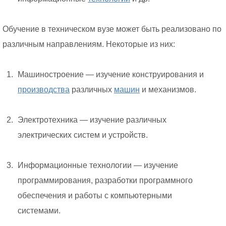
Обучение в техническом вузе может быть реализовано по
различным направлениям. Некоторые из них:
Машиностроение — изучение конструирования и
производства
различных
машин
и механизмов.
Электротехника — изучение различных
электрических систем и устройств.
Информационные технологии — изучение
программирования, разработки программного
обеспечения и работы с компьютерными
системами.