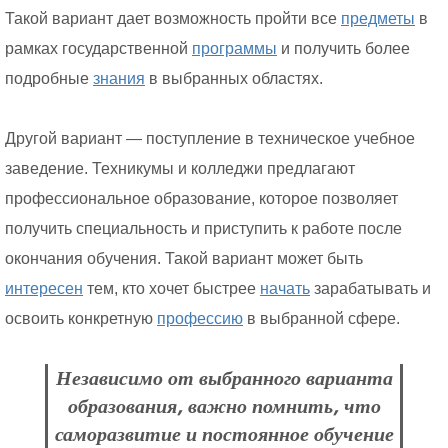
Такой вариант дает возможность пройти все
предметы
в
рамках государственной
программы
и получить более
подробные
знания
в выбранных областях.
Другой вариант — поступление в техническое учебное
заведение. Техникумы и колледжи предлагают
профессиональное образование, которое позволяет
получить специальность и приступить к работе после
окончания обучения. Такой вариант может быть
интересен
тем, кто хочет быстрее
начать
зарабатывать и
освоить конкретную
профессию
в выбранной сфере.
Независимо от выбранного варианта
образования, важно помнить, что
саморазвитие и постоянное обучение