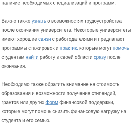
наличие необходимых специализаций и программ.
Важно также
узнать
о возможностях трудоустройства
после окончания университета. Некоторые университеты
имеют хорошие
связи
с работодателями и предлагают
программы стажировок и
практик,
которые могут
помочь
студентам
найти
работу в своей области
сразу
после
окончания.
Необходимо также обратить внимание на стоимость
образования и возможности получения стипендий,
грантов или других
форм
финансовой поддержки,
которые могут помочь снизить финансовую нагрузку на
студента и его семью.