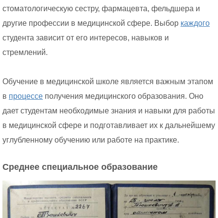
стоматологическую сестру, фармацевта, фельдшера и
другие профессии в медицинской сфере. Выбор
каждого
студента зависит от его интересов, навыков и
стремлений.
Обучение в медицинской школе является важным этапом
в
процессе
получения медицинского образования. Оно
дает студентам необходимые знания и навыки для работы
в медицинской сфере и подготавливает их к дальнейшему
углубленному обучению или работе на практике.
Среднее специальное образование