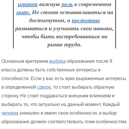
играют
важную
роль
в современном
мире.
Не стоит останавливаться на
достигнутом, а
постоянно
развиваться и улучшать свои навыки,
чтобы быть востребованным на
рынке труда.
Основным критерием
выбора
образования после 9
класса должны быть собственные интересы и
способности. Если у вас есть ярко выраженные интересы
в определенной
сфере,
то стоит выбирать обратную
сторону. Не стоит поддаваться внешним влияниям и
выбирать то, что актуально на данный момент. Каждый
человек
уникален и имеет свои особенности, и выбор
образования должен соответствовать этим особенностям.