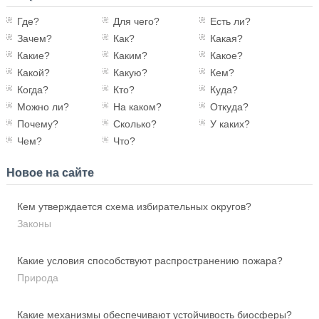
Где?
Для чего?
Есть ли?
Зачем?
Как?
Какая?
Какие?
Каким?
Какое?
Какой?
Какую?
Кем?
Когда?
Кто?
Куда?
Можно ли?
На каком?
Откуда?
Почему?
Сколько?
У каких?
Чем?
Что?
Новое на сайте
Кем утверждается схема избирательных округов?
Законы
Какие условия способствуют распространению пожара?
Природа
Какие механизмы обеспечивают устойчивость биосферы?