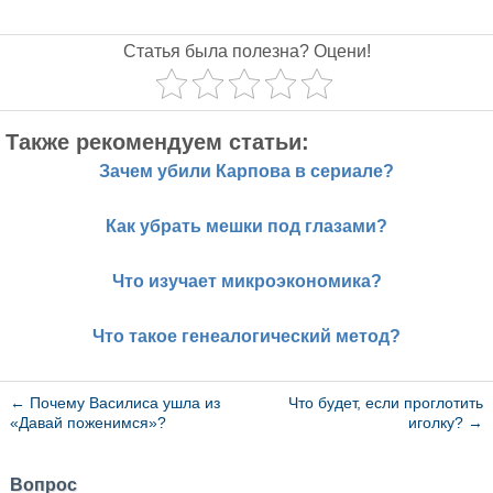
Статья была полезна? Оцени!
Также рекомендуем статьи:
Зачем убили Карпова в сериале?
Как убрать мешки под глазами?
Что изучает микроэкономика?
Что такое генеалогический метод?
←
Почему Василиса ушла из
Что будет, если проглотить
«Давай поженимся»?
иголку?
→
Вопрос