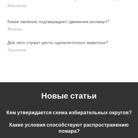
Биология
Какие явления подтверждают движение молекул?
Физика
Для чего служат цисты одноклеточных животных?
Зоология
Новые статьи
Кем утверждается схема избирательных округов?
Какие условия способствуют распространению
пожара?