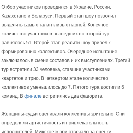
Отбор участников проводился в Украине, России,
Казахстане и Беларуси. Первый этап шоу позволил
выделить самых талантливых парней. Конечное
количество участников вышедших во второй тур
равнялось 51. Второй этап реалити-шоу привел к
формированию коллективов. Очередное испытание
заключалось в смене составов и их выступлениях. Третий
тур встретили 33 человека, ставшие участниками
квартетов и трио. В четвертом этапе количество
коллективов уменьшилось до 7. Пятого тура достигли 6
команд. В
финале
встретились два фаворита.
Женщины-судьи оценивали коллективы зрительно. Они
определяли артистичность и привлекательность
исполнителей. Мужское жюри отвечало за оценку