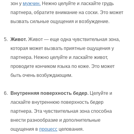
зон у
мужчин.
Нежно целуйте и ласкайте грудь
партнера, обратите внимание на соски. Это может
вызвать сильные ощущения и возбуждение.
Живот.
Живот — еще одна чувствительная зона,
которая может вызвать приятные ощущения у
партнера. Нежно целуйте и ласкайте живот,
проводите кончиком языка по коже. Это может
быть очень возбуждающим.
Внутренняя поверхность бедер.
Целуйте и
ласкайте внутреннюю поверхность бедер
партнера. Эта чувствительная зона способна
внести разнообразие и дополнительные
ощущения в
процесс
целования.