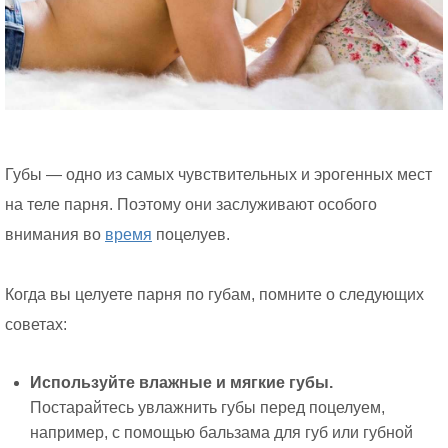
Губы — одно из самых чувствительных и эрогенных мест
на теле парня. Поэтому они заслуживают особого
внимания во
время
поцелуев.
Когда вы целуете парня по губам, помните о следующих
советах:
Используйте влажные и мягкие губы.
Постарайтесь увлажнить губы перед поцелуем,
например, с помощью бальзама для губ или губной