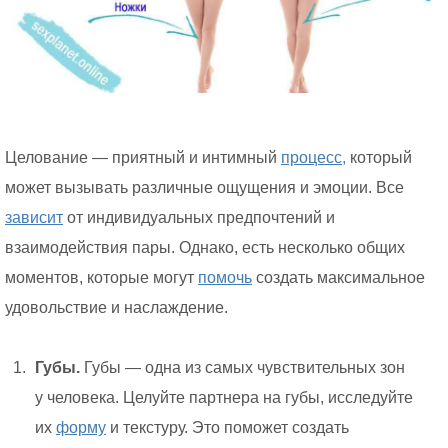
Целование — приятный и интимный
процесс,
который
может вызывать различные ощущения и эмоции. Все
зависит
от индивидуальных предпочтений и
взаимодействия пары. Однако, есть несколько общих
моментов, которые могут
помочь
создать максимальное
удовольствие и наслаждение.
Губы.
Губы — одна из самых чувствительных зон
у человека. Целуйте партнера на губы, исследуйте
их
форму
и текстуру. Это поможет создать