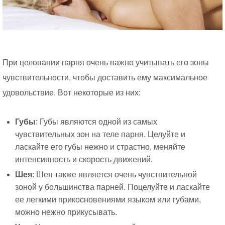
При целовании парня очень важно учитывать его зоны
чувствительности, чтобы доставить ему максимальное
удовольствие. Вот некоторые из них:
Губы
: Губы являются одной из самых
чувствительных зон на теле парня. Целуйте и
ласкайте его губы нежно и страстно, меняйте
интенсивность и скорость движений.
Шея
: Шея также является очень чувствительной
зоной у большинства парней. Поцелуйте и ласкайте
ее легкими прикосновениями языком или губами,
можно нежно прикусывать.