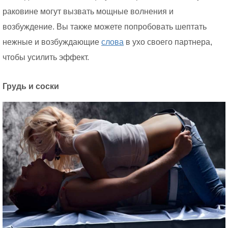
раковине могут вызвать мощные волнения и
возбуждение. Вы также можете попробовать шептать
нежные и возбуждающие
слова
в ухо своего партнера,
чтобы усилить эффект.
Грудь и соски