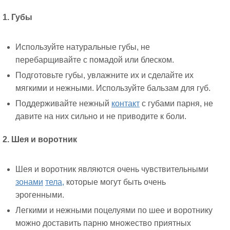
1. Губы
Используйте натуральные губы, не
перебарщивайте с помадой или блеском.
Подготовьте губы, увлажните их и сделайте их
мягкими и нежными. Используйте бальзам для губ.
Поддерживайте нежный
контакт
с губами парня, не
давите на них сильно и не приводите к боли.
2. Шея и воротник
Шея и воротник являются очень чувствительными
зонами
тела,
которые могут быть очень
эрогенными.
Легкими и нежными поцелуями по шее и воротнику
можно доставить парню множество приятных