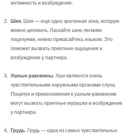
интимность и возбуждение.
Шея.
Шея — еще одна эрогенная зона, которую
можно целовать. Ласкайте шею легкими
поцелуями, нежно прикасайтесь языком. Это
поможет вызвать приятные ощущения и
возбуждение у партнера.
Ушные раковины.
Уши являются очень
чувствительными наружными органами слуха.
Поцелуи и прикосновения к ушным раковинам
могут вызвать приятные мурашки и возбуждение
у партнера.
Грудь.
Грудь — одна из самых чувствительных