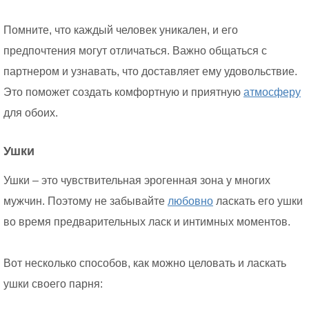
Помните, что каждый человек уникален, и его
предпочтения могут отличаться. Важно общаться с
партнером и узнавать, что доставляет ему удовольствие.
Это поможет создать комфортную и приятную
атмосферу
для обоих.
Ушки
Ушки – это чувствительная эрогенная зона у многих
мужчин. Поэтому не забывайте
любовно
ласкать его ушки
во время предварительных ласк и интимных моментов.
Вот несколько способов, как можно целовать и ласкать
ушки своего парня: