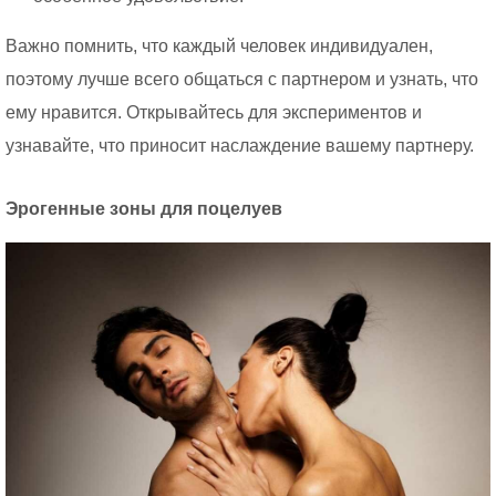
Важно помнить, что каждый человек индивидуален,
поэтому лучше всего общаться с партнером и узнать, что
ему нравится. Открывайтесь для экспериментов и
узнавайте, что приносит наслаждение вашему партнеру.
Эрогенные зоны для поцелуев