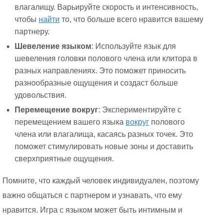
влагалищу. Варьируйте скорость и интенсивность,
чтобы
найти
то, что больше всего нравится вашему
партнеру.
Шевеление языком
: Используйте язык для
шевеления головки полового члена или клитора в
разных направлениях. Это поможет приносить
разнообразные ощущения и создаст больше
удовольствия.
Перемещение вокруг
: Экспериментируйте с
перемещением вашего языка
вокруг
полового
члена или влагалища, касаясь разных точек. Это
поможет стимулировать новые зоны и доставить
сверхприятные ощущения.
Помните, что каждый человек индивидуален, поэтому
важно общаться с партнером и узнавать, что ему
нравится. Игра с языком может быть интимным и