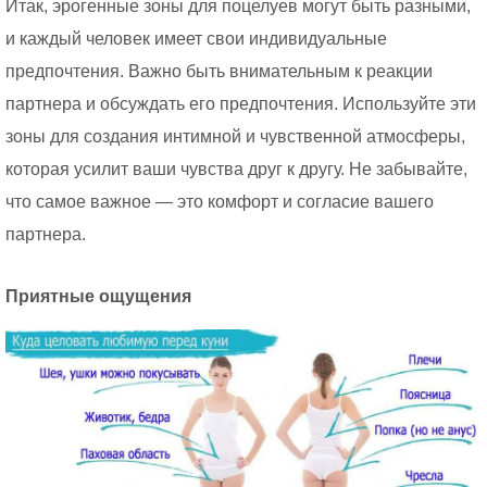
Итак, эрогенные зоны для поцелуев могут быть разными,
и каждый человек имеет свои индивидуальные
предпочтения. Важно быть внимательным к реакции
партнера и обсуждать его предпочтения. Используйте эти
зоны для создания интимной и чувственной атмосферы,
которая усилит ваши чувства друг к другу. Не забывайте,
что самое важное — это комфорт и согласие вашего
партнера.
Приятные ощущения