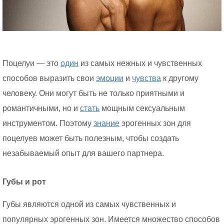
Поцелуи — это
один
из самых нежных и чувственных
способов выразить свои
эмоции
и
чувства
к другому
человеку. Они могут быть не только приятными и
романтичными, но и
стать
мощным сексуальным
инструментом. Поэтому
знание
эрогенных зон для
поцелуев может быть полезным, чтобы создать
незабываемый опыт для вашего партнера.
Губы и рот
Губы являются одной из самых чувственных и
популярных эрогенных зон. Имеется множество способов