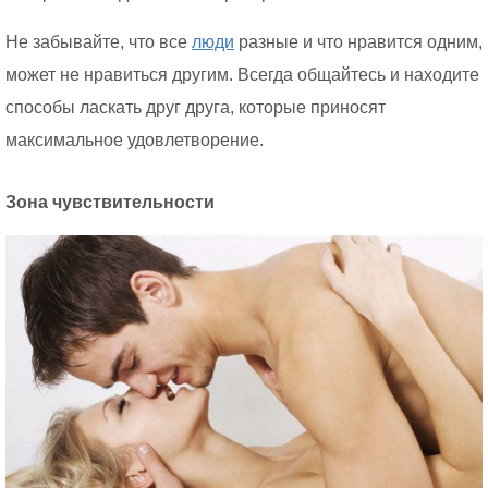
Не забывайте, что все
люди
разные и что нравится одним,
может не нравиться другим. Всегда общайтесь и находите
способы ласкать друг друга, которые приносят
максимальное удовлетворение.
Зона чувствительности