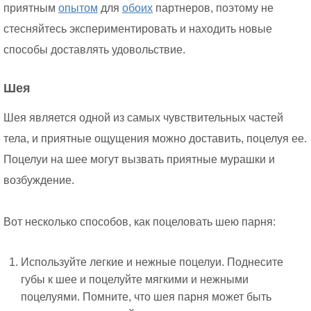
приятным
опытом
для
обоих
партнеров, поэтому не
стесняйтесь экспериментировать и находить новые
способы доставлять удовольствие.
Шея
Шея является одной из самых чувствительных частей
тела, и приятные ощущения можно доставить, поцелуя ее.
Поцелуи на шее могут вызвать приятные мурашки и
возбуждение.
Вот несколько способов, как поцеловать шею парня:
Используйте легкие и нежные поцелуи. Поднесите
губы к шее и поцелуйте мягкими и нежными
поцелуями. Помните, что шея парня может быть