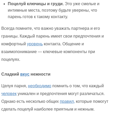
Поцелуй ключицы и груди.
Это уже смелые и
интимные места, поэтому будьте уверены, что
парень готов к такому контакту.
Всегда помните, что важно уважать партнера и его
границы. Каждый парень имеет свои предпочтения и
комфортный
уровень
контакта. Общение и
взаимопонимание — ключевые компоненты при
поцелуях.
Сладкий
вкус
нежности
Целуя парня,
необходимо
помнить о том, что каждый
человек
уникален и предпочтения могут различаться.
Однако есть несколько общих
правил,
которые помогут
сделать поцелуй наиболее приятным и нежным.