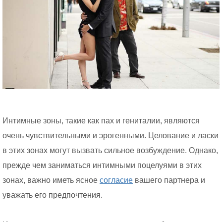
Интимные зоны, такие как пах и гениталии, являются
очень чувствительными и эрогенными. Целование и ласки
в этих зонах могут вызвать сильное возбуждение. Однако,
прежде чем заниматься интимными поцелуями в этих
зонах, важно иметь ясное
согласие
вашего партнера и
уважать его предпочтения.