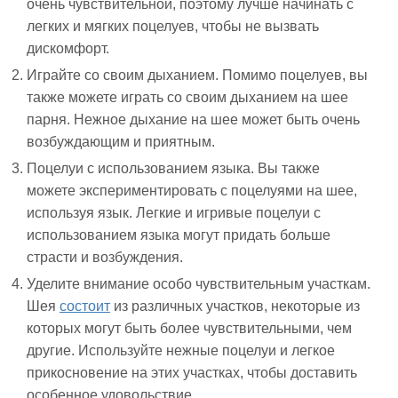
очень чувствительной, поэтому лучше начинать с
легких и мягких поцелуев, чтобы не вызвать
дискомфорт.
Играйте со своим дыханием. Помимо поцелуев, вы
также можете играть со своим дыханием на шее
парня. Нежное дыхание на шее может быть очень
возбуждающим и приятным.
Поцелуи с использованием языка. Вы также
можете экспериментировать с поцелуями на шее,
используя язык. Легкие и игривые поцелуи с
использованием языка могут придать больше
страсти и возбуждения.
Уделите внимание особо чувствительным участкам.
Шея
состоит
из различных участков, некоторые из
которых могут быть более чувствительными, чем
другие. Используйте нежные поцелуи и легкое
прикосновение на этих участках, чтобы доставить
особенное удовольствие.