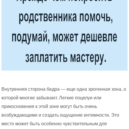
Внутренняя сторона бедра — еще одна эрогенная зона, о
которой многие забывают. Легкие поцелуи или
прикосновения к этой зоне могут быть очень
возбуждающими и создать ощущение интимности. Это
место может быть особенно чувствительным для