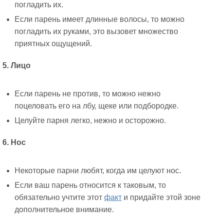
погладить их.
Если парень имеет длинные волосы, то можно
погладить их руками, это вызовет множество
приятных ощущений.
5. Лицо
Если парень не против, то можно нежно
поцеловать его на лбу, щеке или подбородке.
Целуйте парня легко, нежно и осторожно.
6. Нос
Некоторые парни любят, когда им целуют нос.
Если ваш парень относится к таковым, то
обязательно учтите этот
факт
и придайте этой зоне
дополнительное внимание.