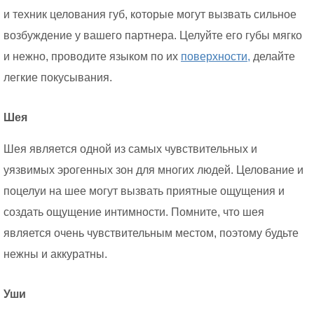
и техник целования губ, которые могут вызвать сильное
возбуждение у вашего партнера. Целуйте его губы мягко
и нежно, проводите языком по их
поверхности,
делайте
легкие покусывания.
Шея
Шея является одной из самых чувствительных и
уязвимых эрогенных зон для многих людей. Целование и
поцелуи на шее могут вызвать приятные ощущения и
создать ощущение интимности. Помните, что шея
является очень чувствительным местом, поэтому будьте
нежны и аккуратны.
Уши