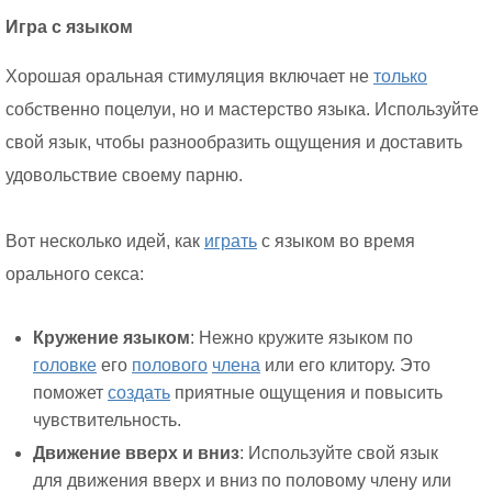
Игра с языком
Хорошая оральная стимуляция включает не
только
собственно поцелуи, но и мастерство языка. Используйте
свой язык, чтобы разнообразить ощущения и доставить
удовольствие своему парню.
Вот несколько идей, как
играть
с языком во время
орального секса:
Кружение языком
: Нежно кружите языком по
головке
его
полового
члена
или его клитору. Это
поможет
создать
приятные ощущения и повысить
чувствительность.
Движение вверх и вниз
: Используйте свой язык
для движения вверх и вниз по половому члену или