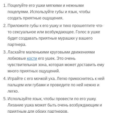
Поцелуйте его ушки мягкими и нежными
поцелуями. Используйте губы и язык, чтобы
создать приятные ощущения.
Приложите губы к его ушку и тихо прошептите что-
то сексуальное или возбуждающее. Голос в ушке
будет создавать приятные мурашки у вашего
партнера.
Ласкайте маленькими круговыми движениями
лобковые
кости
его ушек. Это очень
чувствительная зона, которая может доставить ему
много приятных ощущений.
Играйте с его мочкой уха. Легко прикоснитесь к ней
пальцем или губами и проведите по ней нежно и
легко.
Используйте язык, чтобы провести по его ушку.
Лизание ушка может быть очень возбуждающим и
приятным для обоих партнеров.