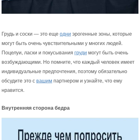
Грудь и соски — это еще
одни
эрогенные зоны, которые
могут быть очень чувствительными у многих людей.
Поцелуи, ласки и покусывания
груди
могут быть очень
возбуждающими. Но помните, что каждый человек имеет
индивидуальные предпочтения, поэтому обязательно
обсудите это с
вашим
партнером и узнайте, что ему
нравится.
Внутренняя сторона бедра