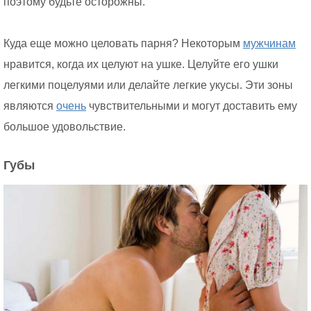
поэтому будьте осторожны.
Куда еще можно целовать парня? Некоторым
мужчинам
нравится, когда их целуют на ушке. Целуйте его ушки
легкими поцелуями или делайте легкие укусы. Эти зоны
являются
очень
чувствительными и могут доставить ему
большое удовольствие.
Губы