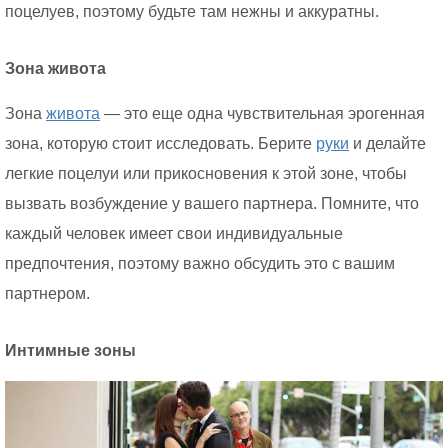
поцелуев, поэтому будьте там нежны и аккуратны.
Зона живота
Зона
живота
— это еще одна чувствительная эрогенная
зона, которую стоит исследовать. Берите
руки
и делайте
легкие поцелуи или прикосновения к этой зоне, чтобы
вызвать возбуждение у вашего партнера. Помните, что
каждый человек имеет свои индивидуальные
предпочтения, поэтому важно обсудить это с вашим
партнером.
Интимные зоны