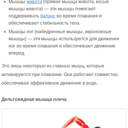
Мышцы
живота
(прямая мышца живота, косые
мышцы живота) — эти мышцы помогают
поддерживать
баланс
во время плавания и
обеспечивают стабильность тела.
Мышцы ног (набедренные мышцы, икроножные
мышцы) — эти мышцы используются для движения
ног во время плавания и обеспечивают движение
вперед.
Это лишь некоторые из главных мышц, которые
активируются при плавании. Они работают совместно,
обеспечивая эффективное движение в воде.
Дельтовидная мышца плеча