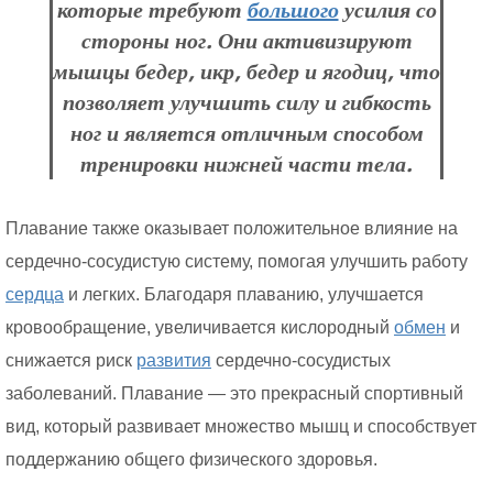
которые требуют
большого
усилия со
стороны ног. Они активизируют
мышцы бедер, икр, бедер и ягодиц, что
позволяет улучшить силу и гибкость
ног и является отличным способом
тренировки нижней части тела.
Плавание также оказывает положительное влияние на
сердечно-сосудистую систему, помогая улучшить работу
сердца
и легких. Благодаря плаванию, улучшается
кровообращение, увеличивается кислородный
обмен
и
снижается риск
развития
сердечно-сосудистых
заболеваний. Плавание — это прекрасный спортивный
вид, который развивает множество мышц и способствует
поддержанию общего физического здоровья.