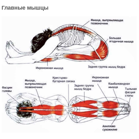
Главные мышцы