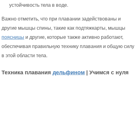
устойчивость тела в воде.
Важно отметить, что при плавании задействованы и
другие мышцы спины, такие как подтяжкарты, мышцы
поясницы
и другие, которые также активно работают,
обеспечивая правильную технику плавания и общую силу
в этой области тела.
Техника плавания
дельфином
| Учимся с нуля