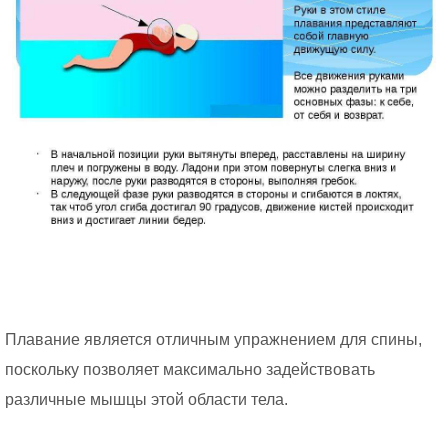
Плавание является отличным упражнением для спины,
поскольку позволяет максимально задействовать
различные мышцы этой области тела.