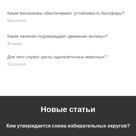
Какие механизмы обеспечивают устойчивость биосферы?
Биология
Какие явления подтверждают движение молекул?
Физика
Для чего служат цисты одноклеточных животных?
Зоология
Новые статьи
Кем утверждается схема избирательных округов?