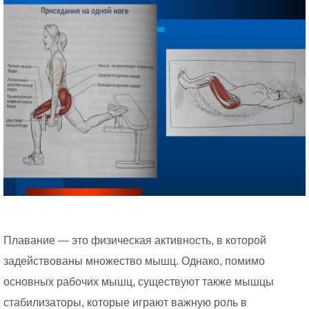
Плавание — это физическая активность, в которой
задействованы множество мышц. Однако, помимо
основных рабочих мышц, существуют также мышцы
стабилизаторы, которые играют важную роль в