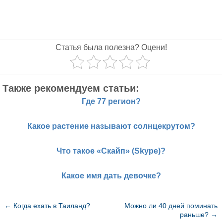
Статья была полезна? Оцени!
Также рекомендуем статьи:
Где 77 регион?
Какое растение называют солнцекрутом?
Что такое «Скайп» (Skype)?
Какое имя дать девочке?
←
Когда ехать в Таиланд?
Можно ли 40 дней поминать
раньше?
→