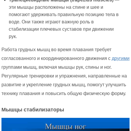
эти мышцы расположены на спине и шее и
помогают удерживать правильную позицию тела в
воде. Они также играют важную роль в
стабилизации плечевых суставов при движении
рук.
Работа грудных мышц во время плавания требует
согласованного и координированного движения с
другими
группами мышц, включая мышцы рук, спины и ног.
Регулярные тренировки и упражнения, направленные на
развитие и укрепление грудных мышц, помогут улучшить
технику плавания и повысить общую физическую форму.
Мышцы стабилизаторы