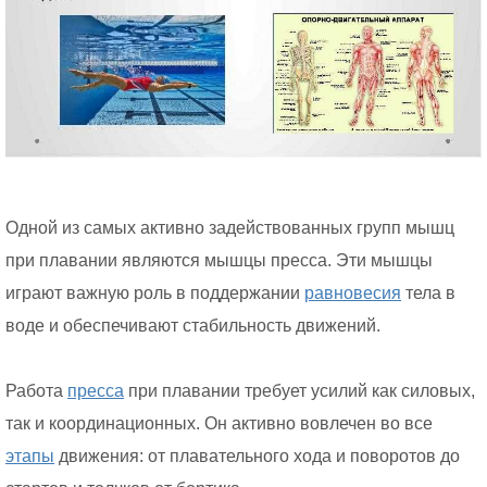
Одной из самых активно задействованных групп мышц
при плавании являются мышцы пресса. Эти мышцы
играют важную роль в поддержании
равновесия
тела в
воде и обеспечивают стабильность движений.
Работа
пресса
при плавании требует усилий как силовых,
так и координационных. Он активно вовлечен во все
этапы
движения: от плавательного хода и поворотов до