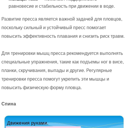
равновесие и стабильность при движении в воде.
Развитие пресса является важной задачей для пловцов,
поскольку сильный и устойчивый пресс помогает
повысить эффективность плавания и снизить риск травм.
Для тренировки мышц пресса рекомендуется выполнять
специальные упражнения, такие как подъемы ног в висе,
планки, скручивания, выпады и другие. Регулярные
тренировки пресса помогут укрепить эти мышцы и
повысить физическую форму пловца.
Спина