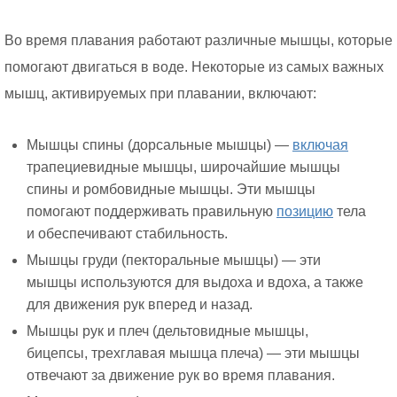
Во время плавания работают различные мышцы, которые
помогают двигаться в воде. Некоторые из самых важных
мышц, активируемых при плавании, включают:
Мышцы спины (дорсальные мышцы) —
включая
трапециевидные мышцы, широчайшие мышцы
спины и ромбовидные мышцы. Эти мышцы
помогают поддерживать правильную
позицию
тела
и обеспечивают стабильность.
Мышцы груди (пекторальные мышцы) — эти
мышцы используются для выдоха и вдоха, а также
для движения рук вперед и назад.
Мышцы рук и плеч (дельтовидные мышцы,
бицепсы, трехглавая мышца плеча) — эти мышцы
отвечают за движение рук во время плавания.