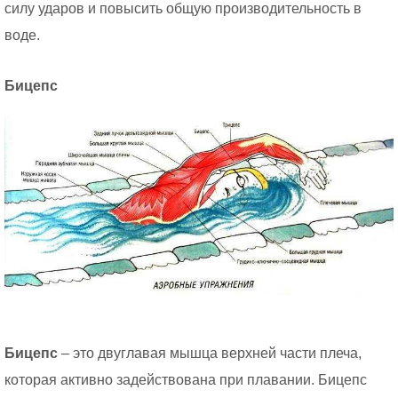
силу ударов и повысить общую производительность в
воде.
Бицепс
Бицепс
– это двуглавая мышца верхней части плеча,
которая активно задействована при плавании. Бицепс