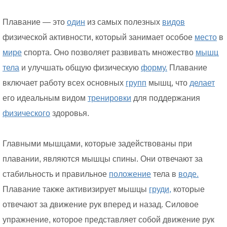
Плавание — это
один
из самых полезных
видов
физической активности, который занимает особое
место
в
мире
спорта. Оно позволяет развивать множество
мышц
тела
и улучшать общую физическую
форму.
Плавание
включает работу всех основных
групп
мышц, что
делает
его идеальным видом
тренировки
для поддержания
физического
здоровья.
Главными мышцами, которые задействованы при
плавании, являются мышцы спины. Они отвечают за
стабильность и правильное
положение
тела в
воде.
Плавание также активизирует мышцы
груди,
которые
отвечают за движение рук вперед и назад. Силовое
упражнение, которое представляет собой движение рук