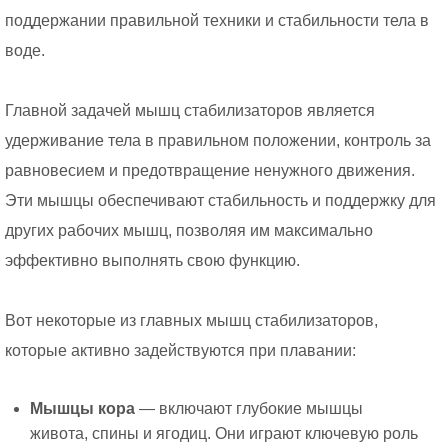
поддержании правильной техники и стабильности тела в
воде.
Главной задачей мышц стабилизаторов является
удерживание тела в правильном положении, контроль за
равновесием и предотвращение ненужного движения.
Эти мышцы обеспечивают стабильность и поддержку для
других рабочих мышц, позволяя им максимально
эффективно выполнять свою функцию.
Вот некоторые из главных мышц стабилизаторов,
которые активно задействуются при плавании:
Мышцы кора
— включают глубокие мышцы
живота, спины и ягодиц. Они играют ключевую роль