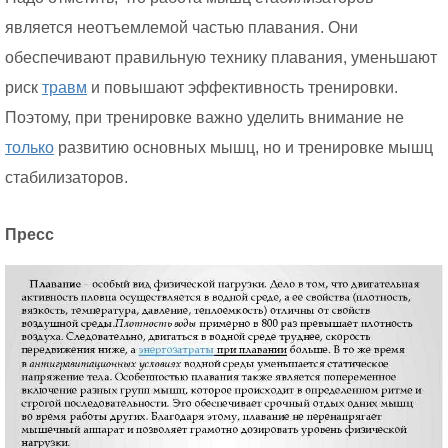
является неотъемлемой частью плавания. Они
обеспечивают правильную технику плавания, уменьшают
риск
травм
и повышают эффективность тренировки.
Поэтому, при тренировке важно уделить внимание не
только
развитию основных мышц, но и тренировке мышц
стабилизаторов.
Пресс