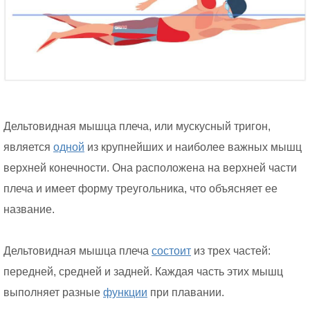
Дельтовидная мышца плеча, или мускусный тригон,
является
одной
из крупнейших и наиболее важных мышц
верхней конечности. Она расположена на верхней части
плеча и имеет форму треугольника, что объясняет ее
название.
Дельтовидная мышца плеча
состоит
из трех частей:
передней, средней и задней. Каждая часть этих мышц
выполняет разные
функции
при плавании.