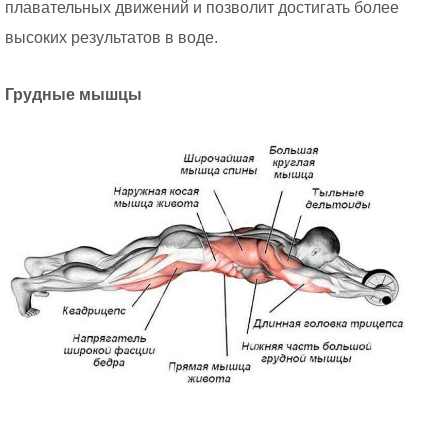
плавательных движений и позволит достигать более
высоких результатов в воде.
Грудные мышцы