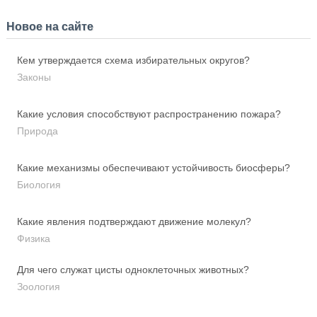
Новое на сайте
Кем утверждается схема избирательных округов?
Законы
Какие условия способствуют распространению пожара?
Природа
Какие механизмы обеспечивают устойчивость биосферы?
Биология
Какие явления подтверждают движение молекул?
Физика
Для чего служат цисты одноклеточных животных?
Зоология