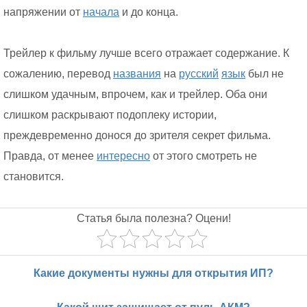
напряжении от
начала
и до конца.
Трейлер к фильму лучше всего отражает содержание. К
сожалению, перевод
названия
на
русский
язык
был не
слишком удачным, впрочем, как и трейлер. Оба они
слишком раскрывают подоплеку истории,
преждевременно донося до зрителя секрет фильма.
Правда, от менее
интересно
от этого смотреть не
становится.
Статья была полезна? Оцени!
Какие документы нужны для открытия ИП?