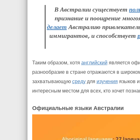
В Австралии существует
пол
признание и поощрение много
делает
Австралию привлекате
иммигрантов, и способствует
Таким образом, хотя
английский
является офи
разнообразие в стране отражаются в широко
захватывающую
среду
для
изучения
языков и
интересным местом для всех, кто хочет позна
Официальные языки Австралии