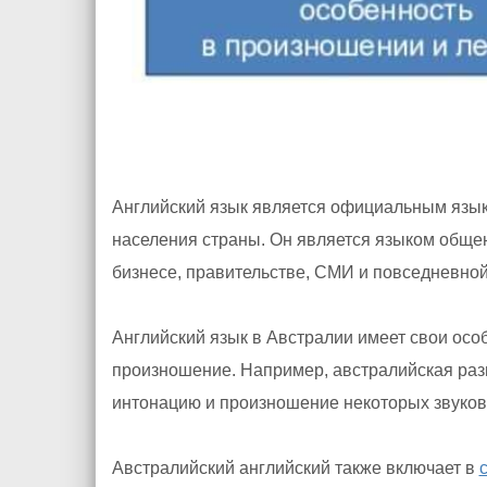
Английский язык является официальным язы
населения страны. Он является языком общен
бизнесе, правительстве, СМИ и повседневно
Английский язык в Австралии имеет свои особ
произношение. Например, австралийская раз
интонацию и произношение некоторых звуков
Австралийский английский также включает в