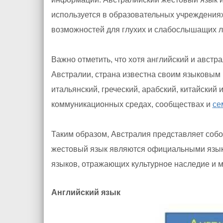
используется в образовательных учреждения
возможностей для глухих и слабослышащих 
Важно отметить, что хотя английский и авс
Австралии, страна известна своим языковым 
итальянский, греческий, арабский, китайский 
коммуникационных средах, сообществах и
се
Таким образом, Австралия представляет собо
жестовый язык являются официальными языка
языков, отражающих культурное наследие и 
Английский язык