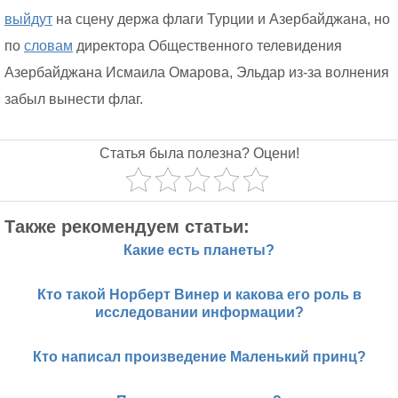
выйдут
на сцену держа флаги Турции и Азербайджана, но
по
словам
директора Общественного телевидения
Азербайджана Исмаила Омарова, Эльдар из-за волнения
забыл вынести флаг.
Статья была полезна? Оцени!
Также рекомендуем статьи:
Какие есть планеты?
Кто такой Норберт Винер и какова его роль в
исследовании информации?
Кто написал произведение Маленький принц?