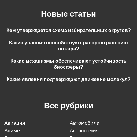
Новые статьи
Кем утверждается схема избирательных округов?
Какие условия способствуют распространению
пожара?
Какие механизмы обеспечивают устойчивость
биосферы?
Какие явления подтверждают движение молекул?
Все рубрики
авиация
автомобили
аниме
астрономия