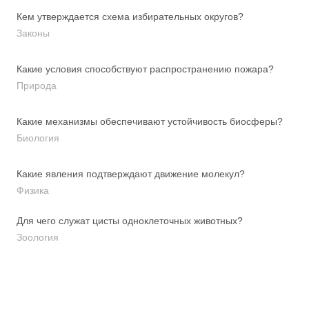
Кем утверждается схема избирательных округов?
Законы
Какие условия способствуют распространению пожара?
Природа
Какие механизмы обеспечивают устойчивость биосферы?
Биология
Какие явления подтверждают движение молекул?
Физика
Для чего служат цисты одноклеточных животных?
Зоология