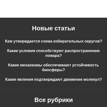
Новые статьи
Кем утверждается схема избирательных округов?
Какие условия способствуют распространению
пожара?
Какие механизмы обеспечивают устойчивость
биосферы?
Какие явления подтверждают движение молекул?
Все рубрики