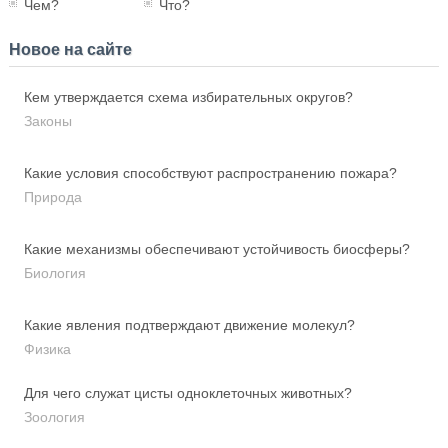
Чем?
Что?
Новое на сайте
Кем утверждается схема избирательных округов?
Законы
Какие условия способствуют распространению пожара?
Природа
Какие механизмы обеспечивают устойчивость биосферы?
Биология
Какие явления подтверждают движение молекул?
Физика
Для чего служат цисты одноклеточных животных?
Зоология