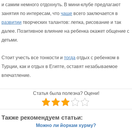
и самим немного отдохнуть. В мини-клубе предлагают
занятия по интересам, что
чаще
всего заключается в
развитии
творческих талантов: лепка, рисование и так
далее. Позитивное влияние на ребенка окажет общение с
детьми.
Стоит учесть все тонкости и
тогда
отдых с ребенком в
Турции, как и отдых в Египте, оставят незабываемое
впечатление.
Статья была полезна? Оцени!
Также рекомендуем статьи:
Можно ли йоркам хурму?