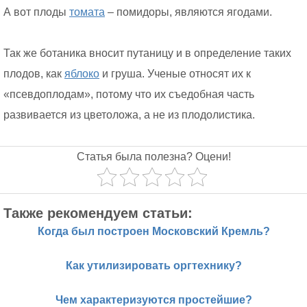
А вот плоды
томата
– помидоры, являются ягодами.
Так же ботаника вносит путаницу и в определение таких
плодов, как
яблоко
и груша. Ученые относят их к
«псевдоплодам», потому что их съедобная часть
развивается из цветоложа, а не из плодолистика.
Статья была полезна? Оцени!
Также рекомендуем статьи:
Когда был построен Московский Кремль?
Как утилизировать оргтехнику?
Чем характеризуются простейшие?