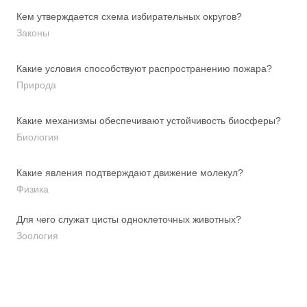
Кем утверждается схема избирательных округов?
Законы
Какие условия способствуют распространению пожара?
Природа
Какие механизмы обеспечивают устойчивость биосферы?
Биология
Какие явления подтверждают движение молекул?
Физика
Для чего служат цисты одноклеточных животных?
Зоология