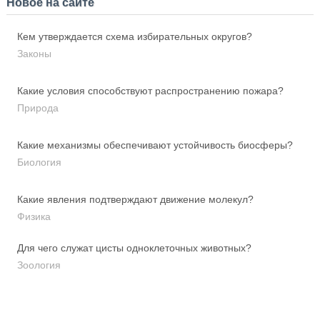
Новое на сайте
Кем утверждается схема избирательных округов?
Законы
Какие условия способствуют распространению пожара?
Природа
Какие механизмы обеспечивают устойчивость биосферы?
Биология
Какие явления подтверждают движение молекул?
Физика
Для чего служат цисты одноклеточных животных?
Зоология