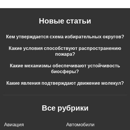
Новые статьи
Кем утверждается схема избирательных округов?
Какие условия способствуют распространению
пожара?
Какие механизмы обеспечивают устойчивость
биосферы?
Какие явления подтверждают движение молекул?
Все рубрики
авиация
автомобили