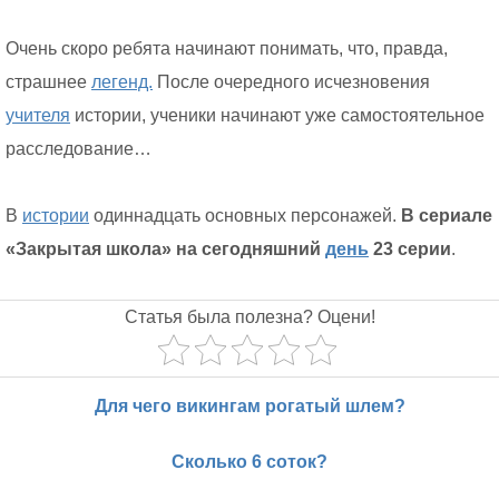
Очень скоро ребята начинают понимать, что, правда,
страшнее
легенд.
После очередного исчезновения
учителя
истории, ученики начинают уже самостоятельное
расследование…
В
истории
одиннадцать основных персонажей.
В сериалe
«Закрытая школа» на сегодняшний
день
23 серии
.
Статья была полезна? Оцени!
Для чего викингам рогатый шлем?
Сколько 6 соток?