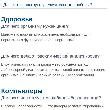
Для чего используют увеличительные приборы?
Здоровье
Для чего организму нужен цинк?
Цинк – это важный микроэлемент, необходимый для
нормального функционирования организма.
Для чего делают биохимический анализ крови?
Биохимический анализ крови – это основной метод
лабораторной диагностики, позволяющий оценить состояние
организма и выявить наличие различных заболеваний.
Компьютеры
Для чего используются шаблоны безопасности?
Шаблоны безопасности — это наборы регламентированных