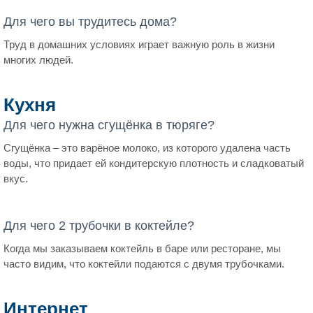
Для чего вы трудитесь дома?
Труд в домашних условиях играет важную роль в жизни
многих людей.
Кухня
Для чего нужна сгущёнка в тюряге?
Сгущёнка – это варёное молоко, из которого удалена часть
воды, что придает ей кондитерскую плотность и сладковатый
вкус.
Для чего 2 трубочки в коктейле?
Когда мы заказываем коктейль в баре или ресторане, мы
часто видим, что коктейли подаются с двумя трубочками.
Интернет