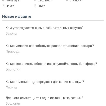
Почему?
Сколько?
У каких?
Чем?
Что?
Новое на сайте
Кем утверждается схема избирательных округов?
Законы
Какие условия способствуют распространению пожара?
Природа
Какие механизмы обеспечивают устойчивость биосферы?
Биология
Какие явления подтверждают движение молекул?
Физика
Для чего служат цисты одноклеточных животных?
Зоология