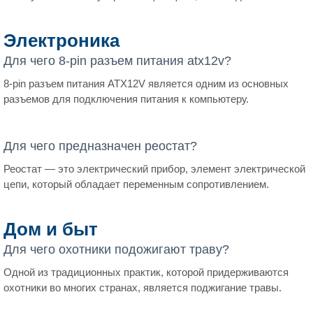
Электроника
Для чего 8-pin разъем питания atx12v?
8-pin разъем питания ATX12V является одним из основных
разъемов для подключения питания к компьютеру.
Для чего предназначен реостат?
Реостат — это электрический прибор, элемент электрической
цепи, который обладает переменным сопротивлением.
Дом и быт
Для чего охотники подожигают траву?
Одной из традиционных практик, которой придерживаются
охотники во многих странах, является поджигание травы.