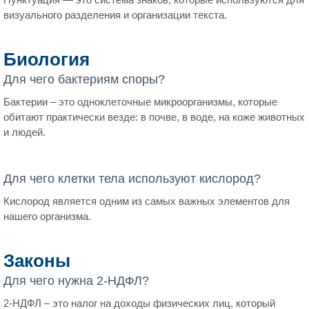
визуального разделения и организации текста.
Биология
Для чего бактериям споры?
Бактерии – это одноклеточные микроорганизмы, которые
обитают практически везде: в почве, в воде, на коже животных
и людей.
Для чего клетки тела используют кислород?
Кислород является одним из самых важных элементов для
нашего организма.
Законы
Для чего нужна 2-НДФЛ?
2-НДФЛ – это налог на доходы физических лиц, который