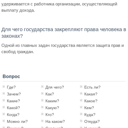
удерживается с работника организации, осуществляющей
выплату дохода.
Для чего государства закрепляют права человека в
законах?
Одной из главных задач государства является защита прав и
свобод граждан.
Вопрос
Где?
Для чего?
Есть ли?
Зачем?
Как?
Какая?
Какие?
Каким?
Какое?
Какой?
Какую?
Кем?
Когда?
Кто?
Куда?
Можно ли?
На каком?
Откуда?