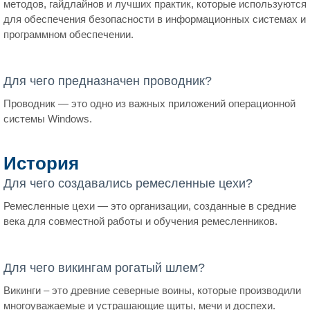
методов, гайдлайнов и лучших практик, которые используются
для обеспечения безопасности в информационных системах и
программном обеспечении.
Для чего предназначен проводник?
Проводник — это одно из важных приложений операционной
системы Windows.
История
Для чего создавались ремесленные цехи?
Ремесленные цехи — это организации, созданные в средние
века для совместной работы и обучения ремесленников.
Для чего викингам рогатый шлем?
Викинги – это древние северные воины, которые производили
многоуважаемые и устрашающие щиты, мечи и доспехи.