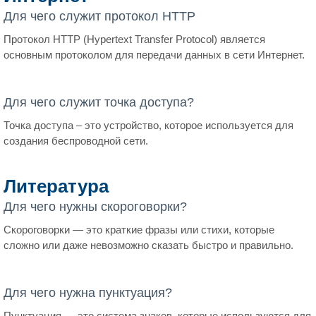
Для чего служит протокол HTTP
Протокол HTTP (Hypertext Transfer Protocol) является
основным протоколом для передачи данных в сети Интернет.
Для чего служит точка доступа?
Точка доступа – это устройство, которое используется для
создания беспроводной сети.
Литература
Для чего нужны скороговорки?
Скороговорки — это краткие фразы или стихи, которые
сложно или даже невозможно сказать быстро и правильно.
Для чего нужна пунктуация?
Пунктуация — это система знаков, которые используются для