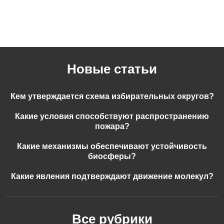
Новые статьи
Кем утверждается схема избирательных округов?
Какие условия способствуют распространению
пожара?
Какие механизмы обеспечивают устойчивость
биосферы?
Какие явления подтверждают движение молекул?
Все рубрики