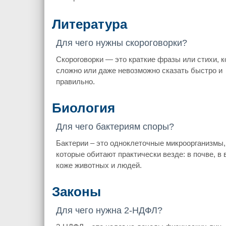
Литература
Для чего нужны скороговорки?
Скороговорки — это краткие фразы или стихи, 
сложно или даже невозможно сказать быстро и
правильно.
Биология
Для чего бактериям споры?
Бактерии – это одноклеточные микроорганизмы,
которые обитают практически везде: в почве, в 
коже животных и людей.
Законы
Для чего нужна 2-НДФЛ?