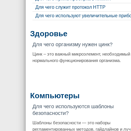
Для чего служит протокол HTTP
Для чего используют увеличительные приб
Здоровье
Для чего организму нужен цинк?
Цинк – это важный микроэлемент, необходимый
нормального функционирования организма.
Компьютеры
Для чего используются шаблоны
безопасности?
Шаблоны безопасности — это наборы
регламентированных методов, гайдлайнов и лу