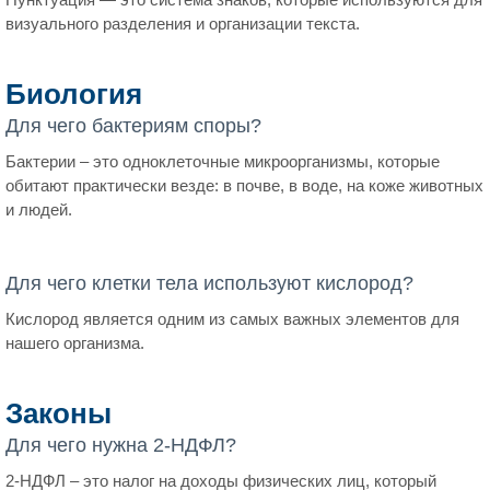
визуального разделения и организации текста.
Биология
Для чего бактериям споры?
Бактерии – это одноклеточные микроорганизмы, которые
обитают практически везде: в почве, в воде, на коже животных
и людей.
Для чего клетки тела используют кислород?
Кислород является одним из самых важных элементов для
нашего организма.
Законы
Для чего нужна 2-НДФЛ?
2-НДФЛ – это налог на доходы физических лиц, который