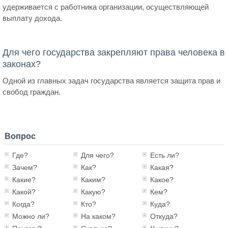
удерживается с работника организации, осуществляющей
выплату дохода.
Для чего государства закрепляют права человека в
законах?
Одной из главных задач государства является защита прав и
свобод граждан.
Вопрос
Где?
Для чего?
Есть ли?
Зачем?
Как?
Какая?
Какие?
Каким?
Какое?
Какой?
Какую?
Кем?
Когда?
Кто?
Куда?
Можно ли?
На каком?
Откуда?