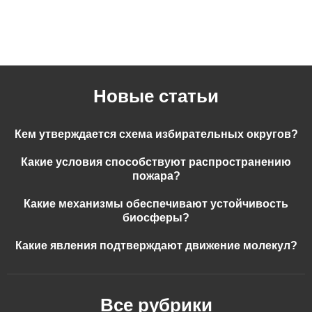
Новые статьи
Кем утверждается схема избирательных округов?
Какие условия способствуют распространению
пожара?
Какие механизмы обеспечивают устойчивость
биосферы?
Какие явления подтверждают движение молекул?
Все рубрики