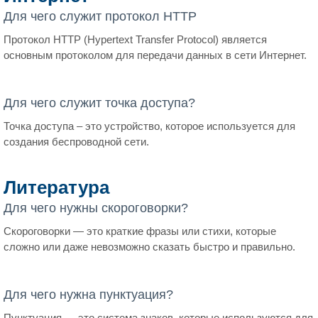
Для чего служит протокол HTTP
Протокол HTTP (Hypertext Transfer Protocol) является
основным протоколом для передачи данных в сети Интернет.
Для чего служит точка доступа?
Точка доступа – это устройство, которое используется для
создания беспроводной сети.
Литература
Для чего нужны скороговорки?
Скороговорки — это краткие фразы или стихи, которые
сложно или даже невозможно сказать быстро и правильно.
Для чего нужна пунктуация?
Пунктуация — это система знаков, которые используются для