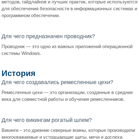
методов, гайдлайнов и лучших практик, которые используются
для обеспечения безопасности в информационных системах и
программном обеспечении.
Для чего предназначен проводник?
Проводник — это одно из важных приложений операционной
системы Windows.
История
Для чего создавались ремесленные цехи?
Ремесленные цехи — это организации, созданные в средние
века для совместной работы и обучения ремесленников.
Для чего викингам рогатый шлем?
Викинги – это древние северные воины, которые производили
многоуважаемые и устрашающие щиты, мечи и доспехи.