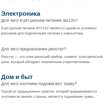
Электроника
Для чего 8-pin разъем питания atx12v?
8-pin разъем питания ATX12V является одним из основных
разъемов для подключения питания к компьютеру.
Для чего предназначен реостат?
Реостат — это электрический прибор, элемент электрической
цепи, который обладает переменным сопротивлением.
Дом и быт
Для чего охотники подожигают траву?
Одной из традиционных практик, которой придерживаются
охотники во многих странах, является поджигание травы.