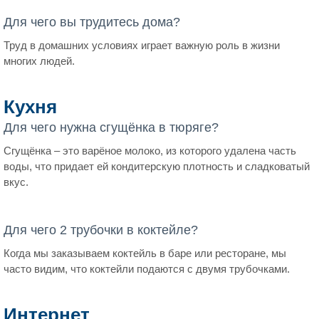
Для чего вы трудитесь дома?
Труд в домашних условиях играет важную роль в жизни
многих людей.
Кухня
Для чего нужна сгущёнка в тюряге?
Сгущёнка – это варёное молоко, из которого удалена часть
воды, что придает ей кондитерскую плотность и сладковатый
вкус.
Для чего 2 трубочки в коктейле?
Когда мы заказываем коктейль в баре или ресторане, мы
часто видим, что коктейли подаются с двумя трубочками.
Интернет