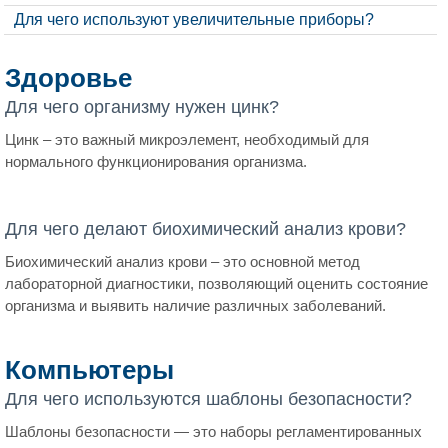
Для чего используют увеличительные приборы?
Здоровье
Для чего организму нужен цинк?
Цинк – это важный микроэлемент, необходимый для
нормального функционирования организма.
Для чего делают биохимический анализ крови?
Биохимический анализ крови – это основной метод
лабораторной диагностики, позволяющий оценить состояние
организма и выявить наличие различных заболеваний.
Компьютеры
Для чего используются шаблоны безопасности?
Шаблоны безопасности — это наборы регламентированных