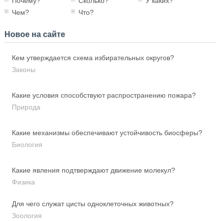
Почему?
Сколько?
У каких?
Чем?
Что?
Новое на сайте
Кем утверждается схема избирательных округов?
Законы
Какие условия способствуют распространению пожара?
Природа
Какие механизмы обеспечивают устойчивость биосферы?
Биология
Какие явления подтверждают движение молекул?
Физика
Для чего служат цисты одноклеточных животных?
Зоология