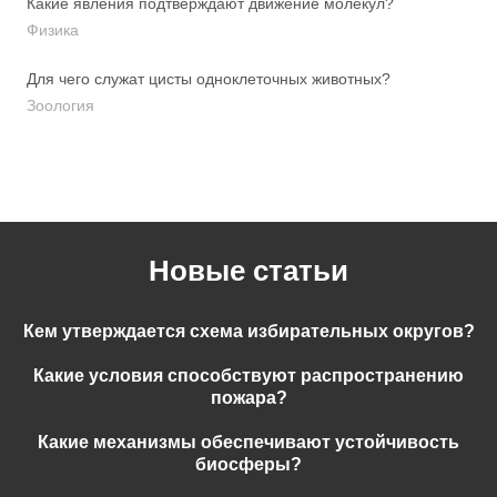
Какие явления подтверждают движение молекул?
Физика
Для чего служат цисты одноклеточных животных?
Зоология
Новые статьи
Кем утверждается схема избирательных округов?
Какие условия способствуют распространению
пожара?
Какие механизмы обеспечивают устойчивость
биосферы?