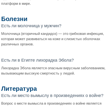
платформ в мире.
Болезни
Есть ли молочница у мужчин?
Молочница (вторичный кандидоз) — это грибковая инфекция,
которая может развиваться на коже и слизистых оболочках
различных органов.
Есть ли в Египте лихорадка Эбола?
Лихорадка Эбола является опасным вирусным заболеванием,
вызывающим высокую смертность у людей.
Литература
Есть ли место вымыслу в произведениях о войне?
Вопрос о месте вымысла в произведениях о войне является