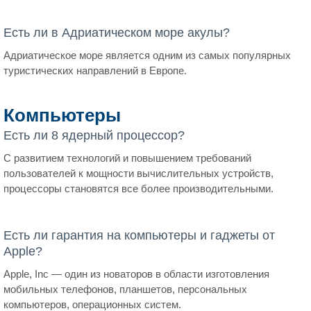
Есть ли в Адриатическом море акулы?
Адриатическое море является одним из самых популярных
туристических направлений в Европе.
Компьютеры
Есть ли 8 ядерный процессор?
С развитием технологий и повышением требований
пользователей к мощности вычислительных устройств,
процессоры становятся все более производительными.
Есть ли гарантия на компьютеры и гаджеты от
Apple?
Apple, Inc — один из новаторов в области изготовления
мобильных телефонов, планшетов, персональных
компьютеров, операционных систем.