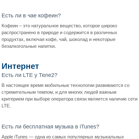
Есть ли в чае кофеин?
Кофеин – это натуральное вещество, которое широко
распространено в природе и содержится в различных
продуктах, включая кофе, чай, шоколад и некоторые
безалкогольные напитки.
Интернет
Есть ли LTE у Теле2?
В настоящее время мобильные технологии развиваются со
стремительным темпом, и для многих людей важным
критерием при выборе оператора связи является наличие сети
LTE.
Есть ли бесплатная музыка в iTunes?
Apple iTunes — одна из самых популярных музыкальных