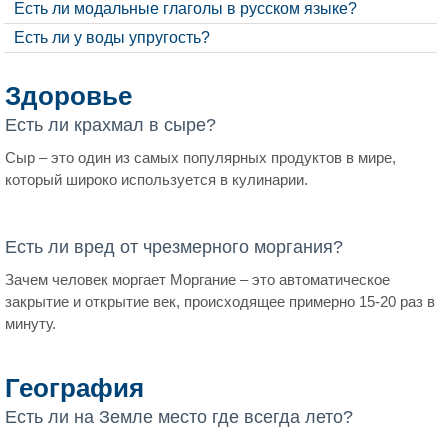
Есть ли модальные глаголы в русском языке?
Есть ли у воды упругость?
Здоровье
Есть ли крахмал в сыре?
Сыр – это один из самых популярных продуктов в мире,
который широко используется в кулинарии.
Есть ли вред от чрезмерного моргания?
Зачем человек моргает Моргание – это автоматическое
закрытие и открытие век, происходящее примерно 15-20 раз в
минуту.
География
Есть ли на Земле место где всегда лето?