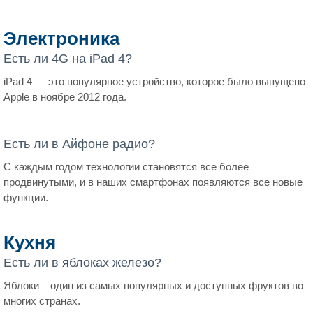
Электроника
Есть ли 4G на iPad 4?
iPad 4 — это популярное устройство, которое было выпущено
Apple в ноябре 2012 года.
Есть ли в Айфоне радио?
С каждым годом технологии становятся все более
продвинутыми, и в наших смартфонах появляются все новые
функции.
Кухня
Есть ли в яблоках железо?
Яблоки – один из самых популярных и доступных фруктов во
многих странах.