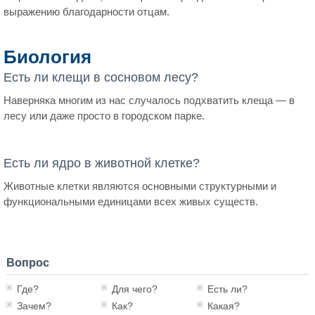
выражению благодарности отцам.
Биология
Есть ли клещи в сосновом лесу?
Наверняка многим из нас случалось подхватить клеща — в
лесу или даже просто в городском парке.
Есть ли ядро в животной клетке?
Животные клетки являются основными структурными и
функциональными единицами всех живых существ.
Вопрос
Где?
Для чего?
Есть ли?
Зачем?
Как?
Какая?