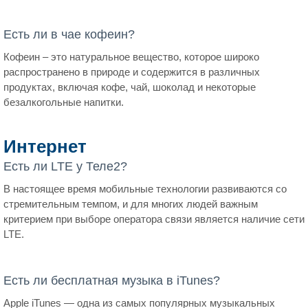
Есть ли в чае кофеин?
Кофеин – это натуральное вещество, которое широко
распространено в природе и содержится в различных
продуктах, включая кофе, чай, шоколад и некоторые
безалкогольные напитки.
Интернет
Есть ли LTE у Теле2?
В настоящее время мобильные технологии развиваются со
стремительным темпом, и для многих людей важным
критерием при выборе оператора связи является наличие сети
LTE.
Есть ли бесплатная музыка в iTunes?
Apple iTunes — одна из самых популярных музыкальных