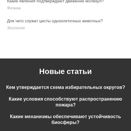
Какие явления подтверждают движение молекул?
Физика
Для чего служат цисты одноклеточных животных?
Зоология
Новые статьи
Кем утверждается схема избирательных округов?
Какие условия способствуют распространению
пожара?
Какие механизмы обеспечивают устойчивость
биосферы?