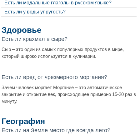
Есть ли модальные глаголы в русском языке?
Есть ли у воды упругость?
Здоровье
Есть ли крахмал в сыре?
Сыр – это один из самых популярных продуктов в мире,
который широко используется в кулинарии.
Есть ли вред от чрезмерного моргания?
Зачем человек моргает Моргание – это автоматическое
закрытие и открытие век, происходящее примерно 15-20 раз в
минуту.
География
Есть ли на Земле место где всегда лето?