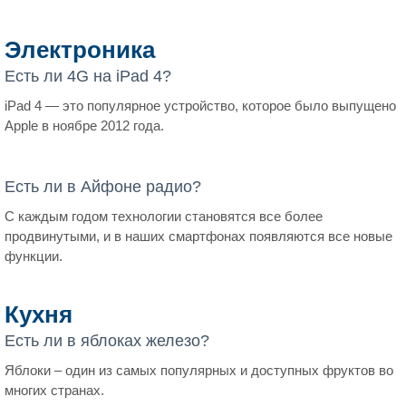
Электроника
Есть ли 4G на iPad 4?
iPad 4 — это популярное устройство, которое было выпущено
Apple в ноябре 2012 года.
Есть ли в Айфоне радио?
С каждым годом технологии становятся все более
продвинутыми, и в наших смартфонах появляются все новые
функции.
Кухня
Есть ли в яблоках железо?
Яблоки – один из самых популярных и доступных фруктов во
многих странах.