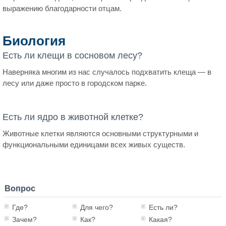
выражению благодарности отцам.
Биология
Есть ли клещи в сосновом лесу?
Наверняка многим из нас случалось подхватить клеща — в
лесу или даже просто в городском парке.
Есть ли ядро в животной клетке?
Животные клетки являются основными структурными и
функциональными единицами всех живых существ.
Вопрос
Где?
Для чего?
Есть ли?
Зачем?
Как?
Какая?