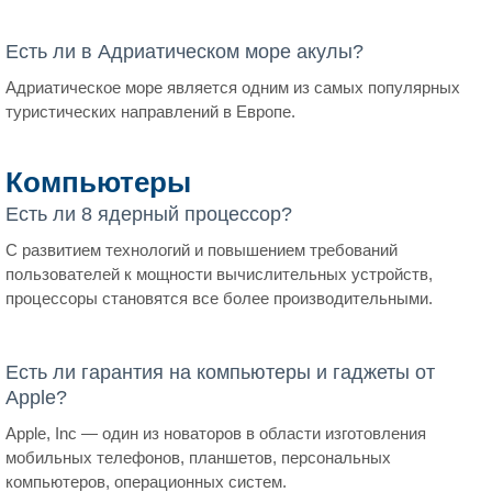
Есть ли в Адриатическом море акулы?
Адриатическое море является одним из самых популярных
туристических направлений в Европе.
Компьютеры
Есть ли 8 ядерный процессор?
С развитием технологий и повышением требований
пользователей к мощности вычислительных устройств,
процессоры становятся все более производительными.
Есть ли гарантия на компьютеры и гаджеты от
Apple?
Apple, Inc — один из новаторов в области изготовления
мобильных телефонов, планшетов, персональных
компьютеров, операционных систем.