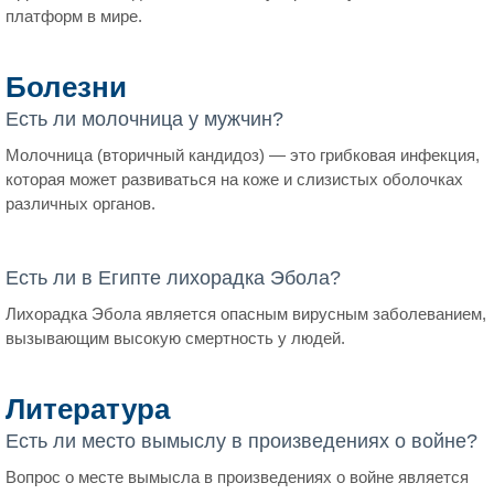
платформ в мире.
Болезни
Есть ли молочница у мужчин?
Молочница (вторичный кандидоз) — это грибковая инфекция,
которая может развиваться на коже и слизистых оболочках
различных органов.
Есть ли в Египте лихорадка Эбола?
Лихорадка Эбола является опасным вирусным заболеванием,
вызывающим высокую смертность у людей.
Литература
Есть ли место вымыслу в произведениях о войне?
Вопрос о месте вымысла в произведениях о войне является