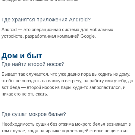
Где хранятся приложения Android?
Android — это операционная система для мобильных
устройств, разработанная компанией Google.
Дом и быт
Где найти второй носок?
Бывает так случается, что уже давно пора выходить из дому,
чтобы не опоздать на важную встречу, на работу или учебу, да
вот беда — второй носок из пары куда-то запропастился, и
никак его не отыскать.
Где сушат мокрое белье?
Необходимость сушки без отжима мокрого белья возникает в
том случае, когда на ярлыке подлежащей стирке вещи стоит