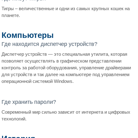
Тигры – величественные и одни из самых крупных кошек на
планете.
Компьютеры
Где находится диспетчер устройств?
Диспетчер устройств — это специальная утилита, которая
позволяет осуществлять в графическом представлении
контроль за работой оборудования, управление драйверами
для устройств и так далее на компьютере под управлением
операционной системой Windows.
Где хранить пароли?
Современный мир сильно зависит от интернета и цифровых
технологий.