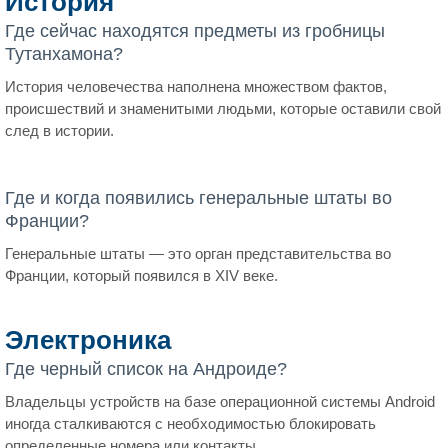
История
Где сейчас находятся предметы из гробницы
Тутанхамона?
История человечества наполнена множеством фактов,
происшествий и знаменитыми людьми, которые оставили свой
след в истории.
Где и когда появились генеральные штаты во
Франции?
Генеральные штаты — это орган представительства во
Франции, который появился в XIV веке.
Электроника
Где черный список на Андроиде?
Владельцы устройств на базе операционной системы Android
иногда сталкиваются с необходимостью блокировать
определенные номера или контакты.