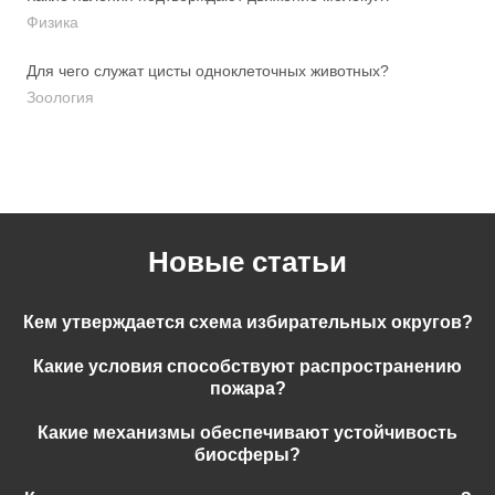
Физика
Для чего служат цисты одноклеточных животных?
Зоология
Новые статьи
Кем утверждается схема избирательных округов?
Какие условия способствуют распространению
пожара?
Какие механизмы обеспечивают устойчивость
биосферы?