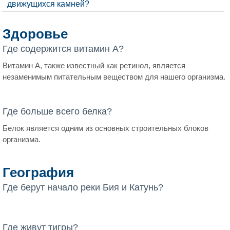
движущихся камней?
Здоровье
Где содержится витамин A?
Витамин А, также известный как ретинол, является
незаменимым питательным веществом для нашего организма.
Где больше всего белка?
Белок является одним из основных строительных блоков
организма.
География
Где берут начало реки Бия и Катунь?
Где живут тигры?