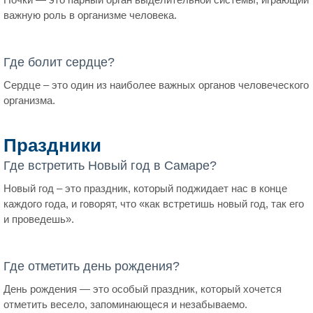
важную роль в организме человека.
Где болит сердце?
Сердце – это один из наиболее важных органов человеческого
организма.
Праздники
Где встретить Новый год в Самаре?
Новый год – это праздник, который поджидает нас в конце
каждого года, и говорят, что «как встретишь новый год, так его
и проведешь».
Где отметить день рождения?
День рождения — это особый праздник, который хочется
отметить весело, запоминающеся и незабываемо.