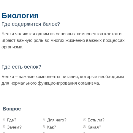
Биология
Где содержится белок?
Белки являются одним из основных компонентов клеток и
играют важную роль во многих жизненно важных процессах
организма.
Где есть белок?
Белки – важные компоненты питания, которые необходимы
для нормального функционирования организма.
Вопрос
Где?
Для чего?
Есть ли?
Зачем?
Как?
Какая?