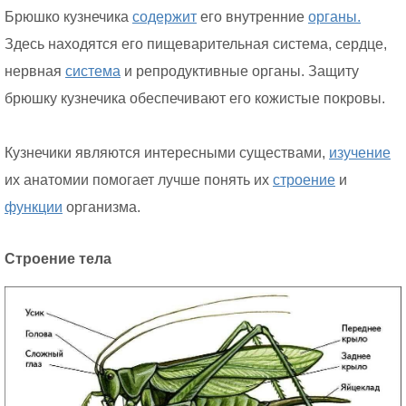
Брюшко кузнечика
содержит
его внутренние
органы.
Здесь находятся его пищеварительная система, сердце,
нервная
система
и репродуктивные органы. Защиту
брюшку кузнечика обеспечивают его кожистые покровы.
Кузнечики являются интересными существами,
изучение
их анатомии помогает лучше понять их
строение
и
функции
организма.
Строение тела