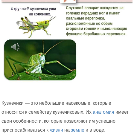
Кузнечики — это небольшие насекомые, которые
относятся к семейству кузнечиковых. Их
анатомия
имеет
свои особенности, которые позволяют им успешно
приспосабливаться к
жизни
на
земле
и в воде.