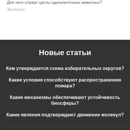
Для чего служат цисты одноклеточных животных?
Зоология
Новые статьи
Кем утверждается схема избирательных округов?
Какие условия способствуют распространению
пожара?
Какие механизмы обеспечивают устойчивость
биосферы?
Какие явления подтверждают движение молекул?