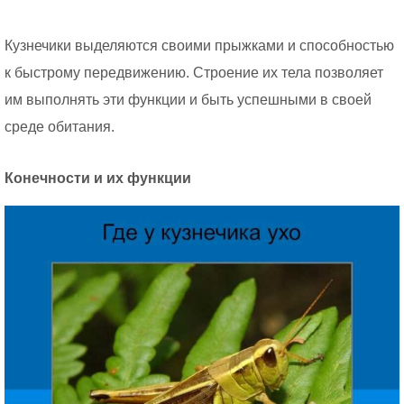
Кузнечики выделяются своими прыжками и способностью
к быстрому передвижению. Строение их тела позволяет
им выполнять эти функции и быть успешными в своей
среде обитания.
Конечности и их функции