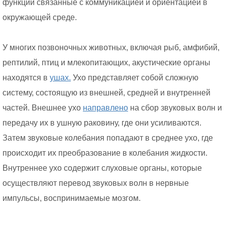
функции связанные с коммуникацией и ориентацией в
окружающей среде.
У многих позвоночных животных, включая рыб, амфибий,
рептилий, птиц и млекопитающих, акустические органы
находятся в
ушах.
Ухо представляет собой сложную
систему, состоящую из внешней, средней и внутренней
частей. Внешнее ухо
направлено
на сбор звуковых волн и
передачу их в ушную раковину, где они усиливаются.
Затем звуковые колебания попадают в среднее ухо, где
происходит их преобразование в колебания жидкости.
Внутреннее ухо содержит слуховые органы, которые
осуществляют перевод звуковых волн в нервные
импульсы, воспринимаемые мозгом.