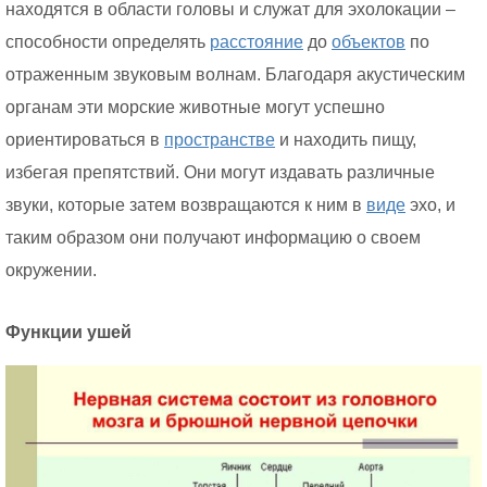
находятся в области головы и служат для эхолокации –
способности определять
расстояние
до
объектов
по
отраженным звуковым волнам. Благодаря акустическим
органам эти морские животные могут успешно
ориентироваться в
пространстве
и находить пищу,
избегая препятствий. Они могут издавать различные
звуки, которые затем возвращаются к ним в
виде
эхо, и
таким образом они получают информацию о своем
окружении.
Функции ушей