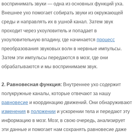
воспринимать звуки — одна из основных функций уха.
Внешнее ухо помогает собирать звуки из окружающей
среды и направлять их в ушной канал. Затем звук
проходит через ухоуловитель и попадает в
ухоуловительную впадину, где начинается
процесс
преобразования звуковых волн в нервные импульсы.
Затем эти импульсы передаются в мозг, где они
обрабатываются и мы воспринимаем звук.
2. Равновесная функция:
Внутреннее ухо содержит
полукружные каналы, которые отвечают за нашу
равновесие
и координацию движений. Они обнаруживают
изменения
в
положении
и ускорении тела и передают эту
информацию в мозг. Мозг, в свою очередь, анализирует
эти данные и помогает нам сохранять равновесие даже