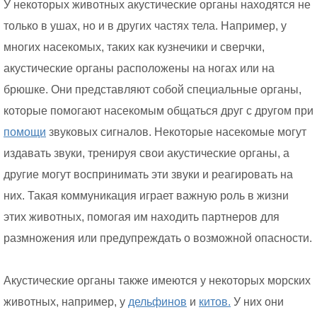
У некоторых животных акустические органы находятся не
только в ушах, но и в других частях тела. Например, у
многих насекомых, таких как кузнечики и сверчки,
акустические органы расположены на ногах или на
брюшке. Они представляют собой специальные органы,
которые помогают насекомым общаться друг с другом при
помощи
звуковых сигналов. Некоторые насекомые могут
издавать звуки, тренируя свои акустические органы, а
другие могут воспринимать эти звуки и реагировать на
них. Такая коммуникация играет важную роль в жизни
этих животных, помогая им находить партнеров для
размножения или предупреждать о возможной опасности.
Акустические органы также имеются у некоторых морских
животных, например, у
дельфинов
и
китов.
У них они