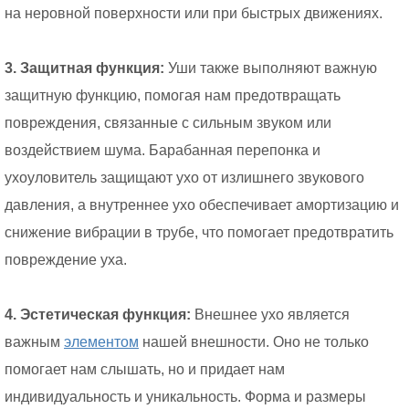
на неровной поверхности или при быстрых движениях.
3. Защитная функция:
Уши также выполняют важную
защитную функцию, помогая нам предотвращать
повреждения, связанные с сильным звуком или
воздействием шума. Барабанная перепонка и
ухоуловитель защищают ухо от излишнего звукового
давления, а внутреннее ухо обеспечивает амортизацию и
снижение вибрации в трубе, что помогает предотвратить
повреждение уха.
4. Эстетическая функция:
Внешнее ухо является
важным
элементом
нашей внешности. Оно не только
помогает нам слышать, но и придает нам
индивидуальность и уникальность. Форма и размеры