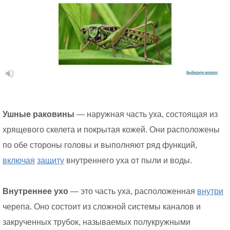
Ушные раковины
— наружная часть уха, состоящая из
хрящевого скелета и покрытая кожей. Они расположены
по обе стороны головы и выполняют ряд функций,
включая
защиту
внутреннего уха от пыли и воды.
Внутреннее ухо
— это часть уха, расположенная
внутри
черепа. Оно состоит из сложной системы каналов и
закрученных трубок, называемых полукружными