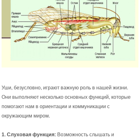
Уши, безусловно, играют важную роль в нашей жизни.
Они выполняют несколько основных функций, которые
помогают нам в ориентации и коммуникации с
окружающим миром.
1. Слуховая функция:
Возможность слышать и