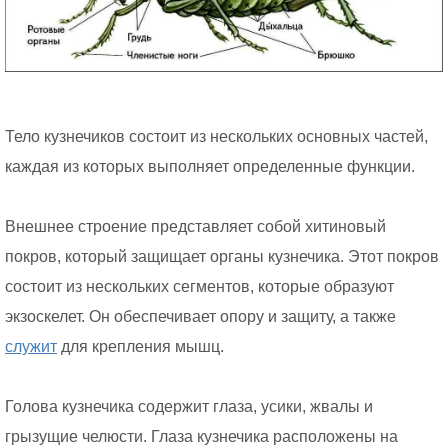
Тело кузнечиков состоит из нескольких основных частей,
каждая из которых выполняет определенные функции.
Внешнее строение представляет собой хитиновый
покров, который защищает органы кузнечика. Этот покров
состоит из нескольких сегментов, которые образуют
экзоскелет. Он обеспечивает опору и защиту, а также
служит
для крепления мышц.
Голова кузнечика содержит глаза, усики, жвалы и
грызущие челюсти. Глаза кузнечика расположены на