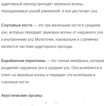
аудиторный проход проходят звуковые волны,
передаваемые ушной раковиной, и они достигают уха.
Слуховые кости
— это три маленькие кости в среднем
ухе, которые передают звуковые волны от наружного уха
к внутреннему уху. Молоточек, наковальня и стремечко
являются частями аудиторного прохода.
Барабанная перепонка
— это тонкая мембрана, которая
разделяет наружное ухо и среднее ухо. Она колеблется в
ответ на звуковые волны и передает эти колебания в
слуховые кости.
Акустические органы