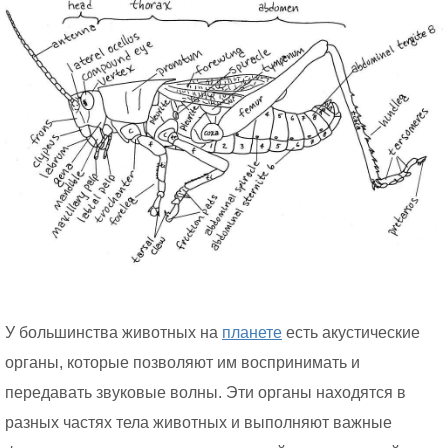
У большинства животных на
планете
есть акустические
органы, которые позволяют им воспринимать и
передавать звуковые волны. Эти органы находятся в
разных частях тела животных и выполняют важные