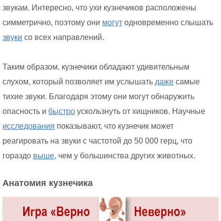
звукам. Интересно, что ухи кузнечиков расположены
симметрично, поэтому они
могут
одновременно слышать
звуки
со всех направлений.
Таким образом, кузнечики обладают удивительным
слухом, который позволяет им услышать
даже
самые
тихие звуки. Благодаря этому они могут обнаружить
опасность и
быстро
ускользнуть от хищников. Научные
исследования
показывают, что кузнечик может
реагировать на звуки с частотой до 50 000 герц, что
гораздо
выше,
чем у большинства других животных.
Анатомия кузнечика