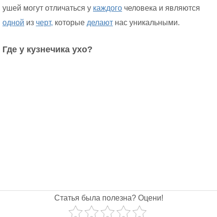
ушей могут отличаться у
каждого
человека и являются
одной
из
черт,
которые
делают
нас уникальными.
Где у кузнечика ухо?
Статья была полезна? Оцени!