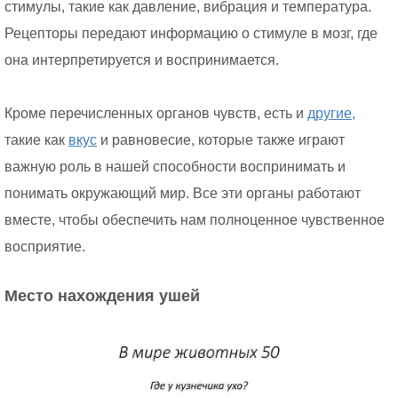
стимулы, такие как давление, вибрация и температура.
Рецепторы передают информацию о стимуле в мозг, где
она интерпретируется и воспринимается.
Кроме перечисленных органов чувств, есть и
другие,
такие как
вкус
и равновесие, которые также играют
важную роль в нашей способности воспринимать и
понимать окружающий мир. Все эти органы работают
вместе, чтобы обеспечить нам полноценное чувственное
восприятие.
Место нахождения ушей