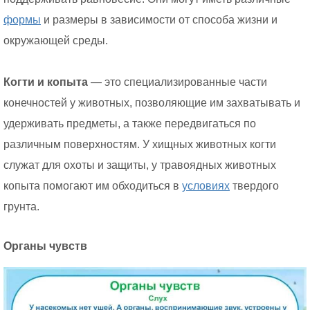
формы
и размеры в зависимости от способа жизни и
окружающей среды.
Когти и копыта
— это специализированные части
конечностей у животных, позволяющие им захватывать и
удерживать предметы, а также передвигаться по
различным поверхностям. У хищных животных когти
служат для охоты и защиты, у травоядных животных
копыта помогают им обходиться в
условиях
твердого
грунта.
Органы чувств