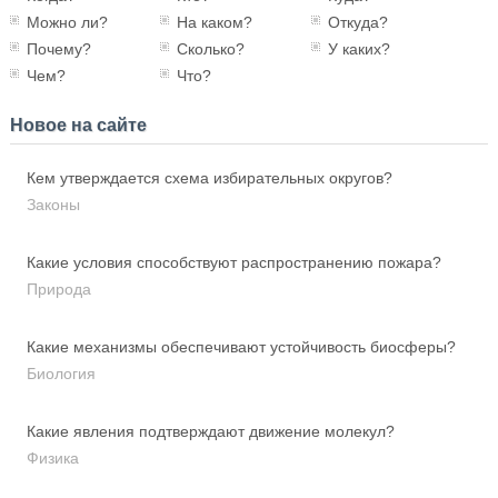
Можно ли?
На каком?
Откуда?
Почему?
Сколько?
У каких?
Чем?
Что?
Новое на сайте
Кем утверждается схема избирательных округов?
Законы
Какие условия способствуют распространению пожара?
Природа
Какие механизмы обеспечивают устойчивость биосферы?
Биология
Какие явления подтверждают движение молекул?
Физика