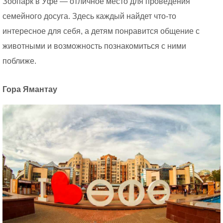
Зоопарк в Уфе — отличное место для проведения
семейного досуга. Здесь каждый найдет что-то
интересное для себя, а детям понравится общение с
животными и возможность познакомиться с ними
поближе.
Гора Ямантау