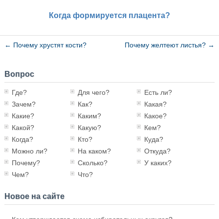
Когда формируется плацента?
←
Почему хрустят кости?
Почему желтеют листья?
→
Вопрос
Где?
Для чего?
Есть ли?
Зачем?
Как?
Какая?
Какие?
Каким?
Какое?
Какой?
Какую?
Кем?
Когда?
Кто?
Куда?
Можно ли?
На каком?
Откуда?
Почему?
Сколько?
У каких?
Чем?
Что?
Новое на сайте