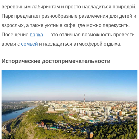
веревочным лабиринтам и просто насладиться природой.
Парк предлагает разнообразные развлечения для детей и
взрослых, а также уютные кафе, где можно перекусить.
Посещение
парка
— это отличная возможность провести
время с
семьей
и насладиться атмосферой отдыха.
Исторические достопримечательности