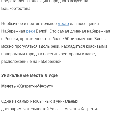
представлена коллекция народного искусства
Башкортостана.
Необычное и притягательное
место
для посещения –
Набережная
реки
Белой. Это самая длинная набережная
в России, протяженностью более 50 километров. Здесь
можно прогуляться вдоль реки, насладиться красивыми
панорамами города и посетить рестораны и кафе,
расположенные на набережной.
Уникальные места в Уфе
Мечеть «Хазрет-и-Чуфут»
Одна из самых необычных и уникальных
достопримечательностей Уфы — мечеть «Хазрет-и-