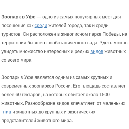
Зоопарк в Уфе
— одно из самых популярных мест для
посещения как
среди
жителей города, так и среди
туристов. Он расположен в живописном парке Победы, на
территории бывшего зооботанического сада. Здесь можно
увидеть множество интересных и редких
видов
животных
со всего мира.
Зоопарк в Уфе является одним из самых крупных и
современных зоопарков России. Его площадь составляет
более 60 гектаров, на которых обитает около 1800
животных. Разнообразие видов впечатляет: от маленьких
птиц
и животных до крупных и экзотических
представителей животного мира.