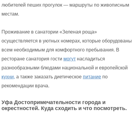
любителей пеших прогулок — маршруты по живописным
местам.
Проживание в санатории «Зеленая роща»
осуществляется в уютных номерах, которые оборудованы
всем необходимым для комфортного пребывания. В
ресторане санатория гости
могут
насладиться
разнообразными блюдами национальной и европейской
кухни,
а также заказать диетическое
питание
по
рекомендации врача.
Уфа Достопримечательности города и
окрестностей. Куда сходить и что посмотреть.