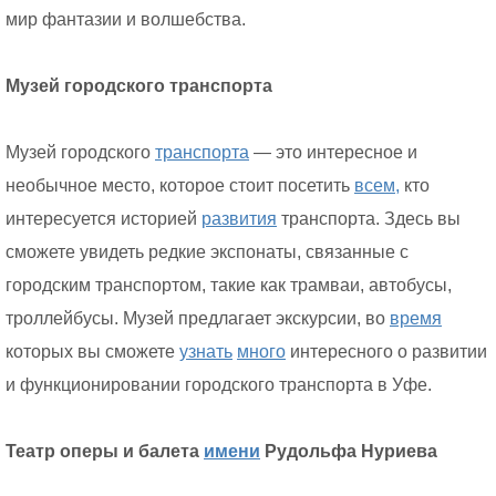
мир фантазии и волшебства.
Музей городского транспорта
Музей городского
транспорта
— это интересное и
необычное место, которое стоит посетить
всем,
кто
интересуется историей
развития
транспорта. Здесь вы
сможете увидеть редкие экспонаты, связанные с
городским транспортом, такие как трамваи, автобусы,
троллейбусы. Музей предлагает экскурсии, во
время
которых вы сможете
узнать
много
интересного о развитии
и функционировании городского транспорта в Уфе.
Театр оперы и балета
имени
Рудольфа Нуриева