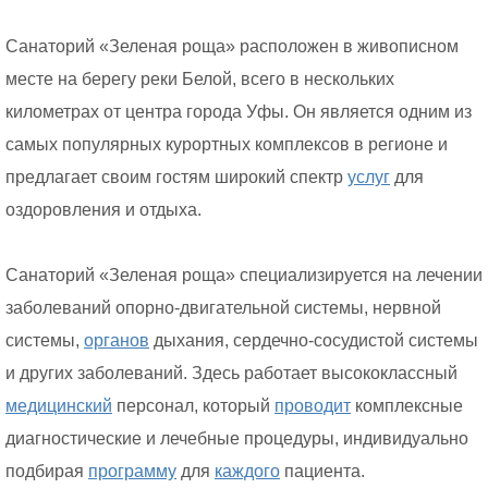
Санаторий «Зеленая роща» расположен в живописном
месте на берегу реки Белой, всего в нескольких
километрах от центра города Уфы. Он является одним из
самых популярных курортных комплексов в регионе и
предлагает своим гостям широкий спектр
услуг
для
оздоровления и отдыха.
Санаторий «Зеленая роща» специализируется на лечении
заболеваний опорно-двигательной системы, нервной
системы,
органов
дыхания, сердечно-сосудистой системы
и других заболеваний. Здесь работает высококлассный
медицинский
персонал, который
проводит
комплексные
диагностические и лечебные процедуры, индивидуально
подбирая
программу
для
каждого
пациента.