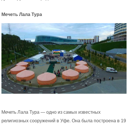
Мечеть Лала Тура
Мечеть Лала Тура — одно из самых известных
религиозных сооружений в Уфе. Она была построена в 19