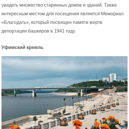
увидеть множество старинных домов и зданий. Также
интересным местом для посещения является Мемориал
«Благодать», который посвящен памяти жертв
депортации башкиров в 1941 году.
Уфимский кремль