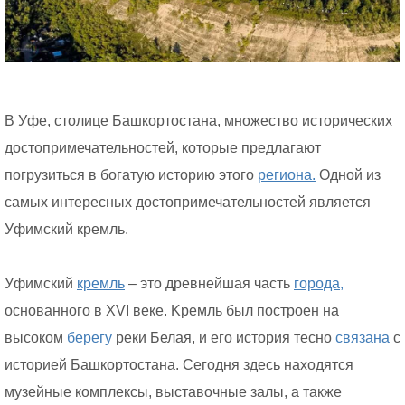
В Уфе, столице Башкортостана, множество исторических
достопримечательностей, которые предлагают
погрузиться в богатую историю этого
региона.
Одной из
самых интересных достопримечательностей является
Уфимский кремль.
Уфимский
кремль
– это древнейшая часть
города,
основанного в XVI веке. Kремль был построен на
высоком
берегу
реки Белая, и его история тесно
связана
с
историей Башкортостана. Сегодня здесь находятся
музейные комплексы, выставочные залы, а также