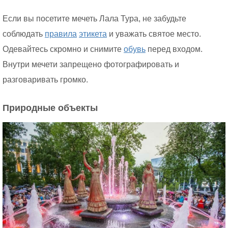
Если вы посетите мечеть Лала Тура, не забудьте
соблюдать
правила
этикета
и уважать святое место.
Одевайтесь скромно и снимите
обувь
перед входом.
Внутри мечети запрещено фотографировать и
разговаривать громко.
Природные объекты