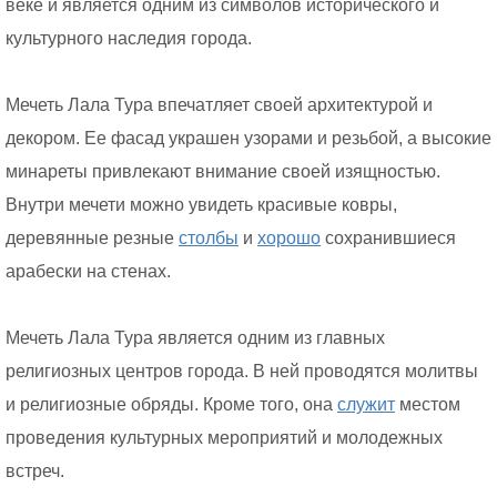
веке и является одним из символов исторического и
культурного наследия города.
Мечеть Лала Тура впечатляет своей архитектурой и
декором. Ее фасад украшен узорами и резьбой, а высокие
минареты привлекают внимание своей изящностью.
Внутри мечети можно увидеть красивые ковры,
деревянные резные
столбы
и
хорошо
сохранившиеся
арабески на стенах.
Мечеть Лала Тура является одним из главных
религиозных центров города. В ней проводятся молитвы
и религиозные обряды. Кроме того, она
служит
местом
проведения культурных мероприятий и молодежных
встреч.