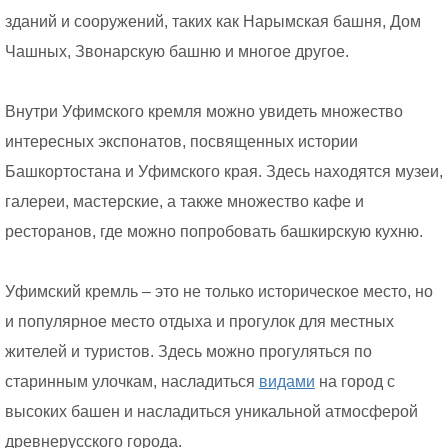
зданий и сооружений, таких как Нарымская башня, Дом
Чашных, Звонарскую башню и многое другое.
Внутри Уфимского кремля можно увидеть множество
интересных экспонатов, посвященных истории
Башкортостана и Уфимского края. Здесь находятся музеи,
галереи, мастерские, а также множество кафе и
ресторанов, где можно попробовать башкирскую кухню.
Уфимский кремль – это не только историческое место, но
и популярное место отдыха и прогулок для местных
жителей и туристов. Здесь можно прогуляться по
старинным улочкам, насладиться
видами
на город с
высоких башен и насладиться уникальной атмосферой
древнерусского города.