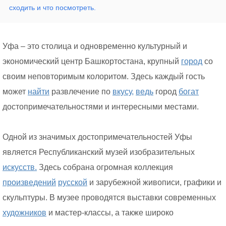
сходить и что посмотреть.
Уфа – это столица и одновременно культурный и
экономический центр Башкортостана, крупный
город
со
своим неповторимым колоритом. Здесь каждый гость
может
найти
развлечение по
вкусу,
ведь
город
богат
достопримечательностями и интересными местами.
Одной из значимых достопримечательностей Уфы
является Республиканский музей изобразительных
искусств.
Здесь собрана огромная коллекция
произведений
русской
и зарубежной живописи, графики и
скульптуры. В музее проводятся выставки современных
художников
и мастер-классы, а также широко