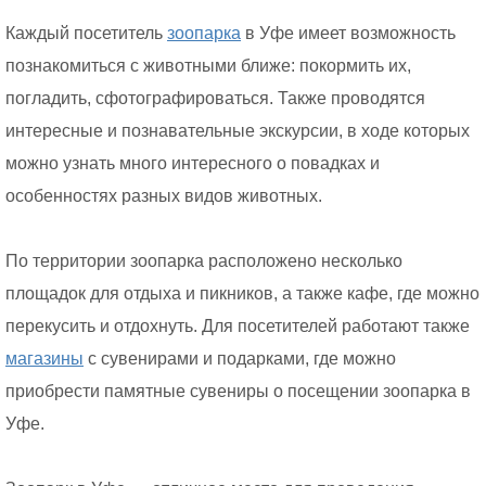
Каждый посетитель
зоопарка
в Уфе имеет возможность
познакомиться с животными ближе: покормить их,
погладить, сфотографироваться. Также проводятся
интересные и познавательные экскурсии, в ходе которых
можно узнать много интересного о повадках и
особенностях разных видов животных.
По территории зоопарка расположено несколько
площадок для отдыха и пикников, а также кафе, где можно
перекусить и отдохнуть. Для посетителей работают также
магазины
с сувенирами и подарками, где можно
приобрести памятные сувениры о посещении зоопарка в
Уфе.