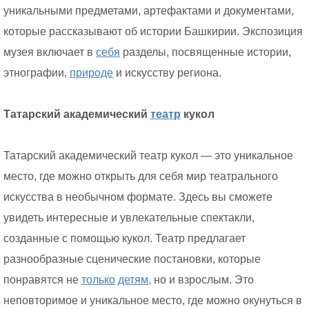
уникальными предметами, артефактами и документами,
которые рассказывают об истории Башкирии. Экспозиция
музея включает в
себя
разделы, посвященные истории,
этнографии,
природе
и искусству региона.
Татарский академический
театр
кукол
Татарский академический театр кукол — это уникальное
место, где можно открыть для себя мир театрального
искусства в необычном формате. Здесь вы сможете
увидеть интересные и увлекательные спектакли,
созданные с помощью кукол. Театр предлагает
разнообразные сценические постановки, которые
понравятся не
только
детям,
но и взрослым. Это
неповторимое и уникальное место, где можно окунуться в