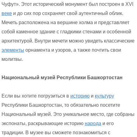
Чуфут». Этот исторический монумент был построен в XVI
веке
и до сих пор сохраняет свой аутентичный облик.
Мечеть расположена на вершине холма и представляет
собой каменное здание с гладкими стенами и особенной
архитектурой. Внутри мечети можно увидеть классические
элементы
орнамента и узоров, а также почтить свои
молитвы.
Национальный музей Республики Башкортостан
Если вы хотите погрузиться в
историю
и
культуру
Республики Башкортостан, то обязательно посетите
Национальный музей. Это уникальное место, где собраны
экспонаты, раскрывающие историю
народа
и его
традиции. В музее вы сможете познакомиться с