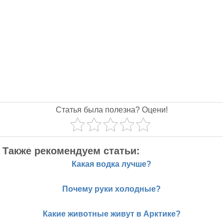
Статья была полезна? Оцени!
Также рекомендуем статьи:
Какая водка лучше?
Почему руки холодные?
Какие животные живут в Арктике?