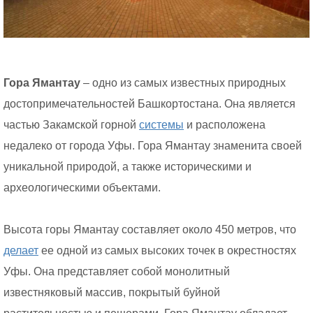
Гора Ямантау
– одно из самых известных природных
достопримечательностей Башкортостана. Она является
частью Закамской горной
системы
и расположена
недалеко от города Уфы. Гора Ямантау знаменита своей
уникальной природой, а также историческими и
археологическими объектами.
Высота горы Ямантау составляет около 450 метров, что
делает
ее одной из самых высоких точек в окрестностях
Уфы. Она представляет собой монолитный
известняковый массив, покрытый буйной