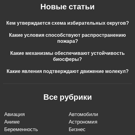
Новые статьи
Кем утверждается схема избирательных округов?
Какие условия способствуют распространению
пожара?
Какие механизмы обеспечивают устойчивость
биосферы?
Какие явления подтверждают движение молекул?
Все рубрики
авиация
автомобили
аниме
астрономия
беременность
бизнес