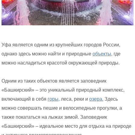
Уфа является одним из крупнейших городов России,
однако здесь можно найти и природные
объекты,
где
можно насладиться красотой окружающей природы.
Одним из таких объектов является заповедник
«Башкирский» – это уникальный природный комплекс,
включающий в себя
горы,
леса, реки и
озера.
Здесь
можно совершать пешие и велосипедные прогулки, а
также покататься на лыжах зимой. Заповедник
«Башкирский» – идеальное место для отдыха на природе