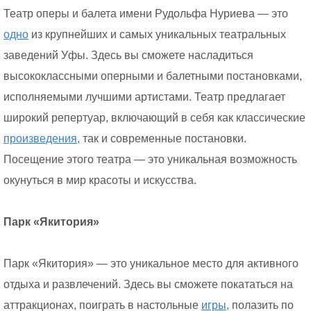
Театр оперы и балета имени Рудольфа Нуриева — это
одно
из крупнейших и самых уникальных театральных
заведений Уфы. Здесь вы сможете насладиться
высококлассными оперными и балетными постановками,
исполняемыми лучшими артистами. Театр предлагает
широкий репертуар, включающий в себя как классические
произведения,
так и современные постановки.
Посещение этого театра — это уникальная возможность
окунуться в мир красоты и искусства.
Парк «Якитория»
Парк «Якитория» — это уникальное место для активного
отдыха и развлечений. Здесь вы сможете покататься на
аттракционах, поиграть в настольные
игры,
полазить по