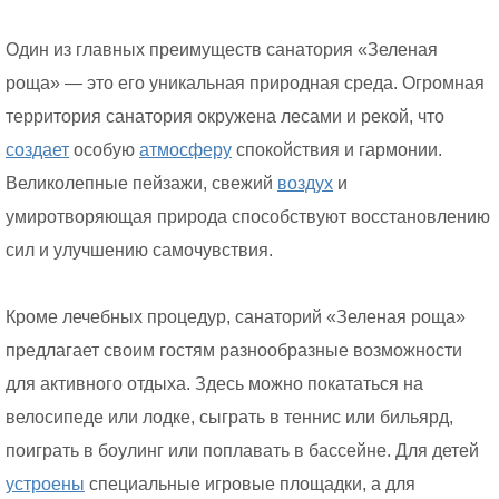
Один из главных преимуществ санатория «Зеленая
роща» — это его уникальная природная среда. Огромная
территория санатория окружена лесами и рекой, что
создает
особую
атмосферу
спокойствия и гармонии.
Великолепные пейзажи, свежий
воздух
и
умиротворяющая природа способствуют восстановлению
сил и улучшению самочувствия.
Кроме лечебных процедур, санаторий «Зеленая роща»
предлагает своим гостям разнообразные возможности
для активного отдыха. Здесь можно покататься на
велосипеде или лодке, сыграть в теннис или бильярд,
поиграть в боулинг или поплавать в бассейне. Для детей
устроены
специальные игровые площадки, а для