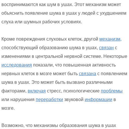
воспринимаются как шум в ушах. Этот механизм может
объяснить появление шума в ушах у людей с ухудшением
слуха или шумных рабочих условиях.
Кроме повреждения слуховых клеток, другой
механизм,
способствующий образованию шума в ушах,
связан
с
изменениями в центральной нервной системе. Некоторые
исследования
показали, что повышенная активность
нервных клеток в мозге может быть
связана
с появлением
шума в ушах. Это может быть вызвано различными
факторами,
включая
стресс, психологические
проблемы
или нарушения
переработки
звуковой
информации
в
мозге.
Возможно, что механизмы образования шума в ушах