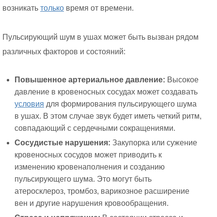
возникать
только
время от времени.
Пульсирующий шум в ушах может быть вызван рядом
различных факторов и состояний:
Повышенное артериальное давление:
Высокое
давление в кровеносных сосудах может создавать
условия
для формирования пульсирующего шума
в ушах. В этом случае звук будет иметь четкий ритм,
совпадающий с сердечными сокращениями.
Сосудистые нарушения:
Закупорка или сужение
кровеносных сосудов может приводить к
изменению кровенаполнения и созданию
пульсирующего шума. Это могут быть
атеросклероз, тромбоз, варикозное расширение
вен и другие нарушения кровообращения.