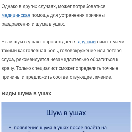
Однако в других случаях, может потребоваться
медицинская
помощь для устранения причины
раздражения и шума в ушах.
Если шум в ушах сопровождается
другими
симптомами,
такими как головная боль, головокружение или потеря
слуха, рекомендуется незамедлительно обратиться к
врачу. Только специалист сможет определить точные
причины и предложить соответствующее лечение.
Виды шума в ушах