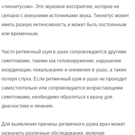
«тиннитусом». Это звуковое восприятие, которое не
связано с внешними источниками звука. Тиннитус может
иметь разную интенсивность и может быть постоянным
или временным.
Часто ритмичный шум в ушах сопровождается другими
симптомами, такими как головокружение, нарушение
координации, покалывание и онемение в ушах, а также
потеря слуха. Если ритмичный шум в ушах не проходит
самостоятельно или сопровождается возрастающими
симптомами, необходимо обратиться к врачу для
диагностики и лечения.
Для выявления причины ритмичного шума врач может
назначить различные обследования, включая