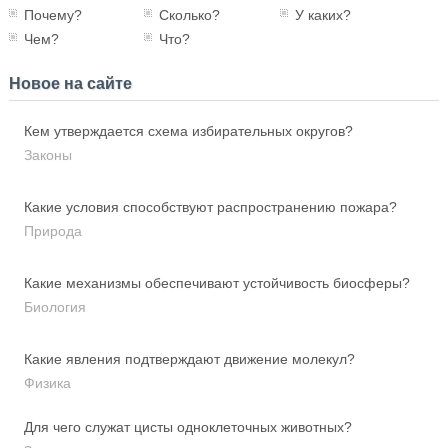
Почему?
Сколько?
У каких?
Чем?
Что?
Новое на сайте
Кем утверждается схема избирательных округов?
Законы
Какие условия способствуют распространению пожара?
Природа
Какие механизмы обеспечивают устойчивость биосферы?
Биология
Какие явления подтверждают движение молекул?
Физика
Для чего служат цисты одноклеточных животных?