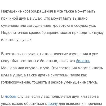
Нарушение кровообращения в ухе также может быть
причиной шума в ушах. Это может быть вызвано
сужением или затруднением кровотока в сосудах уха.
Недостаточное кровообращение может приводить к шуму
или звону в ушах.
В некоторых случаях, патологические изменения в ухе
могут быть связаны с болезнью, такой как
болезнь
Меньера или опухоль в ухе. Эти состояния могут вызвать
шум в ушах, а также другие симптомы, такие как
головокружение, тошнота и резкое уменьшение слуха.
В
любом
случае, если у вас появляется шум или звон в
ушах, важно обратиться к
врачу
для выяснения причины