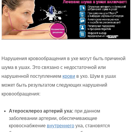
Нарушения кровообращения в ухе могут быть причиной
шума в ушах. Это связано с недостаточной или
нарушенной поступлением
крови
в ухо. Шум в ушах
может быть результатом следующих нарушений
кровообращения:
Атеросклероз артерий уха:
при данном
заболевании артерии, обеспечивающие
кровоснабжение
внутреннего
уха, становятся