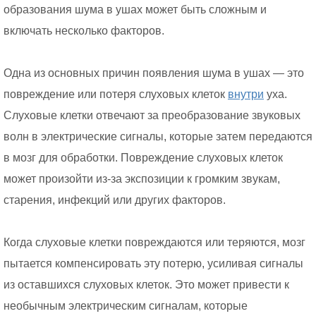
образования шума в ушах может быть сложным и
включать несколько факторов.
Одна из основных причин появления шума в ушах — это
повреждение или потеря слуховых клеток
внутри
уха.
Слуховые клетки отвечают за преобразование звуковых
волн в электрические сигналы, которые затем передаются
в мозг для обработки. Повреждение слуховых клеток
может произойти из-за экспозиции к громким звукам,
старения, инфекций или других факторов.
Когда слуховые клетки повреждаются или теряются, мозг
пытается компенсировать эту потерю, усиливая сигналы
из оставшихся слуховых клеток. Это может привести к
необычным электрическим сигналам, которые