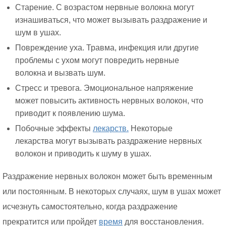
Старение. С возрастом нервные волокна могут
изнашиваться, что может вызывать раздражение и
шум в ушах.
Повреждение уха. Травма, инфекция или другие
проблемы с ухом могут повредить нервные
волокна и вызвать шум.
Стресс и тревога. Эмоциональное напряжение
может повысить активность нервных волокон, что
приводит к появлению шума.
Побочные эффекты
лекарств.
Некоторые
лекарства могут вызывать раздражение нервных
волокон и приводить к шуму в ушах.
Раздражение нервных волокон может быть временным
или постоянным. В некоторых случаях, шум в ушах может
исчезнуть самостоятельно, когда раздражение
прекратится или пройдет
время
для восстановления.