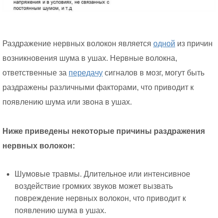
Раздражение нервных волокон является
одной
из причин
возникновения шума в ушах. Нервные волокна,
ответственные за
передачу
сигналов в мозг, могут быть
раздражены различными факторами, что приводит к
появлению шума или звона в ушах.
Ниже приведены некоторые причины раздражения
нервных волокон:
Шумовые травмы. Длительное или интенсивное
воздействие громких звуков может вызвать
повреждение нервных волокон, что приводит к
появлению шума в ушах.