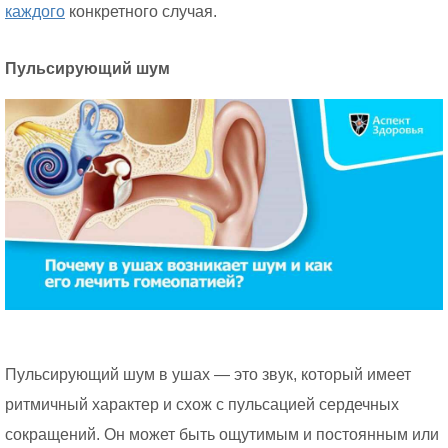
каждого
конкретного случая.
Пульсирующий шум
Пульсирующий шум в ушах — это звук, который имеет
ритмичный характер и схож с пульсацией сердечных
сокращений. Он может быть ощутимым и постоянным или