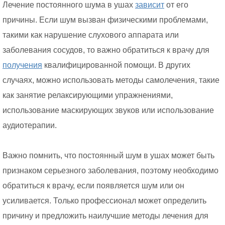
Лечение постоянного шума в ушах
зависит
от его
причины. Если шум вызван физическими проблемами,
такими как нарушение слухового аппарата или
заболевания сосудов, то важно обратиться к врачу для
получения
квалифицированной помощи. В других
случаях, можно использовать методы самолечения, такие
как занятие релаксирующими упражнениями,
использование маскирующих звуков или использование
аудиотерапии.
Важно помнить, что постоянный шум в ушах может быть
признаком серьезного заболевания, поэтому необходимо
обратиться к врачу, если появляется шум или он
усиливается. Только профессионал может определить
причину и предложить наилучшие методы лечения для