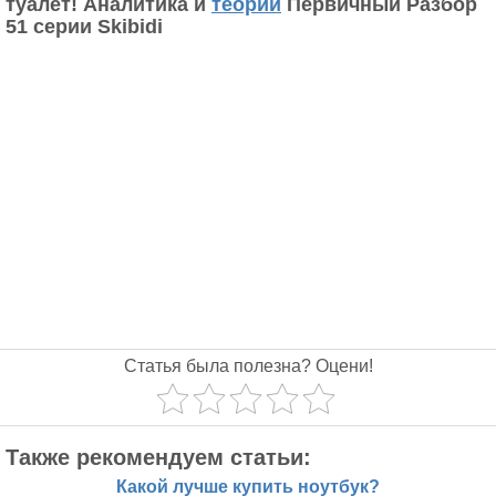
туалет! Аналитика и
теории
Первичный Разбор
51 серии Skibidi
Статья была полезна? Оцени!
Также рекомендуем статьи:
Какой лучше купить ноутбук?