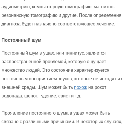
аудиометрию, компьютерную томографию, магнитно-
резонансную томографию и другие. После определения
диагноза будет назначено соответствующее лечение.
Постоянный шум
Постоянный шум в ушах, или тиннитус, является
распространенной проблемой, которую ощущает
множество людей. Это состояние характеризуется
постоянным восприятием звуков, которые не исходят из
внешней среды. Шум может быть
похож
на рокот
водопада, шепот, гудение, свист и т.д.
Проявление постоянного шума в ушах может быть
связано с различными причинами. В некоторых случаях,