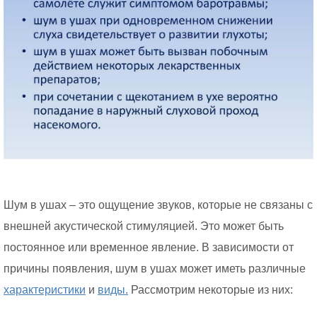
Шум в ушах – это ощущение звуков, которые не связаны с
внешней акустической стимуляцией. Это может быть
постоянное или временное явление. В зависимости от
причины появления, шум в ушах может иметь различные
характеристики
и
виды.
Рассмотрим некоторые из них: