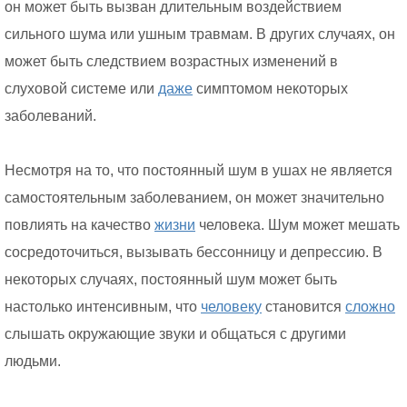
он может быть вызван длительным воздействием
сильного шума или ушным травмам. В других случаях, он
может быть следствием возрастных изменений в
слуховой системе или
даже
симптомом некоторых
заболеваний.
Несмотря на то, что постоянный шум в ушах не является
самостоятельным заболеванием, он может значительно
повлиять на качество
жизни
человека. Шум может мешать
сосредоточиться, вызывать бессонницу и депрессию. В
некоторых случаях, постоянный шум может быть
настолько интенсивным, что
человеку
становится
сложно
слышать окружающие звуки и общаться с другими
людьми.