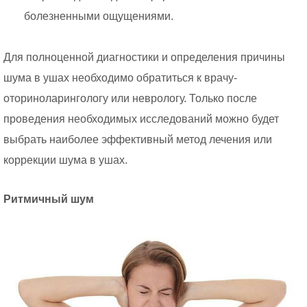
болезненными ощущениями.
Для полноценной диагностики и определения причины
шума в ушах необходимо обратиться к врачу-
оториноларингологу или неврологу. Только после
проведения необходимых исследований можно будет
выбрать наиболее эффективный метод лечения или
коррекции шума в ушах.
Ритмичный шум