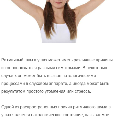
Ритмичный шум в ушах может иметь различные причины
и сопровождаться разными симптомами. В некоторых
случаях он может быть вызван патологическими
процессами в слуховом аппарате, а иногда может быть
результатом простого утомления или стресса.
Одной из распространенных причин ритмичного шума в
ушах является патологическое состояние, называемое