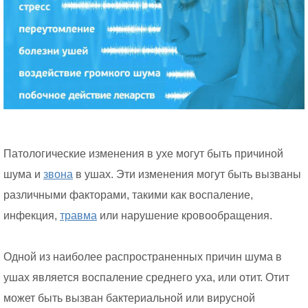
Патологические изменения в ухе могут быть причиной
шума и
звона
в ушах. Эти изменения могут быть вызваны
различными факторами, такими как воспаление,
инфекция,
травма
или нарушение кровообращения.
Одной из наиболее распространенных причин шума в
ушах является воспаление среднего уха, или отит. Отит
может быть вызван бактериальной или вирусной