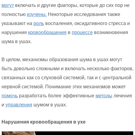
могут
включать и другие факторы, которые до сих пор не
полностью
изучены.
Некоторые исследования также
указывают на
роль
воспаления, оксидативного стресса и
нарушения
кровообращения
в
процессе
возникновения
шума в ушах.
В целом, механизмы образования шума в ушах могут
быть довольно сложными и включать несколько факторов,
связанных как со слуховой системой, так и с центральной
нервной системой. Понимание этих механизмов может
помочь
разработать более эффективные
методы
лечения
и
управления
шумом в ушах.
Нарушения кровообращения в ухе