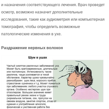
и назначения соответствующего лечения. Врач проведет
осмотр, возможно назначит дополнительные
исследования, такие как аудиометрия или компьютерная
томография, чтобы определить возможные
патологические изменения в ухе.
Раздражение нервных волокон