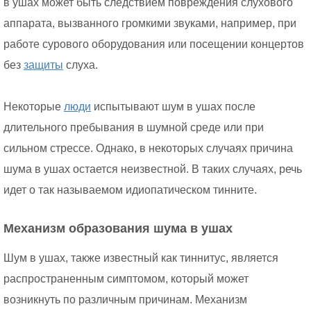
в ушах может быть следствием повреждения слухового
аппарата, вызванного громкими звуками, например, при
работе сурового оборудования или посещении концертов
без
защиты
слуха.
Некоторые
люди
испытывают шум в ушах после
длительного пребывания в шумной среде или при
сильном стрессе. Однако, в некоторых случаях причина
шума в ушах остается неизвестной. В таких случаях, речь
идет о так называемом идиопатическом тинните.
Механизм образования шума в ушах
Шум в ушах, также известный как тиннитус, является
распространенным симптомом, который может
возникнуть по различным причинам. Механизм