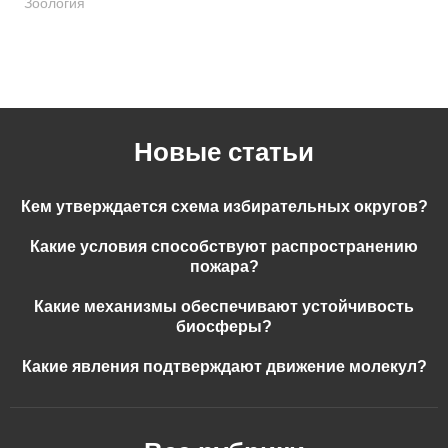
Зоология
Новые статьи
Кем утверждается схема избирательных округов?
Какие условия способствуют распространению
пожара?
Какие механизмы обеспечивают устойчивость
биосферы?
Какие явления подтверждают движение молекул?