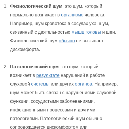
Физиологический шум
: это шум, который
нормально возникает в
организме
человека.
Например, шум кровотока в сосудах уха, шум,
связанный с деятельностью
мышц
головы
и шеи.
Физиологический шум
обычно
не вызывает
дискомфорта.
Патологический шум
: это шум, который
возникает в
результате
нарушений в работе
слуховой
системы
или других
органов.
Например,
шум может быть связан с нарушениями слуховой
функции, сосудистыми заболеваниями,
инфекционными процессами и другими
патологиями. Патологический шум обычно
сопровождается дискомфортом или