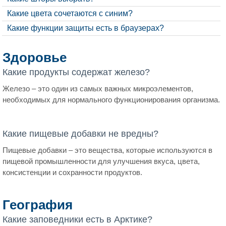
Какие цвета сочетаются с синим?
Какие функции защиты есть в браузерах?
Здоровье
Какие продукты содержат железо?
Железо – это один из самых важных микроэлементов,
необходимых для нормального функционирования организма.
Какие пищевые добавки не вредны?
Пищевые добавки – это вещества, которые используются в
пищевой промышленности для улучшения вкуса, цвета,
консистенции и сохранности продуктов.
География
Какие заповедники есть в Арктике?