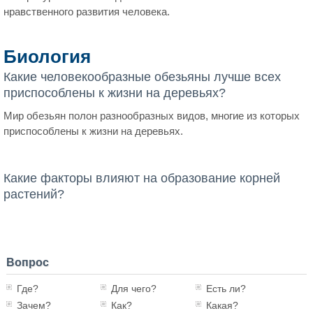
нравственного развития человека.
Биология
Какие человекообразные обезьяны лучше всех
приспособлены к жизни на деревьях?
Мир обезьян полон разнообразных видов, многие из которых
приспособлены к жизни на деревьях.
Какие факторы влияют на образование корней
растений?
Вопрос
Где?
Для чего?
Есть ли?
Зачем?
Как?
Какая?