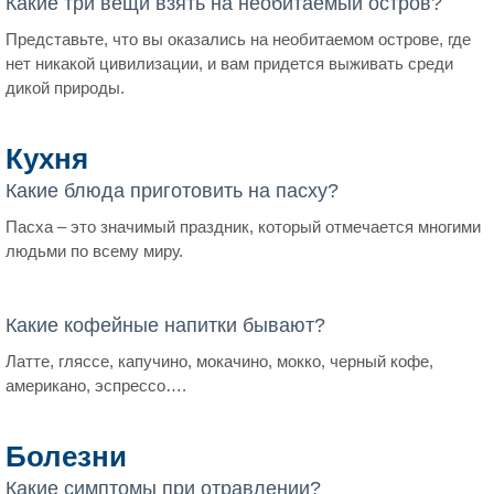
Какие три вещи взять на необитаемый остров?
Представьте, что вы оказались на необитаемом острове, где
нет никакой цивилизации, и вам придется выживать среди
дикой природы.
Кухня
Какие блюда приготовить на пасху?
Пасха – это значимый праздник, который отмечается многими
людьми по всему миру.
Какие кофейные напитки бывают?
Латте, гляссе, капучино, мокачино, мокко, черный кофе,
американо, эспрессо….
Болезни
Какие симптомы при отравлении?