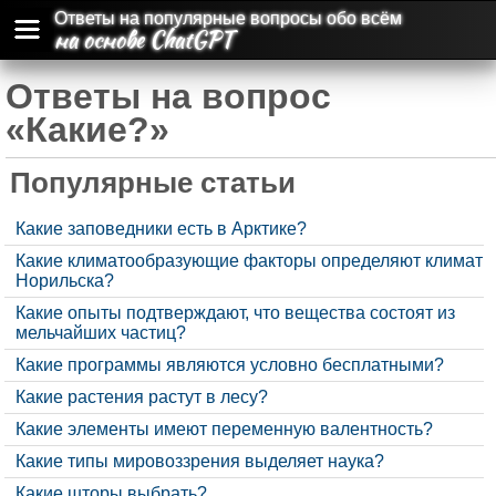
Ответы на популярные вопросы обо всём
на основе ChatGPT
Ответы на вопрос
«Какие?»
Популярные статьи
Какие заповедники есть в Арктике?
Какие климатообразующие факторы определяют климат
Норильска?
Какие опыты подтверждают, что вещества состоят из
мельчайших частиц?
Какие программы являются условно бесплатными?
Какие растения растут в лесу?
Какие элементы имеют переменную валентность?
Какие типы мировоззрения выделяет наука?
Какие шторы выбрать?