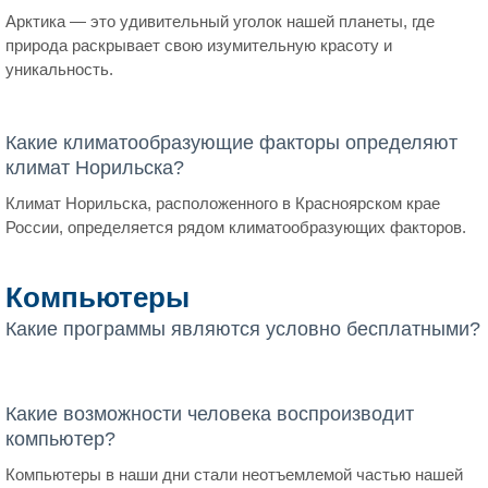
Арктика — это удивительный уголок нашей планеты, где
природа раскрывает свою изумительную красоту и
уникальность.
Какие климатообразующие факторы определяют
климат Норильска?
Климат Норильска, расположенного в Красноярском крае
России, определяется рядом климатообразующих факторов.
Компьютеры
Какие программы являются условно бесплатными?
Какие возможности человека воспроизводит
компьютер?
Компьютеры в наши дни стали неотъемлемой частью нашей