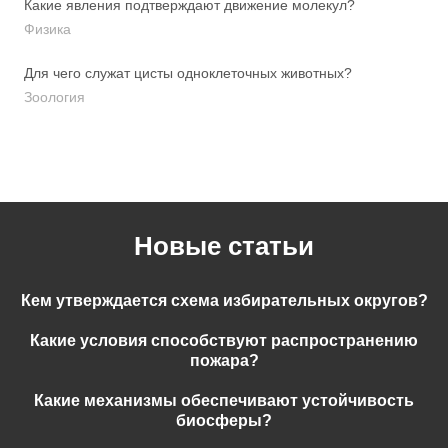
Какие явления подтверждают движение молекул?
Физика
Для чего служат цисты одноклеточных животных?
Зоология
Новые статьи
Кем утверждается схема избирательных округов?
Какие условия способствуют распространению
пожара?
Какие механизмы обеспечивают устойчивость
биосферы?