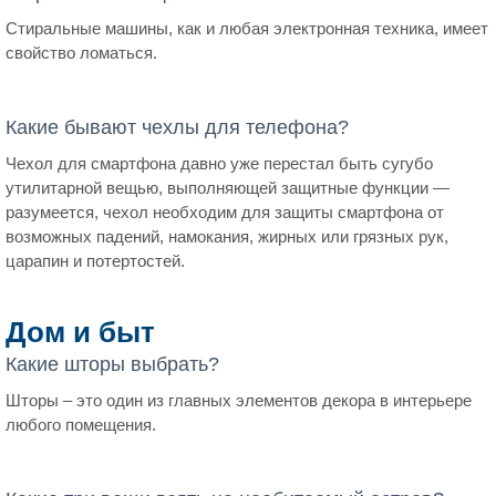
Стиральные машины, как и любая электронная техника, имеет
свойство ломаться.
Какие бывают чехлы для телефона?
Чехол для смартфона давно уже перестал быть сугубо
утилитарной вещью, выполняющей защитные функции —
разумеется, чехол необходим для защиты смартфона от
возможных падений, намокания, жирных или грязных рук,
царапин и потертостей.
Дом и быт
Какие шторы выбрать?
Шторы – это один из главных элементов декора в интерьере
любого помещения.