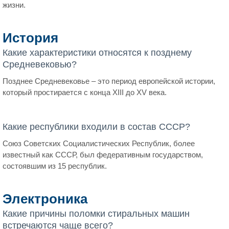
жизни.
История
Какие характеристики относятся к позднему
Средневековью?
Позднее Средневековье – это период европейской истории,
который простирается с конца XIII до XV века.
Какие республики входили в состав СССР?
Союз Советских Социалистических Республик, более
известный как СССР, был федеративным государством,
состоявшим из 15 республик.
Электроника
Какие причины поломки стиральных машин
встречаются чаще всего?