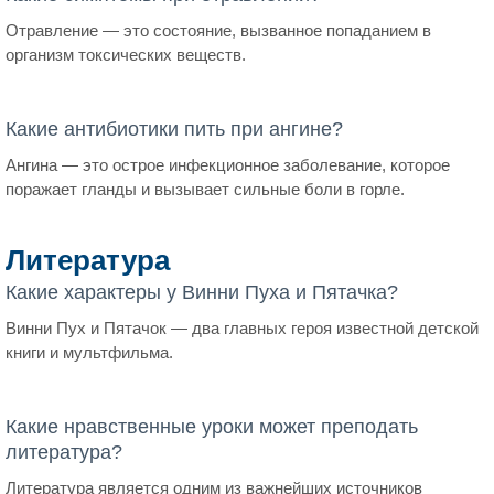
Отравление — это состояние, вызванное попаданием в
организм токсических веществ.
Какие антибиотики пить при ангине?
Ангина — это острое инфекционное заболевание, которое
поражает гланды и вызывает сильные боли в горле.
Литература
Какие характеры у Винни Пуха и Пятачка?
Винни Пух и Пятачок — два главных героя известной детской
книги и мультфильма.
Какие нравственные уроки может преподать
литература?
Литература является одним из важнейших источников