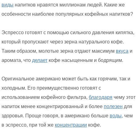
виды
напитков нравятся миллионам людей. Какие же
особенности наиболее популярных кофейных напитков?
Эспрессо готовят с помощью сильного давления кипятка,
который пропускают через зерна натурального кофе.
Таким образом, молотые зерна отдают максимум
вкуса
и
аромата, что
делает
кофе насыщенным и бодрящим.
Оригинальное американо может быть как горячим, так и
холодным. Его преимущественно готовят с
использованием кофейного фильтра,
благодаря
чему этот
напиток менее концентрированный и более
полезен
для
здоровья. Проще говоря, в американо больше
воды,
чем
в эспрессо, при той же
концентрации
кофе.