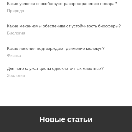
Какие условия способствуют распространению пожара?
Природа
Какие механизмы обеспечивают устойчивость биосферы?
Биология
Какие явления подтверждают движение молекул?
Физика
Для чего служат цисты одноклеточных животных?
Зоология
Новые статьи