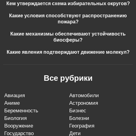
Кем утверждается схема избирательных округов?
Какие условия способствуют распространению
пожара?
Какие механизмы обеспечивают устойчивость
биосферы?
Какие явления подтверждают движение молекул?
Все рубрики
авиация
автомобили
аниме
астрономия
беременность
бизнес
биология
болезни
вооружение
география
государство
дети