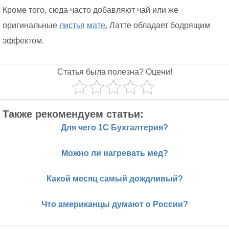
Кроме того, сюда часто добавляют чай или же
оригинальные
листья
мате.
Латте обладает бодрящим
эффектом.
Статья была полезна? Оцени!
Также рекомендуем статьи:
Для чего 1С Бухгалтерия?
Можно ли нагревать мед?
Какой месяц самый дождливый?
Что американцы думают о России?