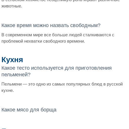
животные.
Какое время можно назвать свободным?
В современном мире все больше людей сталкиваются с
проблемой нехватки свободного времени.
Кухня
Какое тесто используется для приготовления
пельменей?
Пельмени — это одно из самых популярных блюд в русской
кухне.
Какое мясо для борща