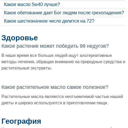
Какое масло 5w40 лучше?
Какое обетование дает Бог людям после грехопадения?
Какое шестизначное число делится на 72?
Здоровье
Какое растение может победить 99 недугов?
В наше время все больше людей ищут альтернативные
методы лечения, обращая внимание на природные средства и
растительные экстракты.
Какое растительное масло самое полезное?
Растительные масла являются неотъемлемой частью нашей
диеты и широко используются в приготовлении пищи.
География