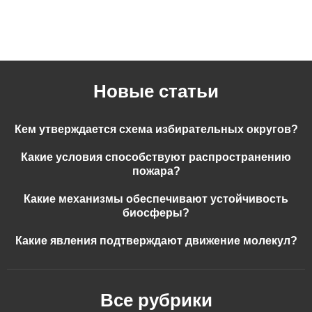
Новые статьи
Кем утверждается схема избирательных округов?
Какие условия способствуют распространению
пожара?
Какие механизмы обеспечивают устойчивость
биосферы?
Какие явления подтверждают движение молекул?
Все рубрики