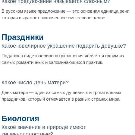
Какое предложение называется сложным?
В русском языке предложение — это основная единица речи,
которая выражает законченное смысловое целое.
Праздники
Какое ювелирное украшение подарить девушке?
Подарок в виде ювелирного украшения является одним из
самых романтичных и запоминающихся практик.
Какое число День матери?
День матери — один из самых душевных и трогательных
праздников, который отмечается в разных странах мира.
Биология
Какое значение в природе имеют
кишечнополостные?