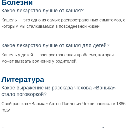
Болезни
Какое лекарство лучше от кашля?
Кашель — это одно из самых распространенных симптомов, с
которым мы сталкиваемся в повседневной жизни.
Какое лекарство лучше от кашля для детей?
Кашель у детей — распространенная проблема, которая
может вызвать волнение у родителей.
Литература
Какое выражение из рассказа Чехова «Ванька»
стало поговоркой?
Свой рассказ «Ванька» Антон Павлович Чехов написал в 1886
году.