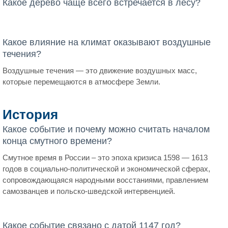
Какое дерево чаще всего встречается в лесу?
Какое влияние на климат оказывают воздушные
течения?
Воздушные течения — это движение воздушных масс,
которые перемещаются в атмосфере Земли.
История
Какое событие и почему можно считать началом
конца смутного времени?
Смутное время в России – это эпоха кризиса 1598 — 1613
годов в социально-политической и экономической сферах,
сопровождающаяся народными восстаниями, правлением
самозванцев и польско-шведской интервенцией.
Какое событие связано с датой 1147 год?