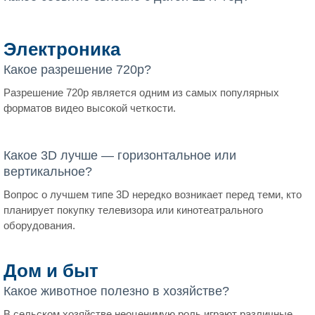
Электроника
Какое разрешение 720p?
Разрешение 720p является одним из самых популярных
форматов видео высокой четкости.
Какое 3D лучше — горизонтальное или
вертикальное?
Вопрос о лучшем типе 3D нередко возникает перед теми, кто
планирует покупку телевизора или кинотеатрального
оборудования.
Дом и быт
Какое животное полезно в хозяйстве?
В сельском хозяйстве неоценимую роль играют различные