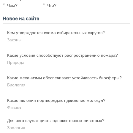
Чем?
Что?
Новое на сайте
Кем утверждается схема избирательных округов?
Законы
Какие условия способствуют распространению пожара?
Природа
Какие механизмы обеспечивают устойчивость биосферы?
Биология
Какие явления подтверждают движение молекул?
Физика
Для чего служат цисты одноклеточных животных?
Зоология