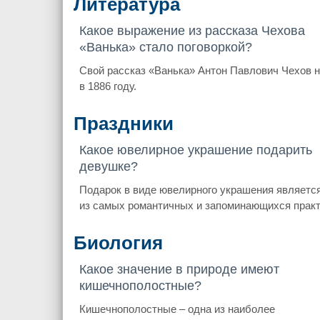
Литература
Какое выражение из рассказа Чехова
«Ванька» стало поговоркой?
Свой рассказ «Ванька» Антон Павлович Чехов 
в 1886 году.
Праздники
Какое ювелирное украшение подарить
девушке?
Подарок в виде ювелирного украшения являетс
из самых романтичных и запоминающихся практ
Биология
Какое значение в природе имеют
кишечнополостные?
Кишечнополостные – одна из наиболее