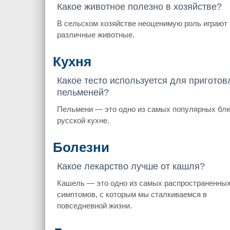
Какое животное полезно в хозяйстве?
В сельском хозяйстве неоценимую роль играют
различные животные.
Кухня
Какое тесто используется для пригото
пельменей?
Пельмени — это одно из самых популярных бл
русской кухне.
Болезни
Какое лекарство лучше от кашля?
Кашель — это одно из самых распространенны
симптомов, с которым мы сталкиваемся в
повседневной жизни.