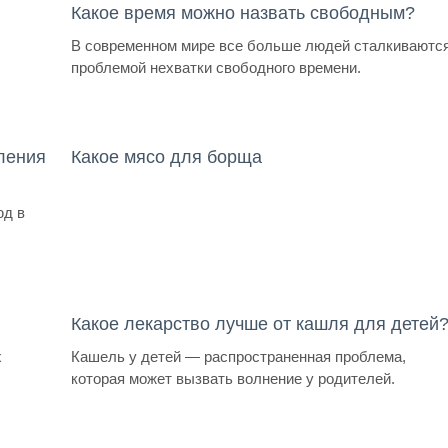
Какое время можно назвать свободным?
В современном мире все больше людей сталкиваются
проблемой нехватки свободного времени.
вления
Какое мясо для борща
юд в
Какое лекарство лучше от кашля для детей
х
Кашель у детей — распространенная проблема,
которая может вызвать волнение у родителей.