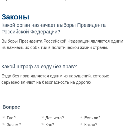
Законы
Какой орган назначает выборы Президента
Российской Федерации?
Выборы Президента Российской Федерации являются одним
из важнейших событий в политической жизни страны.
Какой штраф за езду без прав?
Езда без прав является одним из нарушений, которые
серьезно влияют на безопасность на дорогах.
Вопрос
Где?
Для чего?
Есть ли?
Зачем?
Как?
Какая?