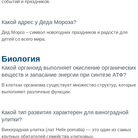
событий и праздников.
Какой адрес у Деда Мороза?
Дед Мороз – символ новогодних праздников и радости для
детей со всего мира.
Биология
Какой органоид выполняет окисление органических
веществ и запасание энергии при синтезе АТФ?
В клетках организма существует множество структур, которые
выполняют различные функции.
Какой тип развития характерен для виноградной
улитки?
Виноградная улитка (лат Helix pomatia) — это один из самых
крупных обитателей семейства улитковых.