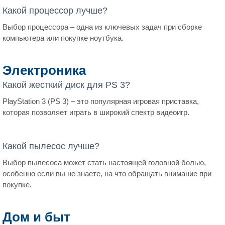
Какой процессор лучше?
Выбор процессора – одна из ключевых задач при сборке
компьютера или покупке ноутбука.
Электроника
Какой жесткий диск для PS 3?
PlayStation 3 (PS 3) – это популярная игровая приставка,
которая позволяет играть в широкий спектр видеоигр.
Какой пылесос лучше?
Выбор пылесоса может стать настоящей головной болью,
особенно если вы не знаете, на что обращать внимание при
покупке.
Дом и быт