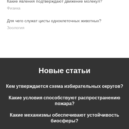
Какие явления подтверждают движение молекул?
Физика
Для чего служат цисты одноклеточных животных?
Зоология
Новые статьи
Кем утверждается схема избирательных округов?
Какие условия способствуют распространению
пожара?
Какие механизмы обеспечивают устойчивость
биосферы?