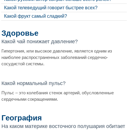
Какой телеведущий говорит быстрее всех?
Какой фрукт самый сладкий?
Здоровье
Какой чай понижает давление?
Гипертония, или высокое давление, является одним из
наиболее распространенных заболеваний сердечно-
сосудистой системы.
Какой нормальный пульс?
Пульс – это колебания стенок артерий, обусловленные
сердечными сокращениями.
География
На каком материке восточного полушария обитает