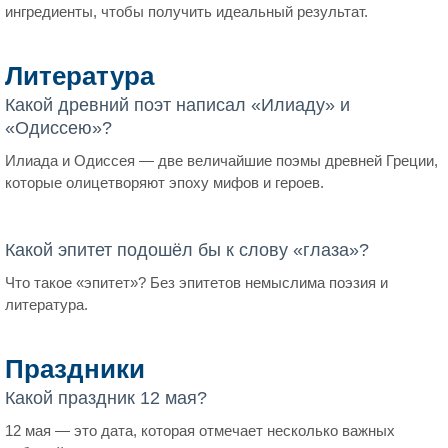
ингредиенты, чтобы получить идеальный результат.
Литература
Какой древний поэт написал «Илиаду» и
«Одиссею»?
Илиада и Одиссея — две величайшие поэмы древней Греции,
которые олицетворяют эпоху мифов и героев.
Какой эпитет подошёл бы к слову «глаза»?
Что такое «эпитет»? Без эпитетов немыслима поэзия и
литература.
Праздники
Какой праздник 12 мая?
12 мая — это дата, которая отмечает несколько важных