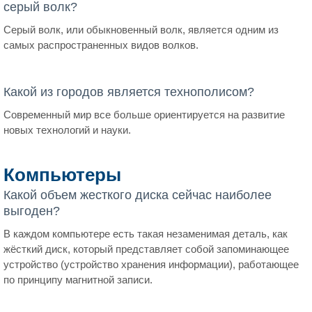
серый волк?
Серый волк, или обыкновенный волк, является одним из
самых распространенных видов волков.
Какой из городов является технополисом?
Современный мир все больше ориентируется на развитие
новых технологий и науки.
Компьютеры
Какой объем жесткого диска сейчас наиболее
выгоден?
В каждом компьютере есть такая незаменимая деталь, как
жёсткий диск, который представляет собой запоминающее
устройство (устройство хранения информации), работающее
по принципу магнитной записи.