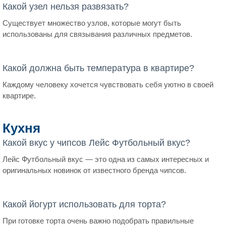
Какой узел нельзя развязать?
Существует множество узлов, которые могут быть
использованы для связывания различных предметов.
Какой должна быть температура в квартире?
Каждому человеку хочется чувствовать себя уютно в своей
квартире.
Кухня
Какой вкус у чипсов Лейс Футбольный вкус?
Лейс Футбольный вкус — это одна из самых интересных и
оригинальных новинок от известного бренда чипсов.
Какой йогурт использовать для торта?
При готовке торта очень важно подобрать правильные