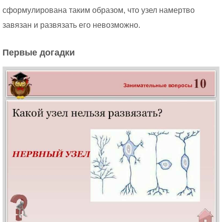
сформулирована таким образом, что узел намертво
завязан и развязать его невозможно.
Первые догадки