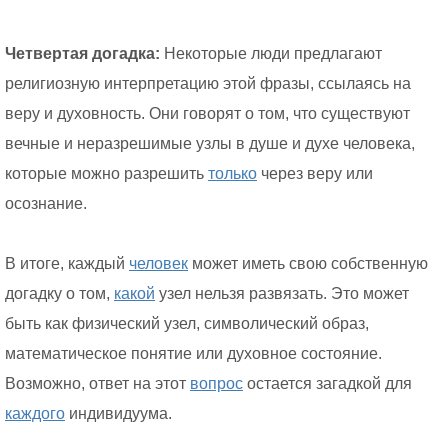
Четвертая догадка:
Некоторые люди предлагают
религиозную интерпретацию этой фразы, ссылаясь на
веру и духовность. Они говорят о том, что существуют
вечные и неразрешимые узлы в душе и духе человека,
которые можно разрешить
только
через веру или
осознание.
В итоге, каждый
человек
может иметь свою собственную
догадку о том,
какой
узел нельзя развязать. Это может
быть как физический узел, символический образ,
математическое понятие или духовное состояние.
Возможно, ответ на этот
вопрос
остается загадкой для
каждого
индивидуума.