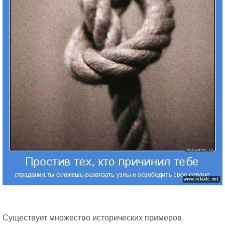
Существует множество исторических примеров,