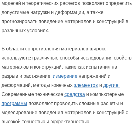
моделей и теоретических расчетов позволяет определить
допустимые нагрузки и деформации, а также
прогнозировать поведение материалов и конструкций в
различных условиях.
В области сопротивления материалов широко
используются различные способы исследования свойств
материалов и конструкций, такие как испытания на
разрыв и растяжение,
измерение
напряжений и
деформаций, методы конечных
элементов
и
другие.
Современные технические
средства
и компьютерные
программы
позволяют проводить сложные расчеты и
моделирование поведения материалов и конструкций с
высокой точностью и эффективностью.