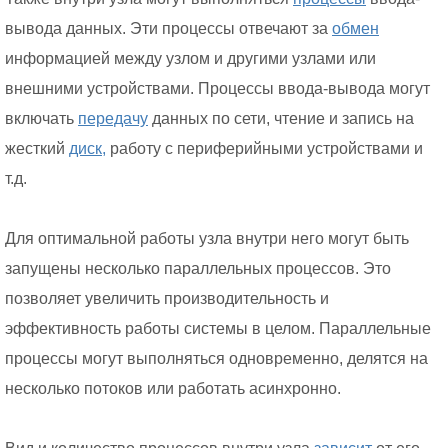
вывода данных. Эти процессы отвечают за
обмен
информацией между узлом и другими узлами или
внешними устройствами. Процессы ввода-вывода могут
включать
передачу
данных по сети, чтение и запись на
жесткий
диск,
работу с периферийными устройствами и
т.д.
Для оптимальной работы узла внутри него могут быть
запущены несколько параллельных процессов. Это
позволяет увеличить производительность и
эффективность работы системы в целом. Параллельные
процессы могут выполняться одновременно, делятся на
несколько потоков или работать асинхронно.