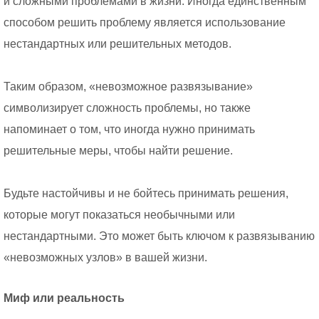
и сложными проблемами в жизни. Иногда единственным
способом решить проблему является использование
нестандартных или решительных методов.
Таким образом, «невозможное развязывание»
символизирует сложность проблемы, но также
напоминает о том, что иногда нужно принимать
решительные меры, чтобы найти решение.
Будьте настойчивы и не бойтесь принимать решения,
которые могут показаться необычными или
нестандартными. Это может быть ключом к развязыванию
«невозможных узлов» в вашей жизни.
Миф или реальность