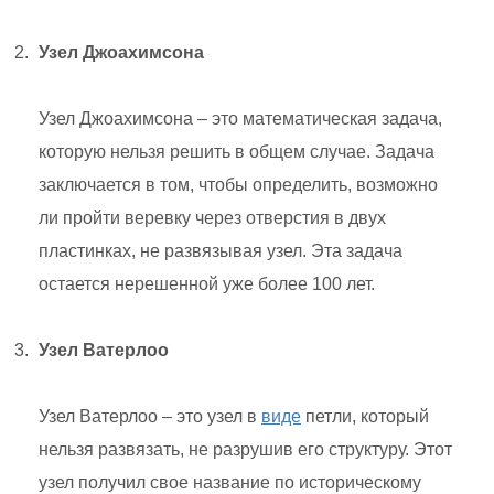
Узел Джоахимсона
Узел Джоахимсона – это математическая задача,
которую нельзя решить в общем случае. Задача
заключается в том, чтобы определить, возможно
ли пройти веревку через отверстия в двух
пластинках, не развязывая узел. Эта задача
остается нерешенной уже более 100 лет.
Узел Ватерлоо
Узел Ватерлоо – это узел в
виде
петли, который
нельзя развязать, не разрушив его структуру. Этот
узел получил свое название по историческому