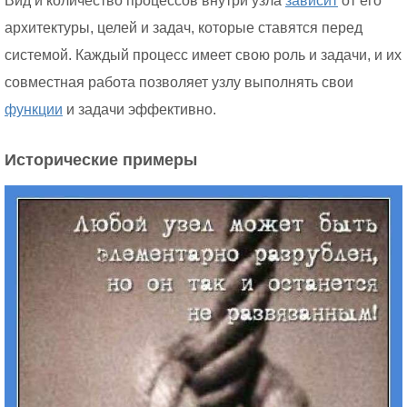
Вид и количество процессов внутри узла
зависит
от его
архитектуры, целей и задач, которые ставятся перед
системой. Каждый процесс имеет свою роль и задачи, и их
совместная работа позволяет узлу выполнять свои
функции
и задачи эффективно.
Исторические примеры