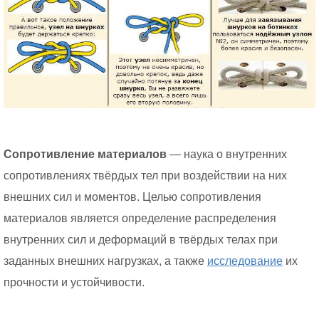
Сопротивление материалов
— наука о внутренних
сопротивлениях твёрдых тел при воздействии на них
внешних сил и моментов. Целью сопротивления
материалов является определение распределения
внутренних сил и деформаций в твёрдых телах при
заданных внешних нагрузках, а также
исследование
их
прочности и устойчивости.