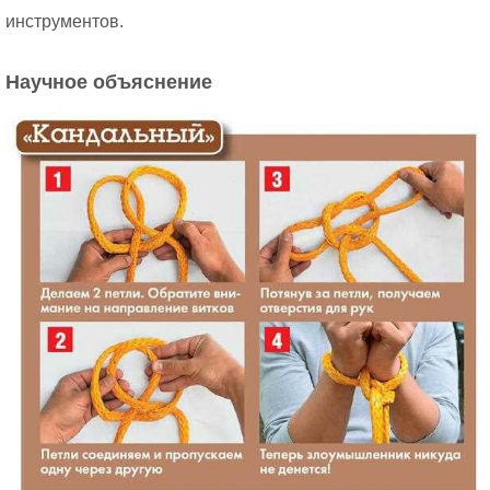
инструментов.
Научное объяснение