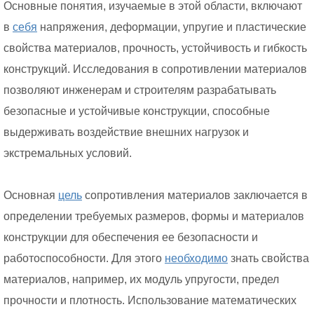
Основные понятия, изучаемые в этой области, включают
в
себя
напряжения, деформации, упругие и пластические
свойства материалов, прочность, устойчивость и гибкость
конструкций. Исследования в сопротивлении материалов
позволяют инженерам и строителям разрабатывать
безопасные и устойчивые конструкции, способные
выдерживать воздействие внешних нагрузок и
экстремальных условий.
Основная
цель
сопротивления материалов заключается в
определении требуемых размеров, формы и материалов
конструкции для обеспечения ее безопасности и
работоспособности. Для этого
необходимо
знать свойства
материалов, например, их модуль упругости, предел
прочности и плотность. Использование математических