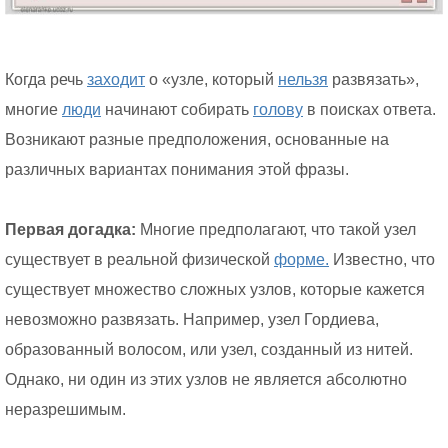
Когда речь
заходит
о «узле, который
нельзя
развязать»,
многие
люди
начинают собирать
голову
в поисках ответа.
Возникают разные предположения, основанные на
различных вариантах понимания этой фразы.
Первая догадка:
Многие предполагают, что такой узел
существует в реальной физической
форме.
Известно, что
существует множество сложных узлов, которые кажется
невозможно развязать. Например, узел Гордиева,
образованный волосом, или узел, созданный из нитей.
Однако, ни один из этих узлов не является абсолютно
неразрешимым.