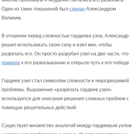
Один из таких покушений был
сделан
Александром
Великим.
В отчаянии перед сложностью гордиева узла, Александр
решил использовать свою силу и взял меч, чтобы
разрезать его. Он просто разрубил узел на две части, что
привело
к его развязыванию и открыло путь к его победе
Гордиев узел стал символом сложности и неразрешимой
проблемы. Выражение «разрезать гордиев узел»
используется для описания решения сложных проблем с
помощью решительных действий.
Существует множество аналогий между гордиевым узлом