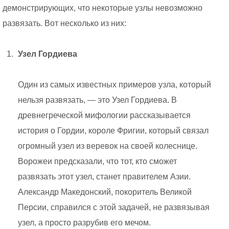
демонстрирующих, что некоторые узлы невозможно
развязать. Вот несколько из них:
Узел Гордиева
Один из самых известных примеров узла, который
нельзя развязать, — это Узел Гордиева. В
древнегреческой мифологии рассказывается
история о Гордии, короле Фригии, который связал
огромный узел из веревок на своей колеснице.
Ворожеи предсказали, что тот, кто сможет
развязать этот узел, станет правителем Азии.
Александр Македонский, покоритель Великой
Персии, справился с этой задачей, не развязывая
узел, а просто разрубив его мечом.