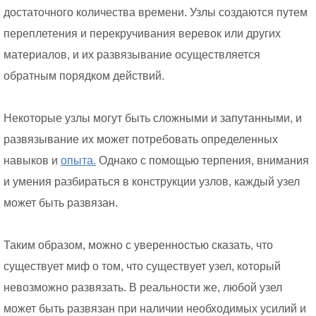
достаточного количества времени. Узлы создаются путем
переплетения и перекручивания веревок или других
материалов, и их развязывание осуществляется
обратным порядком действий.
Некоторые узлы могут быть сложными и запутанными, и
развязывание их может потребовать определенных
навыков и
опыта.
Однако с помощью терпения, внимания
и умения разбираться в конструкции узлов, каждый узел
может быть развязан.
Таким образом, можно с уверенностью сказать, что
существует миф о том, что существует узел, который
невозможно развязать. В реальности же, любой узел
может быть развязан при наличии необходимых усилий и