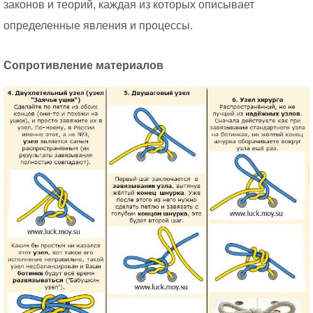
законов и теорий, каждая из которых описывает
определенные явления и процессы.
Сопротивление материалов