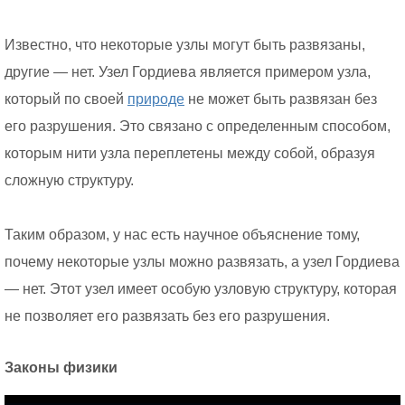
Известно, что некоторые узлы могут быть развязаны,
другие — нет. Узел Гордиева является примером узла,
который по своей
природе
не может быть развязан без
его разрушения. Это связано с определенным способом,
которым нити узла переплетены между собой, образуя
сложную структуру.
Таким образом, у нас есть научное объяснение тому,
почему некоторые узлы можно развязать, а узел Гордиева
— нет. Этот узел имеет особую узловую структуру, которая
не позволяет его развязать без его разрушения.
Законы физики