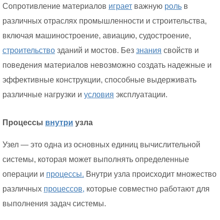
Сопротивление материалов
играет
важную
роль
в
различных отраслях промышленности и строительства,
включая машиностроение, авиацию, судостроение,
строительство
зданий и мостов. Без
знания
свойств и
поведения материалов невозможно создать надежные и
эффективные конструкции, способные выдерживать
различные нагрузки и
условия
эксплуатации.
Процессы
внутри
узла
Узел — это одна из основных единиц вычислительной
системы, которая может выполнять определенные
операции и
процессы.
Внутри узла происходит множество
различных
процессов,
которые совместно работают для
выполнения задач системы.