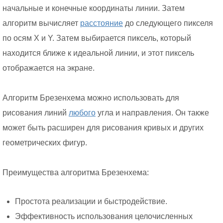
начальные и конечные координаты линии. Затем
алгоритм вычисляет
расстояние
до следующего пикселя
по осям X и Y. Затем выбирается пиксель, который
находится ближе к идеальной линии, и этот пиксель
отображается на экране.
Алгоритм Брезенхема можно использовать для
рисования линий
любого
угла и направления. Он также
может быть расширен для рисования кривых и других
геометрических фигур.
Преимущества алгоритма Брезенхема:
Простота реализации и быстродействие.
Эффективность использования целочисленных