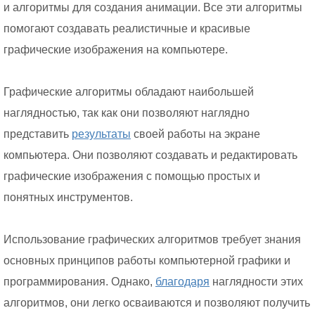
и алгоритмы для создания анимации. Все эти алгоритмы
помогают создавать реалистичные и красивые
графические изображения на компьютере.
Графические алгоритмы обладают наибольшей
наглядностью, так как они позволяют наглядно
представить
результаты
своей работы на экране
компьютера. Они позволяют создавать и редактировать
графические изображения с помощью простых и
понятных инструментов.
Использование графических алгоритмов требует знания
основных принципов работы компьютерной графики и
программирования. Однако,
благодаря
наглядности этих
алгоритмов, они легко осваиваются и позволяют получить