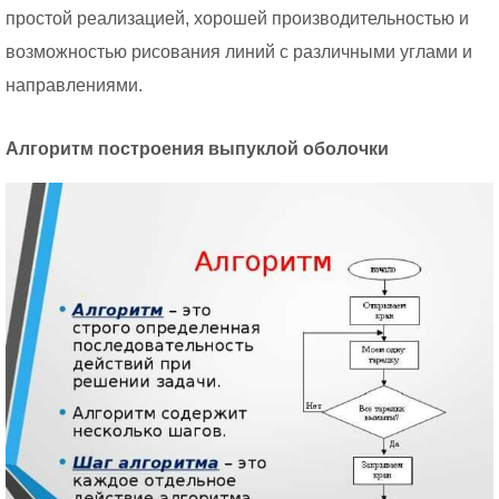
простой реализацией, хорошей производительностью и
возможностью рисования линий с различными углами и
направлениями.
Алгоритм построения выпуклой оболочки