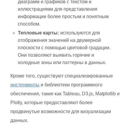
диаграмм и графиков с текстом и
иллюстрациями для представления
информации более простым и понятным
способом.
Тепловые карты:
используются для
отображения значений на двумерной
плоскости с помощью цветовой градации.
Они позволяют выявить горячие и
холодные зоны или паттерны в данных.
Кроме того, существуют специализированные
инструменты
и библиотеки программного
обеспечения, такие как Tableau, D3.js, Matplotlib и
Plotly, которые предоставляют более
продвинутые возможности для визуализации
данных.