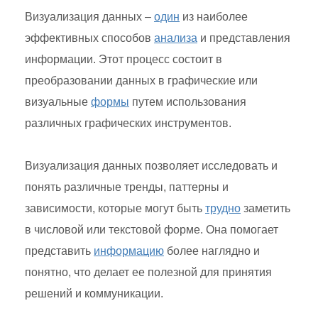
Визуализация данных –
один
из наиболее
эффективных способов
анализа
и представления
информации. Этот процесс состоит в
преобразовании данных в графические или
визуальные
формы
путем использования
различных графических инструментов.
Визуализация данных позволяет исследовать и
понять различные тренды, паттерны и
зависимости, которые могут быть
трудно
заметить
в числовой или текстовой форме. Она помогает
представить
информацию
более наглядно и
понятно, что делает ее полезной для принятия
решений и коммуникации.