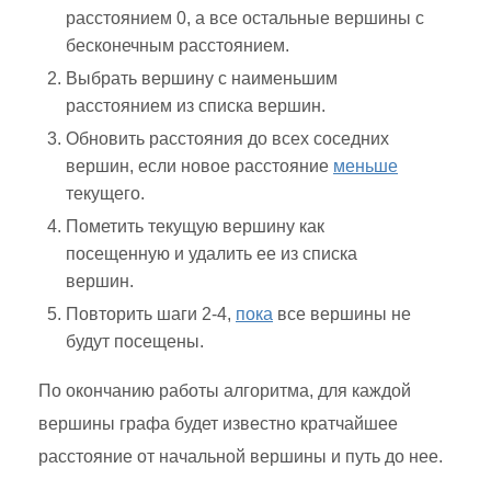
расстоянием 0, а все остальные вершины с
бесконечным расстоянием.
Выбрать вершину с наименьшим
расстоянием из списка вершин.
Обновить расстояния до всех соседних
вершин, если новое расстояние
меньше
текущего.
Пометить текущую вершину как
посещенную и удалить ее из списка
вершин.
Повторить шаги 2-4,
пока
все вершины не
будут посещены.
По окончанию работы алгоритма, для каждой
вершины графа будет известно кратчайшее
расстояние от начальной вершины и путь до нее.