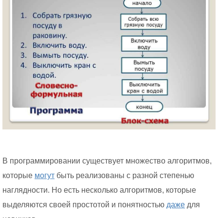
В программировании существует множество алгоритмов,
которые
могут
быть реализованы с разной степенью
наглядности. Но есть несколько алгоритмов, которые
выделяются своей простотой и понятностью
даже
для