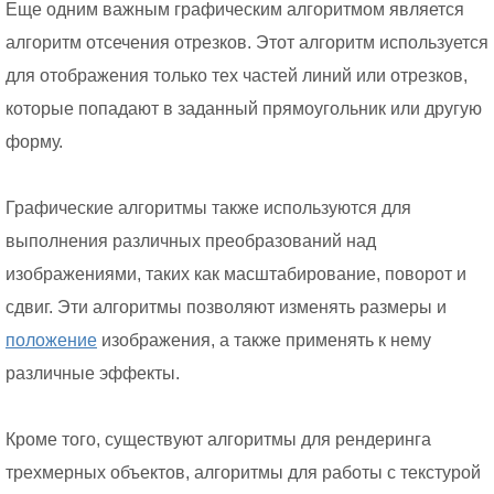
Еще одним важным графическим алгоритмом является
алгоритм отсечения отрезков. Этот алгоритм используется
для отображения только тех частей линий или отрезков,
которые попадают в заданный прямоугольник или другую
форму.
Графические алгоритмы также используются для
выполнения различных преобразований над
изображениями, таких как масштабирование, поворот и
сдвиг. Эти алгоритмы позволяют изменять размеры и
положение
изображения, а также применять к нему
различные эффекты.
Кроме того, существуют алгоритмы для рендеринга
трехмерных объектов, алгоритмы для работы с текстурой