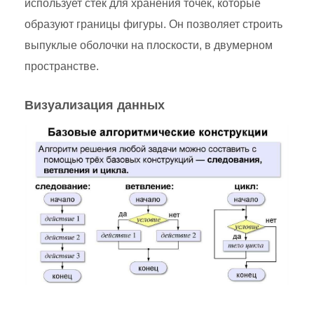
использует стек для хранения точек, которые
образуют границы фигуры. Он позволяет строить
выпуклые оболочки на плоскости, в двумерном
пространстве.
Визуализация данных