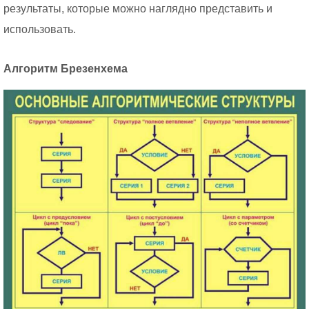
результаты, которые можно наглядно представить и
использовать.
Алгоритм Брезенхема