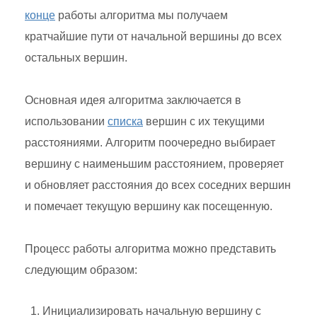
конце
работы алгоритма мы получаем
кратчайшие пути от начальной вершины до всех
остальных вершин.
Основная идея алгоритма заключается в
использовании
списка
вершин с их текущими
расстояниями. Алгоритм поочередно выбирает
вершину с наименьшим расстоянием, проверяет
и обновляет расстояния до всех соседних вершин
и помечает текущую вершину как посещенную.
Процесс работы алгоритма можно представить
следующим образом:
Инициализировать начальную вершину с