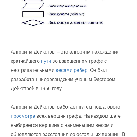
Алгоритм Дейкстры – это алгоритм нахождения
кратчайшего
пути
во взвешенном графе с
неотрицательными
весами
ребер.
Он был
разработан нидерландским ученым Эдсгером
Дейкстрой в 1956 году.
Алгоритм Дейкстры работает путем пошагового
просмотра
всех вершин графа. На каждом шаге
выбирается вершина с наименьшим весом и
обновляются расстояния до остальных вершин. В