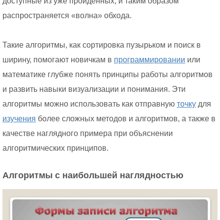
доступные из уже пройденных, и таким образом
распространяется «волна» обхода.
Такие алгоритмы, как сортировка пузырьком и поиск в
ширину, помогают новичкам в
программировании
или
математике глубже понять принципы работы алгоритмов
и развить навыки визуализации и понимания. Эти
алгоритмы можно использовать как отправную
точку
для
изучения
более сложных методов и алгоритмов, а также в
качестве наглядного примера при объяснении
алгоритмических принципов.
Алгоритмы с наибольшей наглядностью