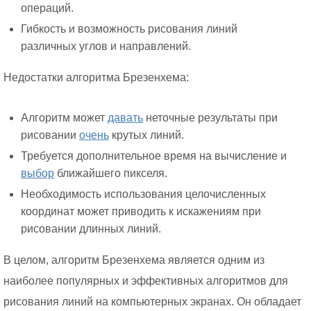
операций.
Гибкость и возможность рисования линий
различных углов и направлений.
Недостатки алгоритма Брезенхема:
Алгоритм может
давать
неточные результаты при
рисовании
очень
крутых линий.
Требуется дополнительное время на вычисление и
выбор
ближайшего пикселя.
Необходимость использования целочисленных
координат может приводить к искажениям при
рисовании длинных линий.
В целом, алгоритм Брезенхема является одним из
наиболее популярных и эффективных алгоритмов для
рисования линий на компьютерных экранах. Он обладает