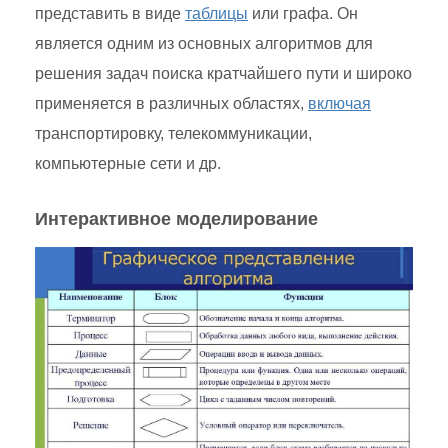
представить в виде
таблицы
или графа. Он
является одним из основных алгоритмов для
решения задач поиска кратчайшего пути и широко
применяется в различных областях,
включая
транспортировку, телекоммуникации,
компьютерные сети и др.
Интерактивное моделирование