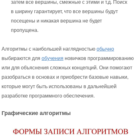
затем все вершины, смежные с этими и т.д. Поиск
в ширину гарантирует, что все вершины будут
посещены и никакая вершина не будет
пропущена.
Алгоритмы с наибольшей наглядностью
обычно
выбираются для
обучения
новичков программированию
или для объяснения сложных концепций. Они помогают
разобраться в основах и приобрести базовые навыки,
которые могут быть использованы в дальнейшей
разработке программного обеспечения.
Графические алгоритмы