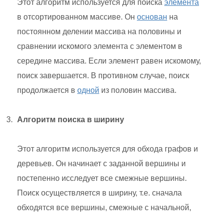
Этот алгоритм используется для поиска
элемента
в отсортированном массиве. Он
основан
на
постоянном делении массива на половины и
сравнении искомого элемента с элементом в
середине массива. Если элемент равен искомому,
поиск завершается. В противном случае, поиск
продолжается в
одной
из половин массива.
Алгоритм поиска в ширину
Этот алгоритм используется для обхода графов и
деревьев. Он начинает с заданной вершины и
постепенно исследует все смежные вершины.
Поиск осуществляется в ширину, т.е. сначала
обходятся все вершины, смежные с начальной,