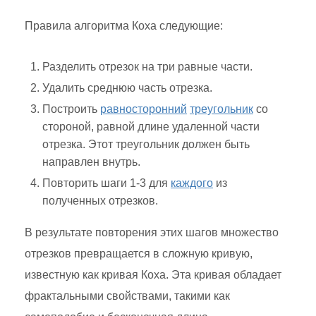
Правила алгоритма Коха следующие:
Разделить отрезок на три равные части.
Удалить среднюю часть отрезка.
Построить
равносторонний
треугольник
со
стороной, равной длине удаленной части
отрезка. Этот треугольник должен быть
направлен внутрь.
Повторить шаги 1-3 для
каждого
из
полученных отрезков.
В результате повторения этих шагов множество
отрезков превращается в сложную кривую,
известную как кривая Коха. Эта кривая обладает
фрактальными свойствами, такими как