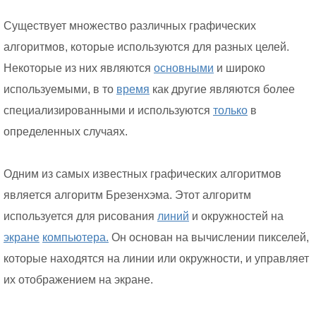
Существует множество различных графических
алгоритмов, которые используются для разных целей.
Некоторые из них являются
основными
и широко
используемыми, в то
время
как другие являются более
специализированными и используются
только
в
определенных случаях.
Одним из самых известных графических алгоритмов
является алгоритм Брезенхэма. Этот алгоритм
используется для рисования
линий
и окружностей на
экране
компьютера.
Он основан на вычислении пикселей,
которые находятся на линии или окружности, и управляет
их отображением на экране.