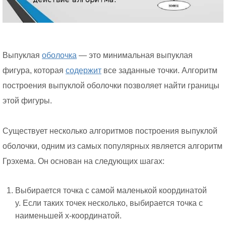
Выпуклая
оболочка
— это минимальная выпуклая
фигура, которая
содержит
все заданные точки. Алгоритм
построения выпуклой оболочки позволяет найти границы
этой фигуры.
Существует несколько алгоритмов построения выпуклой
оболочки, одним из самых популярных является алгоритм
Грэхема. Он основан на следующих шагах:
Выбирается точка с самой маленькой координатой
y. Если таких точек несколько, выбирается точка с
наименьшей x-координатой.