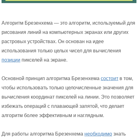
Алгоритм Брезенхема — это алгоритм, используемый для
рисования линий на компьютерных экранах или других
растровых устройствах. Он основан на идее
использования только целых чисел для вычисления
позиции
пикселей на экране.
Основной принцип алгоритма Брезенхема
состоит
в том,
чтобы использовать только целочисленные значения для
вычисления координат пикселей на линии. Это позволяет
избежать операций с плавающей запятой, что делает
алгоритм более эффективным и наглядным.
Для работы алгоритма Брезенхема
необходимо
знать