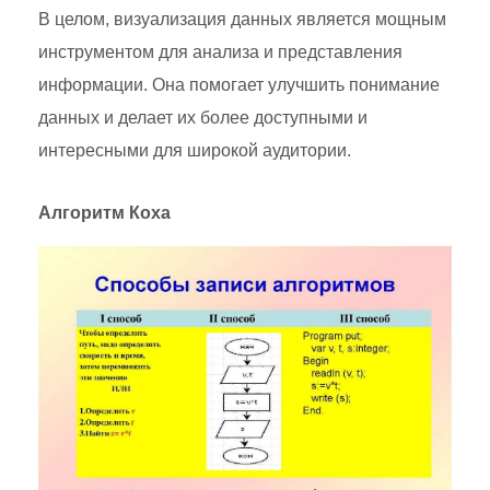
В целом, визуализация данных является мощным
инструментом для анализа и представления
информации. Она помогает улучшить понимание
данных и делает их более доступными и
интересными для широкой аудитории.
Алгоритм Коха