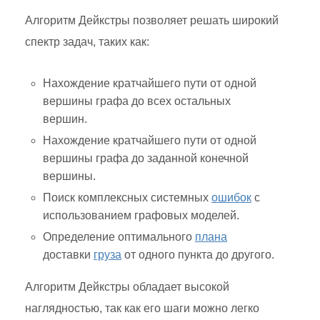
Алгоритм Дейкстры позволяет решать широкий
спектр задач, таких как:
Нахождение кратчайшего пути от одной
вершины графа до всех остальных
вершин.
Нахождение кратчайшего пути от одной
вершины графа до заданной конечной
вершины.
Поиск комплексных системных
ошибок
с
использованием графовых моделей.
Определение оптимального
плана
доставки
груза
от одного пункта до другого.
Алгоритм Дейкстры обладает высокой
наглядностью, так как его шаги можно легко