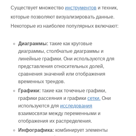
Существует множество
инструментов
и техник,
которые позволяют визуализировать данные.
Некоторые из наиболее популярных включают:
Диаграммы:
такие как круговые
диаграммы, столбчатые диаграммы и
линейные графики. Они используются для
представления относительных долей,
сравнения значений или отображения
временных трендов.
Графики:
такие как точечные графики,
графики рассеяния и графики
сетки.
Они
используются для
исследования
взаимосвязи между переменными и
отображения их распределения.
Инфографика:
комбинирует элементы