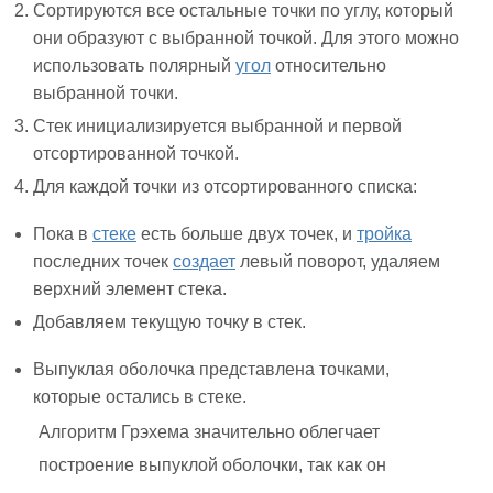
Сортируются все остальные точки по углу, который
они образуют с выбранной точкой. Для этого можно
использовать полярный
угол
относительно
выбранной точки.
Стек инициализируется выбранной и первой
отсортированной точкой.
Для каждой точки из отсортированного списка:
Пока в
стеке
есть больше двух точек, и
тройка
последних точек
создает
левый поворот, удаляем
верхний элемент стека.
Добавляем текущую точку в стек.
Выпуклая оболочка представлена точками,
которые остались в стеке.
Алгоритм Грэхема значительно облегчает
построение выпуклой оболочки, так как он