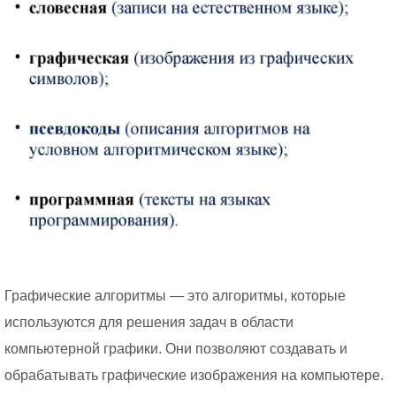
Графические алгоритмы — это алгоритмы, которые
используются для решения задач в области
компьютерной графики. Они позволяют создавать и
обрабатывать графические изображения на компьютере.