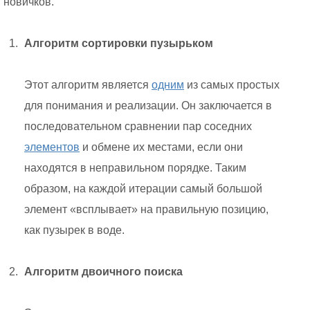
новичков.
Алгоритм сортировки пузырьком
Этот алгоритм является
одним
из самых простых
для понимания и реализации. Он заключается в
последовательном сравнении пар соседних
элементов
и обмене их местами, если они
находятся в неправильном порядке. Таким
образом, на каждой итерации самый большой
элемент «всплывает» на правильную позицию,
как пузырек в воде.
Алгоритм двоичного поиска