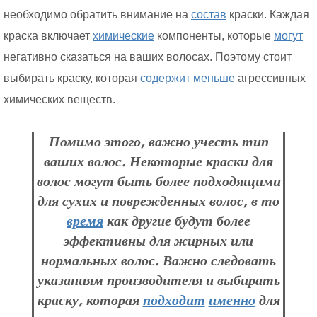
необходимо обратить внимание на
состав
краски. Каждая
краска включает
химические
компоненты, которые
могут
негативно сказаться на ваших волосах. Поэтому стоит
выбирать краску, которая
содержит
меньше
агрессивных
химических веществ.
Помимо этого, важно учесть тип
ваших волос. Некоторые краски для
волос могут быть более подходящими
для сухих и поврежденных волос, в то
время
как другие будут более
эффективны для жирных или
нормальных волос. Важно следовать
указаниям производителя и выбирать
краску, которая
подходит
именно
для