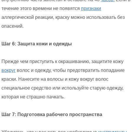
течение этого времени не появятся
признаки
аллергической реакции, краску можно использовать без
опасений.
Шаг 6: Защита кожи и одежды
Прежде чем приступить к окрашиванию, защитите кожу
вокруг
волос и одежду, чтобы предотвратить попадание
краски. Нанесите на волосы и кожу вокруг волос
специальное средство или используйте старую одежду,
которая не страшно пачкать.
Шаг 7: Подготовка рабочего пространства