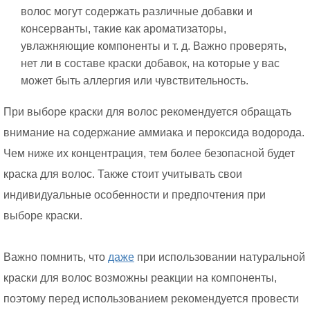
волос могут содержать различные добавки и
консерванты, такие как ароматизаторы,
увлажняющие компоненты и т. д. Важно проверять,
нет ли в составе краски добавок, на которые у вас
может быть аллергия или чувствительность.
При выборе краски для волос рекомендуется обращать
внимание на содержание аммиака и пероксида водорода.
Чем ниже их концентрация, тем более безопасной будет
краска для волос. Также стоит учитывать свои
индивидуальные особенности и предпочтения при
выборе краски.
Важно помнить, что
даже
при использовании натуральной
краски для волос возможны реакции на компоненты,
поэтому перед использованием рекомендуется провести