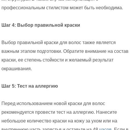
профессиональным стилистом может быть необходима.
Шаг 4: Выбор правильной краски
Выбор правильной краски для волос также является
важным этапом подготовки. Обратите внимание на состав
краски, ее степень стойкости и желаемый результат
окрашивания.
Шаг 5: Тест на аллергию
Перед использованием новой краски для волос
рекомендуется провести тест на аллергию. Нанесите
небольшое количество краски на кожу за ухом или на
внутреннюю часть запястья и оставьте на 48
часов.
Если в