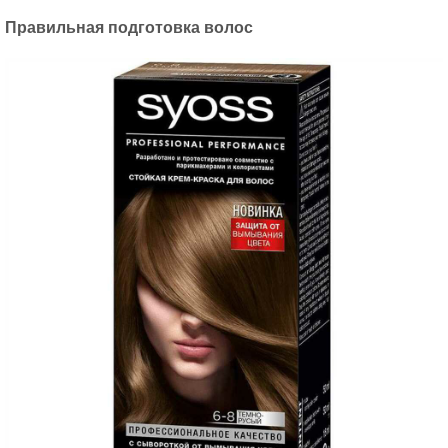
Правильная подготовка волос