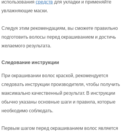
использования
средств
для укладки и применяйте
увлажняющие маски.
Следуя этим рекомендациям, вы сможете правильно
подготовить волосы перед окрашиванием и достичь
желаемого результата.
Следование инструкции
При окрашивании волос краской, рекомендуется
следовать инструкции производителя, чтобы получить
максимально качественный результат. В инструкции
обычно указаны основные шаги и правила, которые
необходимо соблюдать.
Первым шагом перед окрашиванием волос является