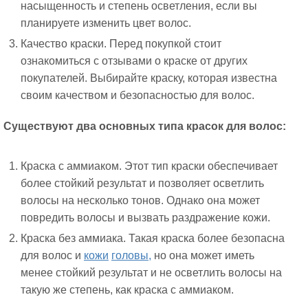
насыщенность и степень осветления, если вы
планируете изменить цвет волос.
Качество краски. Перед покупкой стоит
ознакомиться с отзывами о краске от других
покупателей. Выбирайте краску, которая известна
своим качеством и безопасностью для волос.
Существуют два основных типа красок для волос:
Краска с аммиаком. Этот тип краски обеспечивает
более стойкий результат и позволяет осветлить
волосы на несколько тонов. Однако она может
повредить волосы и вызвать раздражение кожи.
Краска без аммиака. Такая краска более безопасна
для волос и
кожи
головы,
но она может иметь
менее стойкий результат и не осветлить волосы на
такую же степень, как краска с аммиаком.