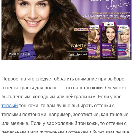
Первое, на что следует обратить внимание при выборе
оттенка краски для волос — это ваш тон кожи. Он может
быть теплым, холодным или нейтральным. Если у вас
теплый
тон кожи, то вам лучше выбирать оттенки с
теплыми подтонами, например, золотистые, каштановые
или медные. Если у вас холодный тон кожи, то оттенки с
пепельными или пурпурными оттенками будут вам лучше