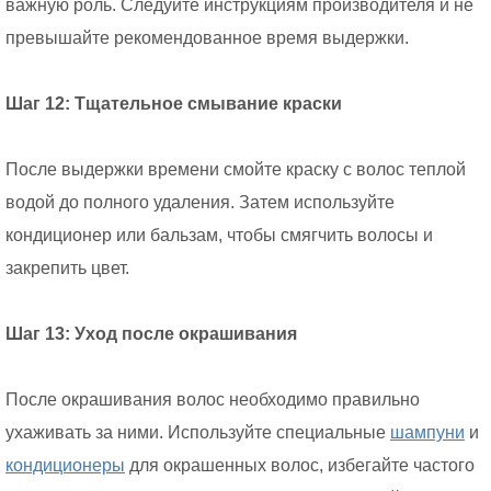
важную роль. Следуйте инструкциям производителя и не
превышайте рекомендованное время выдержки.
Шаг 12: Тщательное смывание краски
После выдержки времени смойте краску с волос теплой
водой до полного удаления. Затем используйте
кондиционер или бальзам, чтобы смягчить волосы и
закрепить цвет.
Шаг 13: Уход после окрашивания
После окрашивания волос необходимо правильно
ухаживать за ними. Используйте специальные
шампуни
и
кондиционеры
для окрашенных волос, избегайте частого