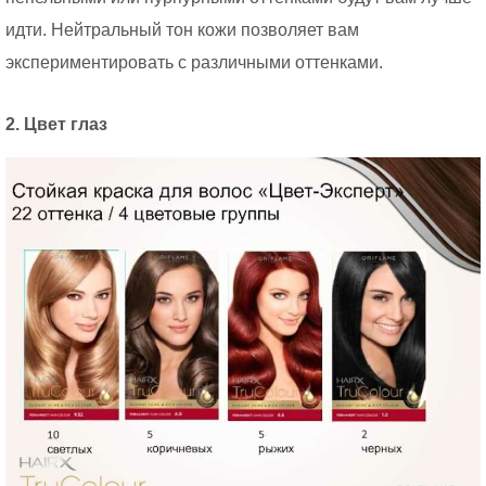
идти. Нейтральный тон кожи позволяет вам
экспериментировать с различными оттенками.
2. Цвет глаз