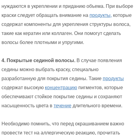
нуждаются в укреплении и приданию объема. При выборе
краски следует обращать внимание на
продукты,
которые
содержат компоненты для укрепления структуры волоса,
такие как кератин или коллаген. Они помогут сделать
волосы более плотными и упругими.
4. Покрытые сединой волосы.
В случае появления
седины можно выбрать краску, специально
разработанную для покрытия седины. Такие
продукты
содержат высокую
концентрацию
пигментов, которые
обеспечивают стойкое покрытие седины и сохраняют
насыщенность цвета в
течение
длительного времени.
Необходимо помнить, что перед окрашиванием важно
провести тест на аллергическую реакцию, прочитать