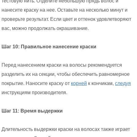
тестовую нить. Отделите небольшую прядь волос и
нанесите краску на нее. Оставьте на несколько минут и
проверьте результат. Если цвет и оттенок удовлетворяют
вас, можно продолжать окрашивание.
Шаг 10: Правильное нанесение краски
Перед нанесением краски на волосы рекомендуется
разделить их на секции, чтобы обеспечить равномерное
покрытие. Наносите краску от
корней
к кончикам,
следуя
инструкциям производителя.
Шаг 11: Время выдержки
Длительность выдержки краски на волосах также играет