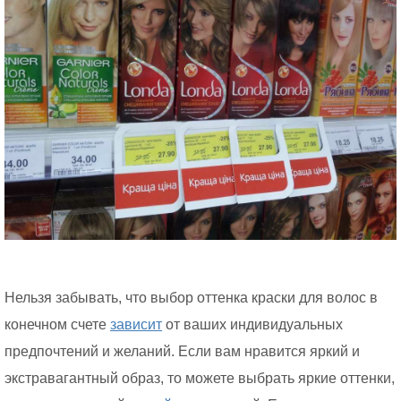
Нельзя забывать, что выбор оттенка краски для волос в
конечном счете
зависит
от ваших индивидуальных
предпочтений и желаний. Если вам нравится яркий и
экстравагантный образ, то можете выбрать яркие оттенки,