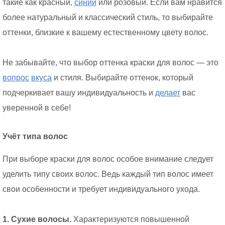
такие как красный,
синий
или розовый. Если вам нравится
более натуральный и классический стиль, то выбирайте
оттенки, близкие к вашему естественному цвету волос.
Не забывайте, что выбор оттенка краски для волос — это
вопрос
вкуса
и стиля. Выбирайте оттенок, который
подчеркивает вашу индивидуальность и
делает
вас
уверенной в себе!
Учёт типа волос
При выборе краски для волос особое внимание следует
уделить типу своих волос. Ведь каждый тип волос имеет
свои особенности и требует индивидуального ухода.
1. Сухие волосы.
Характеризуются повышенной