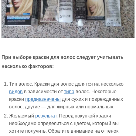
При выборе краски для волос следует учитывать
несколько факторов:
Тип волос. Краски для волос делятся на несколько
видов
в зависимости от
типа
волос. Некоторые
краски
предназначены
для сухих и поврежденных
волос, другие — для жирных или нормальных.
Желаемый
результат.
Перед покупкой краски
необходимо определиться с цветом, который вы
хотите получить. Обратите внимание на оттенок,