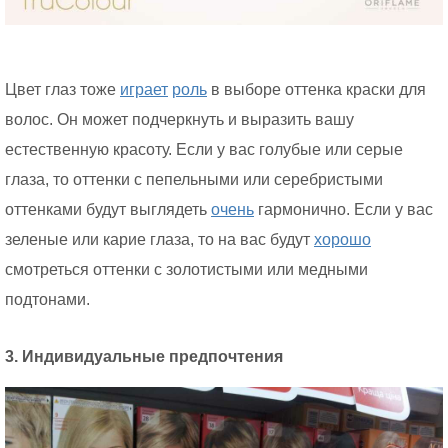
Цвет глаз тоже
играет
роль
в выборе оттенка краски для
волос. Он может подчеркнуть и выразить вашу
естественную красоту. Если у вас голубые или серые
глаза, то оттенки с пепельными или серебристыми
оттенками будут выглядеть
очень
гармонично. Если у вас
зеленые или карие глаза, то на вас будут
хорошо
смотреться оттенки с золотистыми или медными
подтонами.
3. Индивидуальные предпочтения