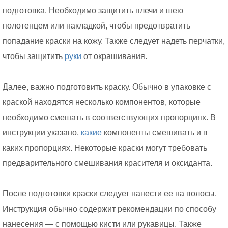
подготовка. Необходимо защитить плечи и шею
полотенцем или накладкой, чтобы предотвратить
попадание краски на кожу. Также следует надеть перчатки,
чтобы защитить
руки
от окрашивания.
Далее, важно подготовить краску. Обычно в упаковке с
краской находятся несколько компонентов, которые
необходимо смешать в соответствующих пропорциях. В
инструкции указано,
какие
компоненты смешивать и в
каких пропорциях. Некоторые краски могут требовать
предварительного смешивания красителя и оксиданта.
После подготовки краски следует нанести ее на волосы.
Инструкция обычно содержит рекомендации по способу
нанесения — с помощью кисти или рукавицы. Также