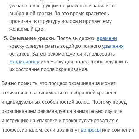
указано в инструкции на упаковке и зависит от
выбранной краски. За это время краситель
проникает в структуру волоса и придает ему
желаемый цвет.
Смывание краски.
После выдержки
времени
краску следует смыть водой до полного
удаления
остатков. Затем рекомендуется использовать
кондиционер
или маску для волос, чтобы улучшить
их состояние после окрашивания.
Важно помнить, что процесс окрашивания может
отличаться в зависимости от выбранной краски и
индивидуальных особенностей волос. Поэтому перед
окрашиванием рекомендуется внимательно изучить
инструкцию на упаковке и проконсультироваться с
профессионалом, если возникнут
вопросы
или сомнения.