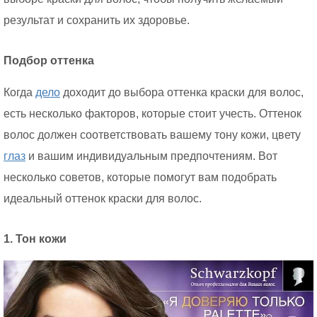
результат и сохранить их здоровье.
Подбор оттенка
Когда
дело
доходит до выбора оттенка краски для волос,
есть несколько факторов, которые стоит учесть. Оттенок
волос должен соответствовать вашему тону кожи, цвету
глаз
и вашим индивидуальным предпочтениям. Вот
несколько советов, которые помогут вам подобрать
идеальный оттенок краски для волос.
1. Тон кожи