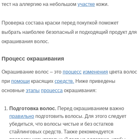
тест на аллергию на небольшом
участке
кожи.
Проверка состава краски перед покупкой поможет
выбрать наиболее безопасный и подходящий продукт для
окрашивания волос.
Процесс окрашивания
Окрашивание волос – это
процесс
изменения
цвета волос
при
помощи
красящих
средств.
Ниже приведены
основные
этапы
процесса
окрашивания:
Подготовка волос.
Перед окрашиванием важно
правильно
подготовить волосы. Для этого следует
убедиться, что волосы чистые и без остатков
стайлинговых средств. Также рекомендуется