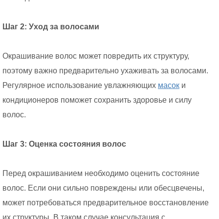
Шаг 2: Уход за волосами
Окрашивание волос может повредить их структуру,
поэтому важно предварительно ухаживать за волосами.
Регулярное использование увлажняющих
масок
и
кондиционеров поможет сохранить здоровье и силу
волос.
Шаг 3: Оценка состояния волос
Перед окрашиванием необходимо оценить состояние
волос. Если они сильно повреждены или обесцвечены,
может потребоваться предварительное восстановление
их структуры. В таком случае консультация с