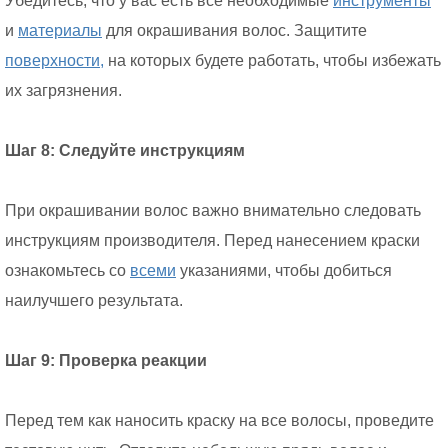
Убедитесь, что у вас есть все необходимые
инструменты
и
материалы
для окрашивания волос. Защитите
поверхности,
на которых будете работать, чтобы избежать
их загрязнения.
Шаг 8: Следуйте инструкциям
При окрашивании волос важно внимательно следовать
инструкциям производителя. Перед нанесением краски
ознакомьтесь со
всеми
указаниями, чтобы добиться
наилучшего результата.
Шаг 9: Проверка реакции
Перед тем как наносить краску на все волосы, проведите