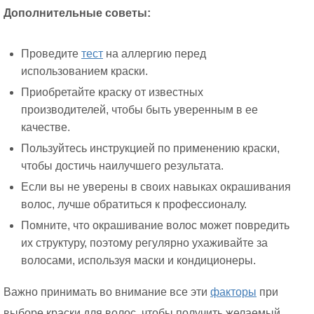
Дополнительные советы:
Проведите
тест
на аллергию перед
использованием краски.
Приобретайте краску от известных
производителей, чтобы быть уверенным в ее
качестве.
Пользуйтесь инструкцией по применению краски,
чтобы достичь наилучшего результата.
Если вы не уверены в своих навыках окрашивания
волос, лучше обратиться к профессионалу.
Помните, что окрашивание волос может повредить
их структуру, поэтому регулярно ухаживайте за
волосами, используя маски и кондиционеры.
Важно принимать во внимание все эти
факторы
при
выборе краски для волос, чтобы получить желаемый