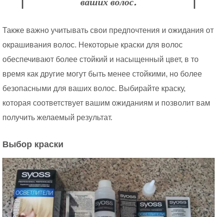
ваших волос.
Также важно учитывать свои предпочтения и ожидания от
окрашивания волос. Некоторые краски для волос
обеспечивают более стойкий и насыщенный цвет, в то
время как другие могут быть менее стойкими, но более
безопасными для ваших волос. Выбирайте краску,
которая соответствует вашим ожиданиям и позволит вам
получить желаемый результат.
Выбор краски