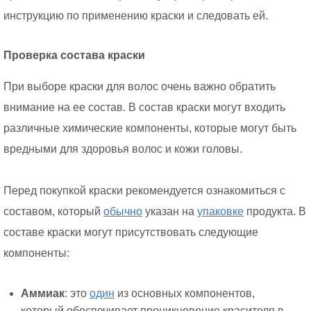
инструкцию по применению краски и следовать ей.
Проверка состава краски
При выборе краски для волос очень важно обратить
внимание на ее состав. В состав краски могут входить
различные химические компоненты, которые могут быть
вредными для здоровья волос и кожи головы.
Перед покупкой краски рекомендуется ознакомиться с
составом, который
обычно
указан на
упаковке
продукта. В
составе краски могут присутствовать следующие
компоненты:
Аммиак
: это
один
из основных компонентов,
который обеспечивает проникновение красителя в