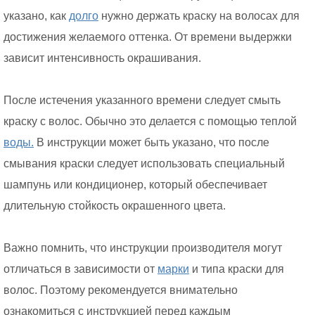
указано, как
долго
нужно держать краску на волосах для
достижения желаемого оттенка. От времени выдержки
зависит интенсивность окрашивания.
После истечения указанного времени следует смыть
краску с волос. Обычно это делается с помощью теплой
воды.
В инструкции может быть указано, что после
смывания краски следует использовать специальный
шампунь или кондиционер, который обеспечивает
длительную стойкость окрашенного цвета.
Важно помнить, что инструкции производителя могут
отличаться в зависимости от
марки
и типа краски для
волос. Поэтому рекомендуется внимательно
ознакомиться с инструкцией перед каждым