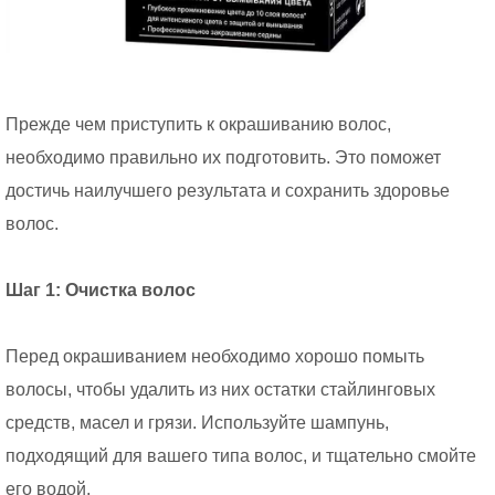
Прежде чем приступить к окрашиванию волос,
необходимо правильно их подготовить. Это поможет
достичь наилучшего результата и сохранить здоровье
волос.
Шаг 1: Очистка волос
Перед окрашиванием необходимо хорошо помыть
волосы, чтобы удалить из них остатки стайлинговых
средств, масел и грязи. Используйте шампунь,
подходящий для вашего типа волос, и тщательно смойте
его водой.