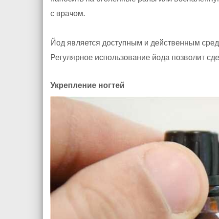
с врачом.
Йод является доступным и действенным средс
Регулярное использование йода позволит сде
Укрепление ногтей