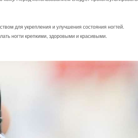
твом для укрепления и улучшения состояния ногтей.
лать ногти крепкими, здоровыми и красивыми.