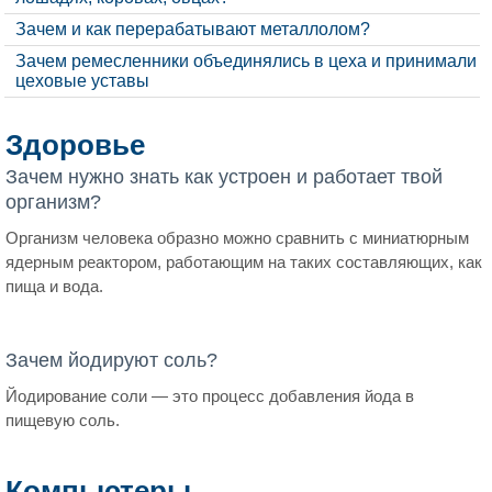
Зачем и как перерабатывают металлолом?
Зачем ремесленники объединялись в цеха и принимали
цеховые уставы
Здоровье
Зачем нужно знать как устроен и работает твой
организм?
Организм человека образно можно сравнить с миниатюрным
ядерным реактором, работающим на таких составляющих, как
пища и вода.
Зачем йодируют соль?
Йодирование соли — это процесс добавления йода в
пищевую соль.
Компьютеры