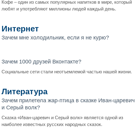
Кофе – один из самых популярных напитков в мире, который
любят и употребляют миллионы людей каждый день.
Интернет
Зачем мне холодильник, если я не курю?
Зачем 1000 друзей Вконтакте?
Социальные сети стали неотъемлемой частью нашей жизни.
Литература
Зачем прилетела жар-птица в сказке Иван-царевич
и Серый волк?
Сказка «Иван-царевич и Серый волк» является одной из
наиболее известных русских народных сказок.