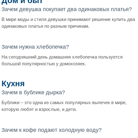
Дом и быт
Зачем девушка покупает два одинаковых платья?
В мире моды и стиля девушки принимают решение купить два
одинаковых платья по разным причинам.
Зачем нужна хлебопечка?
На сегодняшний день домашняя хлебопечка пользуется
большой популярностью у домохозяек.
Кухня
Зачем в бублике дырка?
Бублики – это одна из самых популярных выпечек в мире,
которую любят и взрослые, и дети.
Зачем к кофе подают холодную воду?