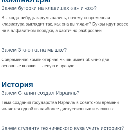
Зачем бугорки на клавишах «а» и «о»?
Вы когда-нибудь задумывались, почему современная
клавиатура выглядит так, как она выглядит? Буквы идут вовсе
не в алфавитном порядке, а хаотично разбросаны.
Зачем 3 кнопка на мышке?
Современная компьютерная мышь имеет обычно две
основные кнопки — левую и правую.
История
Зачем Сталин создал Израиль?
Тема создания государства Израиль в советском времени
является одной из наиболее дискуссионных и сложных.
Зачем студенту технического вуза учить историю?