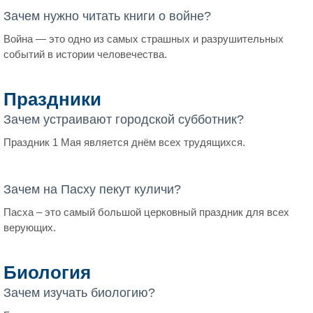
Зачем нужно читать книги о войне?
Война — это одно из самых страшных и разрушительных
событий в истории человечества.
Праздники
Зачем устраивают городской субботник?
Праздник 1 Мая является днём всех трудящихся.
Зачем на Пасху пекут куличи?
Пасха – это самый большой церковный праздник для всех
верующих.
Биология
Зачем изучать биологию?