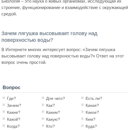
Биология – это наука о живых организмах, исследующая их
строение, функционирование и взаимодействие с окружающей
средой.
Зачем лягушка высовывает голову над
поверхностью воды?
В Интернете многих интересует вопрос: «Зачем лягушка
высовывает голову над поверхностью воды?» Ответ на этот
вопрос очень простой.
Вопрос
Где?
Для чего?
Есть ли?
Зачем?
Как?
Какая?
Какие?
Каким?
Какое?
Какой?
Какую?
Кем?
Когда?
Кто?
Куда?