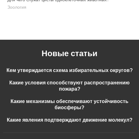
Зоология
Новые статьи
Кем утверждается схема избирательных округов?
Какие условия способствуют распространению
пожара?
Какие механизмы обеспечивают устойчивость
биосферы?
Какие явления подтверждают движение молекул?