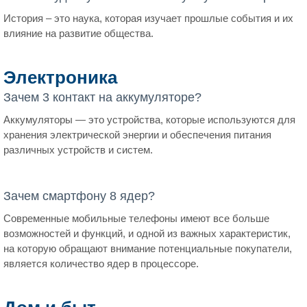
История – это наука, которая изучает прошлые события и их
влияние на развитие общества.
Электроника
Зачем 3 контакт на аккумуляторе?
Аккумуляторы — это устройства, которые используются для
хранения электрической энергии и обеспечения питания
различных устройств и систем.
Зачем смартфону 8 ядер?
Современные мобильные телефоны имеют все больше
возможностей и функций, и одной из важных характеристик,
на которую обращают внимание потенциальные покупатели,
является количество ядер в процессоре.