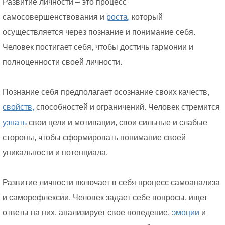
Развитие личности – это процесс
самосовершенствования и
роста,
который
осуществляется через познание и понимание себя.
Человек постигает себя, чтобы достичь гармонии и
полноценности своей личности.
Познание себя предполагает осознание своих качеств,
свойств,
способностей и ограничений. Человек стремится
узнать
свои цели и мотивации, свои сильные и слабые
стороны, чтобы сформировать понимание своей
уникальности и потенциала.
Развитие личности включает в себя процесс самоанализа
и саморефлексии. Человек задает себе вопросы, ищет
ответы на них, анализирует свое поведение,
эмоции
и