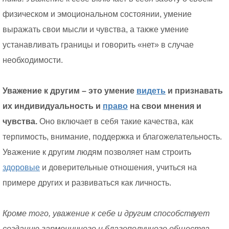
физическом и эмоциональном состоянии, умение
выражать свои мысли и чувства, а также умение
устанавливать границы и говорить «нет» в случае
необходимости.
Уважение к другим – это умение
видеть
и признавать
их индивидуальность и
право
на свои мнения и
чувства.
Оно включает в себя такие качества, как
терпимость, внимание, поддержка и благожелательность.
Уважение к другим людям позволяет нам строить
здоровые
и доверительные отношения, учиться на
примере других и развиваться как личность.
Кроме того, уважение к себе и другим способствует
созданию гармоничного и благополучного общества.