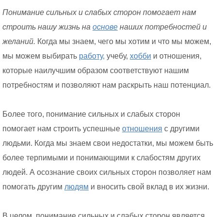
Понимание сильных и слабых сторон помогает нам
строить нашу жизнь на
основе
наших потребностей и
желаний.
Когда мы знаем, чего мы хотим и что мы можем,
мы можем выбирать
работу,
учебу,
хобби
и отношения,
которые наилучшим образом соответствуют нашим
потребностям и позволяют нам раскрыть наш потенциал.
Более того, понимание сильных и слабых сторон
помогает нам строить успешные
отношения
с другими
людьми. Когда мы знаем свои недостатки, мы можем быть
более терпимыми и понимающими к слабостям других
людей. А осознание своих сильных сторон позволяет нам
помогать другим
людям
и вносить свой вклад в их жизни.
В целом, понимание сильных и слабых сторон является