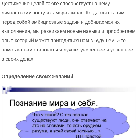
Достижение целей также способствует нашему
личностному росту и саморазвитию. Когда мы ставим
перед собой амбициозные задачи и добиваемся их
выполнения, мы развиваем новые навыки и приобретаем
опыт, который может пригодиться нам в будущем. Это
помогает нам становиться лучше, увереннее и успешнее
в своих делах.
Определение своих желаний