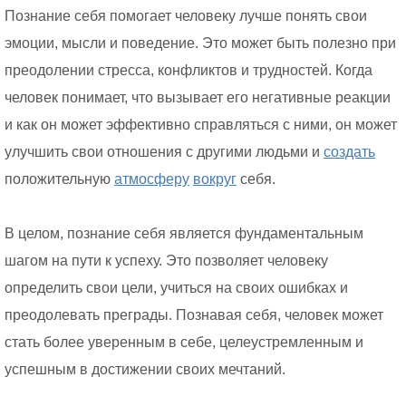
Познание себя помогает человеку лучше понять свои
эмоции, мысли и поведение. Это может быть полезно при
преодолении стресса, конфликтов и трудностей. Когда
человек понимает, что вызывает его негативные реакции
и как он может эффективно справляться с ними, он может
улучшить свои отношения с другими людьми и
создать
положительную
атмосферу
вокруг
себя.
В целом, познание себя является фундаментальным
шагом на пути к успеху. Это позволяет человеку
определить свои цели, учиться на своих ошибках и
преодолевать преграды. Познавая себя, человек может
стать более уверенным в себе, целеустремленным и
успешным в достижении своих мечтаний.