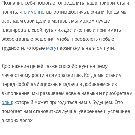
Познание себя помогает определить наши приоритеты и
понять, что
именно
мы хотим достичь в жизни. Когда мы
осознаем свои цели и мотивы, мы можем лучше
планировать свой путь к их достижению и принимать
эффективные решения, чтобы преодолеть любые
трудности, которые
могут
возникнуть на этом пути.
Достижение целей также способствует нашему
личностному росту и саморазвитию. Когда мы ставим
перед собой амбициозные задачи и добиваемся их
выполнения, мы развиваем новые навыки и приобретаем
опыт,
который может пригодиться нам в будущем. Это
помогает нам становиться лучше, увереннее и успешнее
в своих делах.