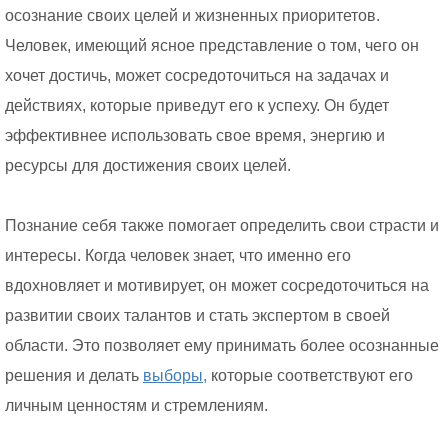
осознание своих целей и жизненных приоритетов.
Человек, имеющий ясное представление о том, чего он
хочет достичь, может сосредоточиться на задачах и
действиях, которые приведут его к успеху. Он будет
эффективнее использовать свое время, энергию и
ресурсы для достижения своих целей.
Познание себя также помогает определить свои страсти и
интересы. Когда человек знает, что именно его
вдохновляет и мотивирует, он может сосредоточиться на
развитии своих талантов и стать экспертом в своей
области. Это позволяет ему принимать более осознанные
решения и делать
выборы,
которые соответствуют его
личным ценностям и стремлениям.