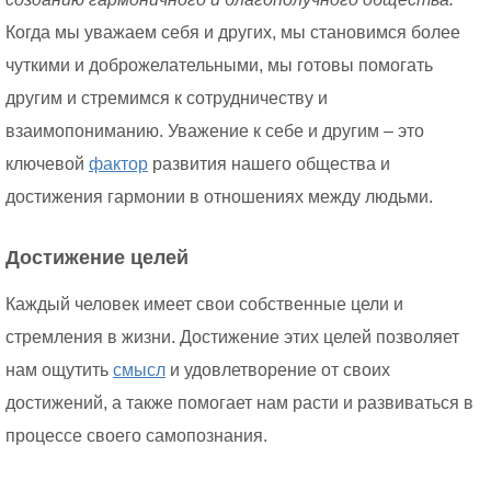
Когда мы уважаем себя и других, мы становимся более
чуткими и доброжелательными, мы готовы помогать
другим и стремимся к сотрудничеству и
взаимопониманию. Уважение к себе и другим – это
ключевой
фактор
развития нашего общества и
достижения гармонии в отношениях между людьми.
Достижение целей
Каждый человек имеет свои собственные цели и
стремления в жизни. Достижение этих целей позволяет
нам ощутить
смысл
и удовлетворение от своих
достижений, а также помогает нам расти и развиваться в
процессе своего самопознания.