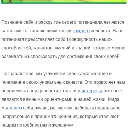
Познание себя и раскрытие своего потенциала являются
важными составляющими жизни
каждого
человека. Наш
потенциал представляет собой совокупность наших
способностей, талантов, умений и знаний, которые можно
развивать и использовать для достижения своих целей.
Познавая себя, мы углубляем свое самосознание и
понимание своих уникальных качеств. Это позволяет нам
определить свои ценности, страсти и
интересы,
которые
являются важными ориентирами в нашей жизни. Когда
мы
знаем
себя лучше, мы можем выбирать правильное
направление и принимать решения, которые отвечают
нашим потребностям и желаниям.