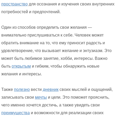
пространство
для осознания и изучения своих внутренних
потребностей и предпочтений.
Один из способов определить свои желания —
внимательно прислушиваться к себе. Человек может
обратить внимание на то, что ему приносит радость и
удовлетворение, что вызывает желание и энтузиазм. Это
может быть любимое занятие, хобби, интересы. Важно
быть
открытым
и гибким, чтобы обнаружить новые
желания и интересы.
Также
полезно
вести
дневник
своих мыслей и ощущений,
записывать свои
мечты
и цели. Это поможет прояснить,
чего именно хочется достичь, а также увидеть свои
преимущества
и возможности для реализации своих