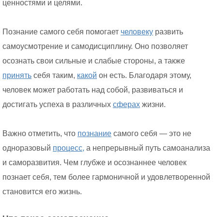
ценностями и целями.
Познание самого себя помогает
человеку
развить
самоусмотрение и самодисциплину. Оно позволяет
осознать свои сильные и слабые стороны, а также
принять
себя таким,
какой
он есть. Благодаря этому,
человек может работать над собой, развиваться и
достигать успеха в различных
сферах
жизни.
Важно отметить, что
познание
самого себя — это не
одноразовый
процесс,
а непрерывный путь самоанализа
и саморазвития. Чем глубже и осознаннее человек
познает себя, тем более гармоничной и удовлетворенной
становится его жизнь.