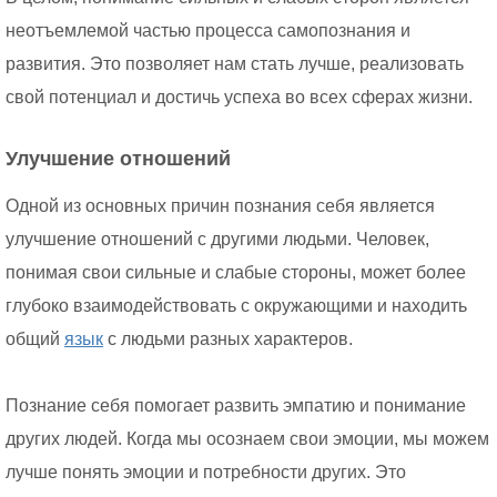
неотъемлемой частью процесса самопознания и
развития. Это позволяет нам стать лучше, реализовать
свой потенциал и достичь успеха во всех сферах жизни.
Улучшение отношений
Одной из основных причин познания себя является
улучшение отношений с другими людьми. Человек,
понимая свои сильные и слабые стороны, может более
глубоко взаимодействовать с окружающими и находить
общий
язык
с людьми разных характеров.
Познание себя помогает развить эмпатию и понимание
других людей. Когда мы осознаем свои эмоции, мы можем
лучше понять эмоции и потребности других. Это