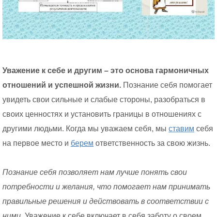
Уважение к себе и другим – это основа гармоничных
отношений и успешной жизни.
Познание себя помогает
увидеть свои сильные и слабые стороны, разобраться в
своих ценностях и установить границы в отношениях с
другими людьми. Когда мы уважаем себя, мы
ставим
себя
на первое место и
берем
ответственность за свою жизнь.
Познание себя позволяет нам лучше понять свои
потребности и желания, что помогает нам принимать
правильные решения и действовать в соответствии с
ними.
Уважение к себе включает в себя заботу о своем