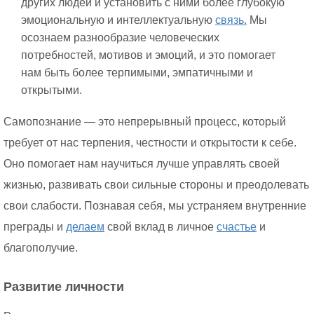
других людей и установить с ними более глубокую
эмоциональную и интеллектуальную
связь.
Мы
осознаем разнообразие человеческих
потребностей, мотивов и эмоций, и это помогает
нам быть более терпимыми, эмпатичными и
открытыми.
Самопознание — это непрерывный процесс, который
требует от нас терпения, честности и открытости к себе.
Оно помогает нам научиться лучше управлять своей
жизнью, развивать свои сильные стороны и преодолевать
свои слабости. Познавая себя, мы устраняем внутренние
преграды и
делаем
свой вклад в личное
счастье
и
благополучие.
Развитие личности