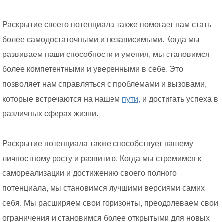
Раскрытие своего потенциала также помогает нам стать
более самодостаточными и независимыми. Когда мы
развиваем наши способности и умения, мы становимся
более компетентными и уверенными в себе. Это
позволяет нам справляться с проблемами и вызовами,
которые встречаются на нашем
пути,
и достигать успеха в
различных сферах жизни.
Раскрытие потенциала также способствует нашему
личностному росту и развитию. Когда мы стремимся к
самореализации и достижению своего полного
потенциала, мы становимся лучшими версиями самих
себя. Мы расширяем свои горизонты, преодолеваем свои
ограничения и становимся более открытыми для новых