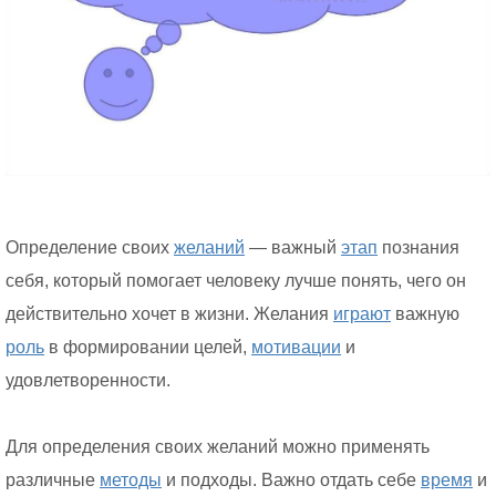
Определение своих
желаний
— важный
этап
познания
себя, который помогает человеку лучше понять, чего он
действительно хочет в жизни. Желания
играют
важную
роль
в формировании целей,
мотивации
и
удовлетворенности.
Для определения своих желаний можно применять
различные
методы
и подходы. Важно отдать себе
время
и