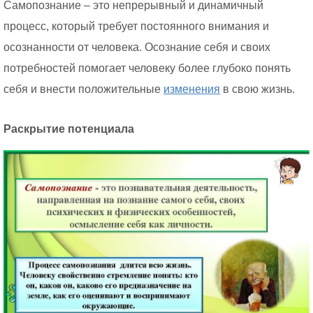
Самопознание – это непрерывный и динамичный
процесс, который требует постоянного внимания и
осознанности от человека. Осознание себя и своих
потребностей помогает человеку более глубоко понять
себя и внести положительные
изменения
в свою жизнь.
Раскрытие потенциала