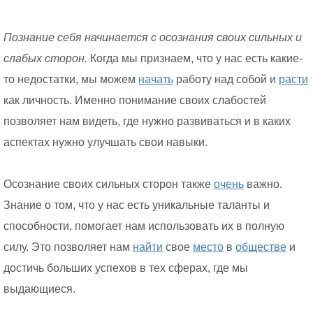
Познание себя начинается с осознания своих сильных и
слабых сторон.
Когда мы признаем, что у нас есть какие-
то недостатки, мы можем
начать
работу над собой и
расти
как личность. Именно понимание своих слабостей
позволяет нам видеть, где нужно развиваться и в каких
аспектах нужно улучшать свои навыки.
Осознание своих сильных сторон также
очень
важно.
Знание о том, что у нас есть уникальные таланты и
способности, помогает нам использовать их в полную
силу. Это позволяет нам
найти
свое
место
в
обществе
и
достичь больших успехов в тех сферах, где мы
выдающиеся.