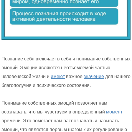
Познание себя включает в себя и понимание собственных
эмоций. Эмоции являются неотъемлемой частью
человеческой жизни и
имеют
важное
значение
для нашего
благополучия и психического состояния.
Понимание собственных эмоций позволяет нам
осознавать, что мы чувствуем в определенный
момент
времени. Это помогает нам распознавать и называть
эмоции, что является первым шагом к их регулированию