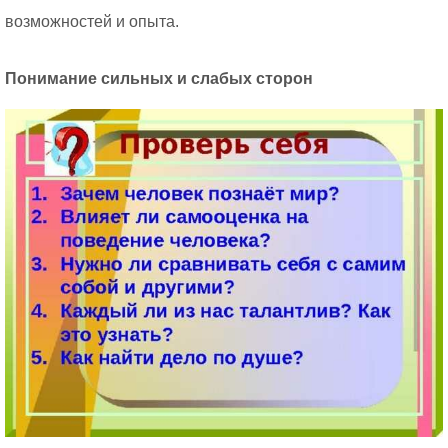
возможностей и опыта.
Понимание сильных и слабых сторон