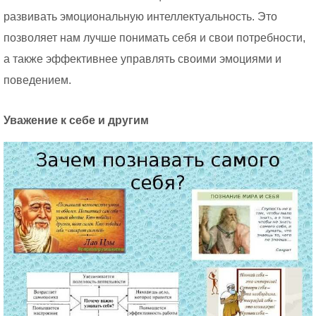
развивать эмоциональную интеллектуальность. Это
позволяет нам лучше понимать себя и свои потребности,
а также эффективнее управлять своими эмоциями и
поведением.
Уважение к себе и другим