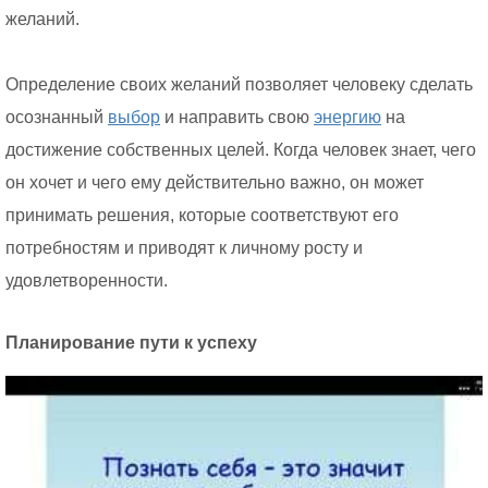
желаний.
Определение своих желаний позволяет человеку сделать
осознанный
выбор
и направить свою
энергию
на
достижение собственных целей. Когда человек знает, чего
он хочет и чего ему действительно важно, он может
принимать решения, которые соответствуют его
потребностям и приводят к личному росту и
удовлетворенности.
Планирование пути к успеху