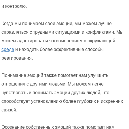
и контролю.
Когда мы понимаем свои эмоции, мы можем лучше
справляться с трудными ситуациями и конфликтами. Мы
можем адаптироваться к изменениям в окружающей
среде
и находить более эффективные способы
реагирования.
Понимание эмоций также помогает нам улучшить
отношения с другими людьми. Мы можем легче
чувствовать и понимать эмоции других людей, что
способствует установлению более глубоких и искренних
связей.
Осознание собственных эмоций также помогает нам