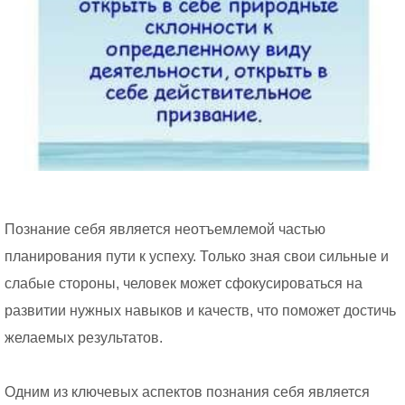
Познание себя является неотъемлемой частью
планирования пути к успеху. Только зная свои сильные и
слабые стороны, человек может сфокусироваться на
развитии нужных навыков и качеств, что поможет достичь
желаемых результатов.
Одним из ключевых аспектов познания себя является