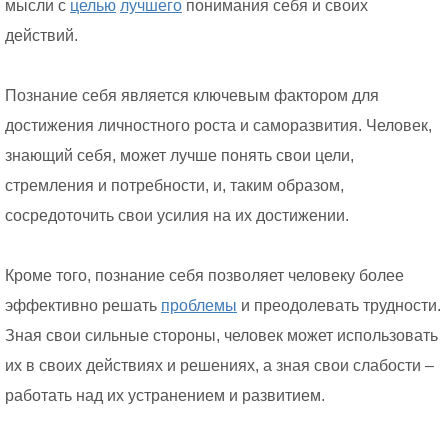
мысли с
целью
лучшего
понимания себя и своих
действий.
Познание себя является ключевым фактором для
достижения личностного роста и саморазвития. Человек,
знающий себя, может лучше понять свои цели,
стремления и потребности, и, таким образом,
сосредоточить свои усилия на их достижении.
Кроме того, познание себя позволяет человеку более
эффективно решать
проблемы
и преодолевать трудности.
Зная свои сильные стороны, человек может использовать
их в своих действиях и решениях, а зная свои слабости –
работать над их устранением и развитием.