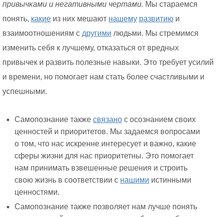
привычками и негативными чертами.
Мы стараемся
понять,
какие
из них мешают
нашему
развитию
и
взаимоотношениям с
другими
людьми. Мы стремимся
изменить себя к лучшему, отказаться от вредных
привычек и развить полезные навыки. Это требует усилий
и времени, но помогает нам стать более счастливыми и
успешными.
Самопознание также
связано
с осознанием своих
ценностей и приоритетов. Мы задаемся вопросами
о том, что нас искренне интересует и важно, какие
сферы жизни для нас приоритетны. Это помогает
нам принимать взвешенные решения и строить
свою жизнь в соответствии с
нашими
истинными
ценностями.
Самопознание также позволяет нам лучше понять