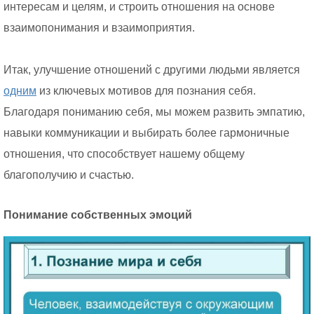
интересам и целям, и строить отношения на основе
взаимопонимания и взаимоприятия.
Итак, улучшение отношений с другими людьми является
одним
из ключевых мотивов для познания себя.
Благодаря пониманию себя, мы можем развить эмпатию,
навыки коммуникации и выбирать более гармоничные
отношения, что способствует нашему общему
благополучию и счастью.
Понимание собственных эмоций