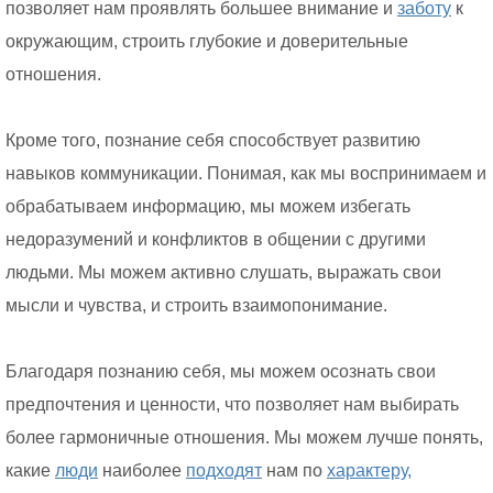
позволяет нам проявлять большее внимание и
заботу
к
окружающим, строить глубокие и доверительные
отношения.
Кроме того, познание себя способствует развитию
навыков коммуникации. Понимая, как мы воспринимаем и
обрабатываем информацию, мы можем избегать
недоразумений и конфликтов в общении с другими
людьми. Мы можем активно слушать, выражать свои
мысли и чувства, и строить взаимопонимание.
Благодаря познанию себя, мы можем осознать свои
предпочтения и ценности, что позволяет нам выбирать
более гармоничные отношения. Мы можем лучше понять,
какие
люди
наиболее
подходят
нам по
характеру,