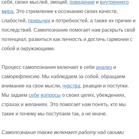
себя, своих мыслей, эмоций,
поведения
и
внутреннего
мира.
Это стремление к осознанию своих качеств,
слабостей,
привычек
и потребностей, а также их причин и
последствий. Самопознание помогает нам раскрыть свой
потенциал, развиться как личность и достичь гармонии с
собой и окружающими.
Процесс самопознания включает в себя
анализ
и
саморефлексию. Мы наблюдаем за собой, обращаем
внимание на свои мысли,
чувства,
реакции и поступки.
Мы задаем
себе
вопросы
о своих целях, убеждениях,
страхах и желаниях. Это помогает нам понять, кто мы
такие и почему мы поступаем так, а не иначе.
Самопознание также включает работу над своими