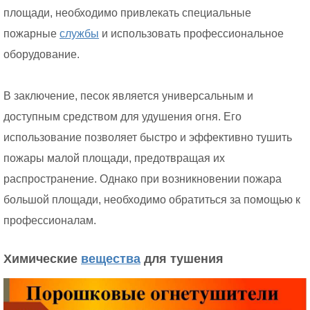
площади, необходимо привлекать специальные
пожарные
службы
и использовать профессиональное
оборудование.
В заключение, песок является универсальным и
доступным средством для удушения огня. Его
использование позволяет быстро и эффективно тушить
пожары малой площади, предотвращая их
распространение. Однако при возникновении пожара
большой площади, необходимо обратиться за помощью к
профессионалам.
Химические
вещества
для тушения