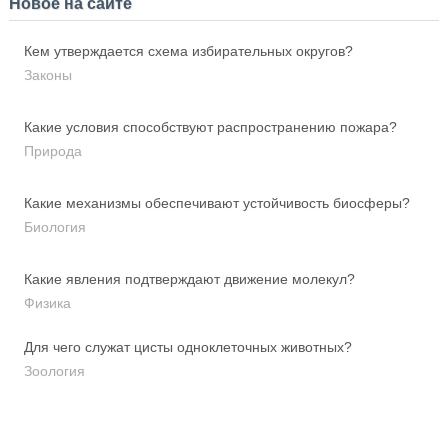
Новое на сайте
Кем утверждается схема избирательных округов?
Законы
Какие условия способствуют распространению пожара?
Природа
Какие механизмы обеспечивают устойчивость биосферы?
Биология
Какие явления подтверждают движение молекул?
Физика
Для чего служат цисты одноклеточных животных?
Зоология