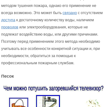
методом тушения пожара, однако его применение не
всегда возможно. Это может быть
связано
с отсутствием
доступа
к достаточному количеству воды, наличием
проводов
или электрооборудования, которые не
подлежат воздействию воды, или другими причинами.
Поэтому перед применением этого метода необходимо
учитывать все особенности конкретной ситуации и, при
необходимости, обратиться за помощью к
профессиональным пожарным службам.
Песок