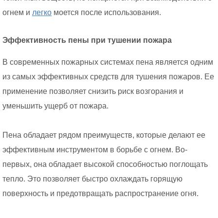
огнем и
легко
моется после использования.
Эффективность пены при тушении пожара
В современных пожарных системах пена является одним
из самых эффективных средств для тушения пожаров. Ее
применение позволяет снизить риск возгорания и
уменьшить ущерб от пожара.
Пена обладает рядом преимуществ, которые делают ее
эффективным инструментом в борьбе с огнем. Во-
первых, она обладает высокой способностью поглощать
тепло. Это позволяет быстро охлаждать горящую
поверхность и предотвращать распространение огня.