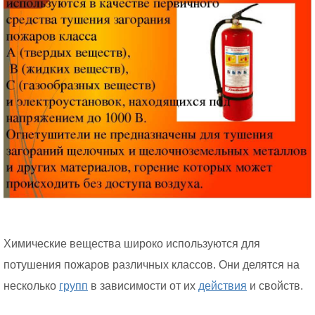
Химические вещества широко используются для
потушения пожаров различных классов. Они делятся на
несколько
групп
в зависимости от их
действия
и свойств.