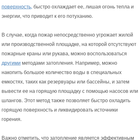
поверхность,
быстро охлаждает ее, лишая огонь тепла и
энергии, что приводит к его потуханию.
В случае, когда пожар непосредственно угрожает жилой
или производственной площадке, на которой отсутствуют
пожарные краны или рукава, можно воспользоваться
другими
методами затопления. Например, можно
накопить большое количество воды в специальных
емкостях, таких как резервуары или бассейны, и затем
вывести ее на горящую площадку с помощью насосов или
шлангов. Этот метод также позволяет быстро охладить
горящую поверхность и ликвидировать источники
горения.
Важно отметить, что затопление является эффективным