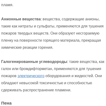
пламя.
Анионные вещества
: вещества, содержащие анионы,
такие как нитраты и сульфаты, применяются для тушения
пожаров твердых веществ. Они образуют несгораемую
пленку на поверхности горящего материала, прекращая
химические реакции горения.
Галогенированные углеводороды
: такие вещества, как
галон или бромдифторметан, применяются для тушения
пожаров
электрического
оборудования и жидкостей. Они
обладают невысокой токсичностью и способностью
сдерживать распространение пламени.
Пена