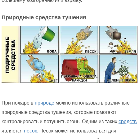
большему возгоранию или взрыву.
Природные средства тушения
При пожаре в
природе
можно использовать различные
природные средства тушения, которые помогают
контролировать и потушить огонь. Одним из таких
средств
является
песок.
Песок может использоваться для