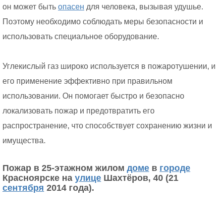
он может быть
опасен
для человека, вызывая удушье.
Поэтому необходимо соблюдать меры безопасности и
использовать специальное оборудование.
Углекислый газ широко используется в пожаротушении, и
его применение эффективно при правильном
использовании. Он помогает быстро и безопасно
локализовать пожар и предотвратить его
распространение, что способствует сохранению жизни и
имущества.
Пожар в 25-этажном жилом
доме
в
городе
Красноярске на
улице
Шахтёров, 40 (21
сентября
2014 года).