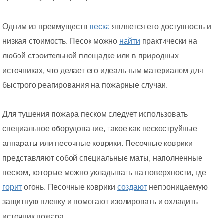
Одним из преимуществ
песка
является его доступность и
низкая стоимость. Песок можно
найти
практически на
любой строительной площадке или в природных
источниках, что делает его идеальным материалом для
быстрого реагирования на пожарные случаи.
Для тушения пожара песком следует использовать
специальное оборудование, такое как пескоструйные
аппараты или песочные коврики. Песочные коврики
представляют собой специальные маты, наполненные
песком, которые можно укладывать на поверхности, где
горит
огонь. Песочные коврики
создают
непроницаемую
защитную пленку и помогают изолировать и охладить
источник пожара.