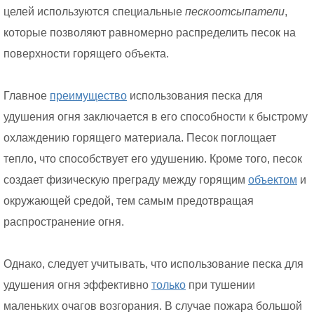
целей используются специальные
пескоотсыпатели
,
которые позволяют равномерно распределить песок на
поверхности горящего объекта.
Главное
преимущество
использования песка для
удушения огня заключается в его способности к быстрому
охлаждению горящего материала. Песок поглощает
тепло, что способствует его удушению. Кроме того, песок
создает физическую преграду между горящим
объектом
и
окружающей средой, тем самым предотвращая
распространение огня.
Однако, следует учитывать, что использование песка для
удушения огня эффективно
только
при тушении
маленьких очагов возгорания. В случае пожара большой