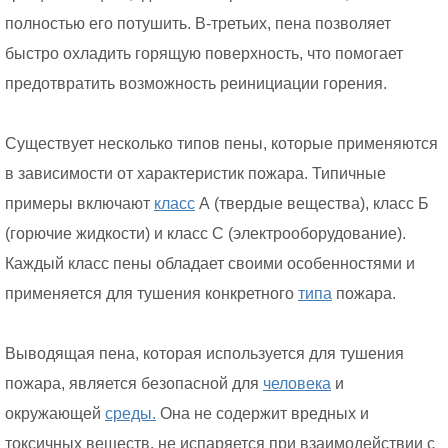
полностью его потушить. В-третьих, пена позволяет
быстро охладить горящую поверхность, что помогает
предотвратить возможность реинициации горения.
Существует несколько типов пены, которые применяются
в зависимости от характеристик пожара. Типичные
примеры включают
класс
А (твердые вещества), класс Б
(горючие жидкости) и класс С (электрооборудование).
Каждый класс пены обладает своими особенностями и
применяется для тушения конкретного
типа
пожара.
Выводящая пена, которая используется для тушения
пожара, является безопасной для
человека
и
окружающей
среды.
Она не содержит вредных и
токсичных веществ, не испаряется при взаимодействии с