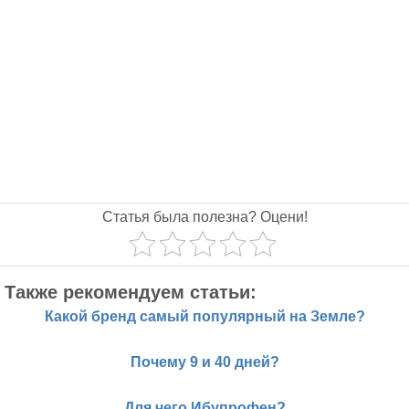
Статья была полезна? Оцени!
Также рекомендуем статьи:
Какой бренд самый популярный на Земле?
Почему 9 и 40 дней?
Для чего Ибупрофен?