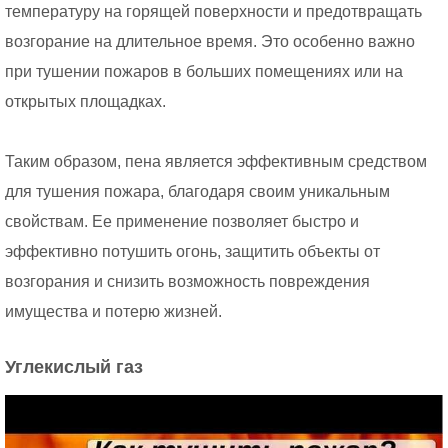
температуру на горящей поверхности и предотвращать
возгорание на длительное время. Это особенно важно
при тушении пожаров в больших помещениях или на
открытых площадках.
Таким образом, пена является эффективным средством
для тушения пожара, благодаря своим уникальным
свойствам. Ее применение позволяет быстро и
эффективно потушить огонь, защитить объекты от
возгорания и снизить возможность повреждения
имущества и потерю жизней.
Углекислый газ