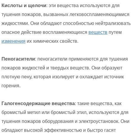
Кислоты и щелочи
: эти вещества используются для
тушения пожаров, вызванных легковоспламеняющимися
жидкостями. Они обладают способностью нейтрализовать
опасное действие воспламеняющихся
веществ
путем
изменения
их химических свойств.
Пеногасители
: пеногасители применяются для тушения
пожаров жидкостей и твердых веществ. Они образуют
плотную пену, которая изолирует и охлаждает источник
горения.
Галогенсодержащие вещества
: такие вещества, как
бромистый метил или бромистый этил, используются для
тушения пожаров оборудования и электроустановок. Они
обладают высокой эффективностью и быстро гасят