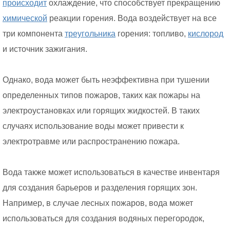
происходит
охлаждение, что способствует прекращению
химической
реакции горения. Вода воздействует на все
три компонента
треугольника
горения: топливо,
кислород
и источник зажигания.
Однако, вода может быть неэффективна при тушении
определенных типов пожаров, таких как пожары на
электроустановках или горящих жидкостей. В таких
случаях использование воды может привести к
электротравме или распространению пожара.
Вода также может использоваться в качестве инвентаря
для создания барьеров и разделения горящих зон.
Например, в случае лесных пожаров, вода может
использоваться для создания водяных перегородок,