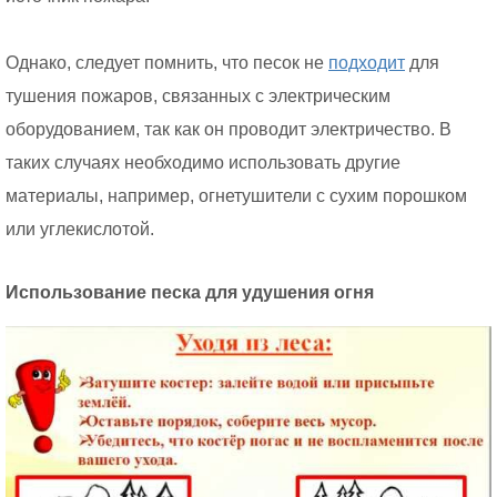
Однако, следует помнить, что песок не
подходит
для
тушения пожаров, связанных с электрическим
оборудованием, так как он проводит электричество. В
таких случаях необходимо использовать другие
материалы, например, огнетушители с сухим порошком
или углекислотой.
Использование песка для удушения огня