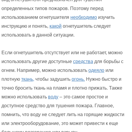
определенных типов пожаров. Поэтому перед
использованием огнетушителя
необходимо
изучить
инструкцию и понять,
какой
огнетушитель следует
использовать в данной ситуации.
Если огнетушитель отсутствует или не работает, можно
использовать другие доступные
средства
для борьбы с
огнем. Например, можно использовать
одеяло
или
плотную
ткань,
чтобы задушить
огонь.
Нужно быстро и
точно бросить ткань на пламя и плотно прижать. Также
можно использовать
воду
– это самое простое и
доступное средство для тушения пожара. Главное,
помнить, что воду не следует лить на горящие жидкости
или электрооборудование, это может привести к еще