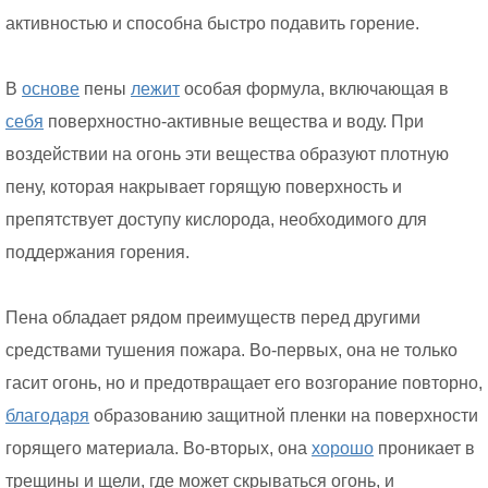
активностью и способна быстро подавить горение.
В
основе
пены
лежит
особая формула, включающая в
себя
поверхностно-активные вещества и воду. При
воздействии на огонь эти вещества образуют плотную
пену, которая накрывает горящую поверхность и
препятствует доступу кислорода, необходимого для
поддержания горения.
Пена обладает рядом преимуществ перед другими
средствами тушения пожара. Во-первых, она не только
гасит огонь, но и предотвращает его возгорание повторно,
благодаря
образованию защитной пленки на поверхности
горящего материала. Во-вторых, она
хорошо
проникает в
трещины и щели, где может скрываться огонь, и