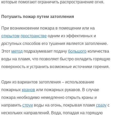
которые помогают ограничить распространение огня.
Потушить пожар путем затопления
При возникновении пожара в помещении или на
открытом
пространстве
одним из эффективных и
доступных способов его тушения является затопление.
Этот
метод
подразумевает подачу
большого
количества
воды на пламя, что позволяет быстро охладить горящую
поверхность и устранить возможные источники горения.
Один из вариантов затопления – использование
пожарных
кранов
или пожарных рукавов. В случае
пожара необходимо немедленно открыть краны и
направить
струи
воды на огонь, покрывая пламя
сразу
с
нескольких направлений. Вода, попадая на горящую