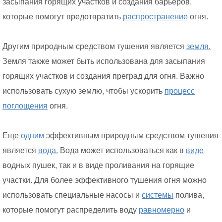
засыпания горящих участков и создания барьеров,
которые помогут предотвратить
распространение
огня.
Другим природным средством тушения является
земля.
Земля также может быть использована для засыпания
горящих участков и создания преград для огня. Важно
использовать сухую землю, чтобы ускорить
процесс
поглощения
огня.
Еще
одним
эффективным природным средством тушения
является
вода.
Вода может использоваться как в
виде
водных пушек, так и в виде проливания на горящие
участки. Для более эффективного тушения огня можно
использовать специальные насосы и
системы
полива,
которые помогут распределить воду
равномерно
и