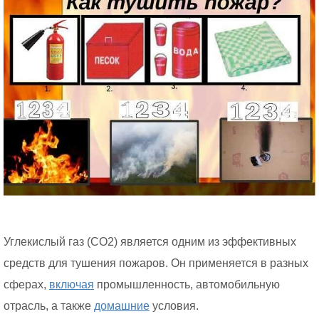
Углекислый газ (СО2) является одним из эффективных
средств для тушения пожаров. Он применяется в разных
сферах,
включая
промышленность, автомобильную
отрасль, а также
домашние
условия.