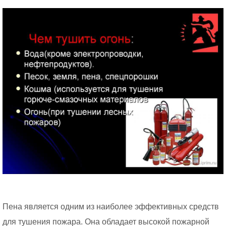
Пена является одним из наиболее эффективных средств
для тушения пожара. Она обладает высокой пожарной