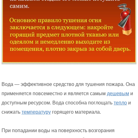
Вода — эффективное средство для тушения пожара. Она
применяется повсеместно и является самым
дешевым
и
доступным ресурсом. Вода способна поглощать
тепло
и
снижать
температуру
горящего материала.
При попадании воды на поверхность возгорания