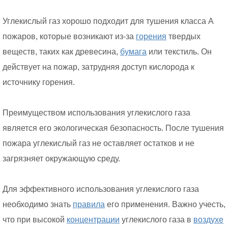
Углекислый газ хорошо подходит для тушения класса А
пожаров, которые возникают из-за
горения
твердых
веществ, таких как древесина,
бумага
или текстиль. Он
действует на пожар, затрудняя доступ кислорода к
источнику горения.
Преимуществом использования углекислого газа
является его экологическая безопасность. После тушения
пожара углекислый газ не оставляет остатков и не
загрязняет окружающую среду.
Для эффективного использования углекислого газа
необходимо знать
правила
его применения. Важно учесть,
что при высокой
концентрации
углекислого газа в
воздухе