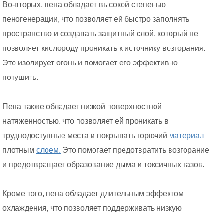
Во-вторых, пена обладает высокой степенью
пеногенерации, что позволяет ей быстро заполнять
пространство и создавать защитный слой, который не
позволяет кислороду проникать к источнику возгорания.
Это изолирует огонь и помогает его эффективно
потушить.
Пена также обладает низкой поверхностной
натяженностью, что позволяет ей проникать в
труднодоступные места и покрывать горючий
материал
плотным
слоем.
Это помогает предотвратить возгорание
и предотвращает образование дыма и токсичных газов.
Кроме того, пена обладает длительным эффектом
охлаждения, что позволяет поддерживать низкую