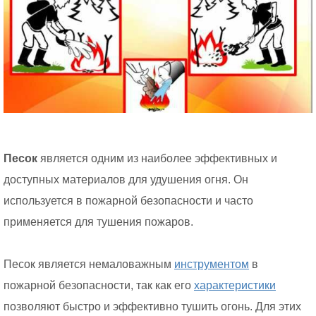
Песок
является одним из наиболее эффективных и
доступных материалов для удушения огня. Он
используется в пожарной безопасности и часто
применяется для тушения пожаров.
Песок является немаловажным
инструментом
в
пожарной безопасности, так как его
характеристики
позволяют быстро и эффективно тушить огонь. Для этих