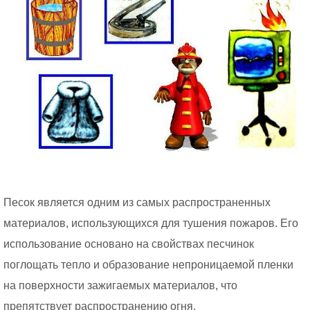
Песок является одним из самых распространенных
материалов, использующихся для тушения пожаров. Его
использование основано на свойствах песчинок
поглощать тепло и образование непроницаемой пленки
на поверхности зажигаемых материалов, что
препятствует распространению огня.