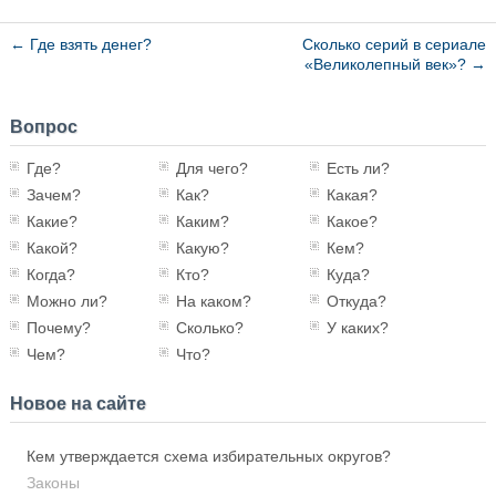
←
Где взять денег?
Сколько серий в сериале
«Великолепный век»?
→
Вопрос
Где?
Для чего?
Есть ли?
Зачем?
Как?
Какая?
Какие?
Каким?
Какое?
Какой?
Какую?
Кем?
Когда?
Кто?
Куда?
Можно ли?
На каком?
Откуда?
Почему?
Сколько?
У каких?
Чем?
Что?
Новое на сайте
Кем утверждается схема избирательных округов?
Законы