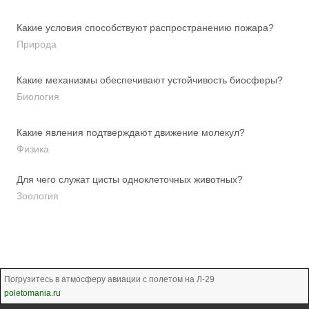
Какие условия способствуют распространению пожара?
Природа
Какие механизмы обеспечивают устойчивость биосферы?
Биология
Какие явления подтверждают движение молекул?
Физика
Для чего служат цисты одноклеточных животных?
Зоология
Погрузитесь в атмосферу авиации с полетом на Л-29
poletomania.ru