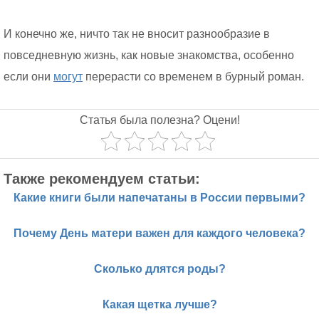
И конечно же, ничто так не вносит разнообразие в
повседневную жизнь, как новые знакомства, особенно
если они
могут
перерасти со временем в бурный роман.
Статья была полезна? Оцени!
Также рекомендуем статьи:
Какие книги были напечатаны в России первыми?
Почему День матери важен для каждого человека?
Сколько длятся роды?
Какая щетка лучше?