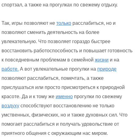
спортзал, а также на прогулках по свежему отдыху.
Так, игры позволяют не
только
расслабиться, но и
позволяют сменить деятельность на более
увлекательную. Что позволяет гораздо быстрее
восстановить работоспособность и повышает готовность
к повседневным проблемам в семейной
жизни
и на
работе.
А вот увлекательные прогулки на
природе
позволяют расслабиться, помечтать, а также
прислушаться или просто присмотреться к природной
красоте. Да и к тому же
именно
прогулки по свежему
воздуху
способствуют восстановлению не только
умственных, физических, но и также духовных сил. Что
помогает расслабиться и получать удовольствие от
приятного общения с окружающим нас миром.