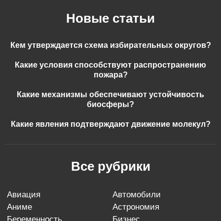
Новые статьи
Кем утверждается схема избирательных округов?
Какие условия способствуют распространению
пожара?
Какие механизмы обеспечивают устойчивость
биосферы?
Какие явления подтверждают движение молекул?
Все рубрики
авиация
автомобили
аниме
астрономия
беременность
бизнес