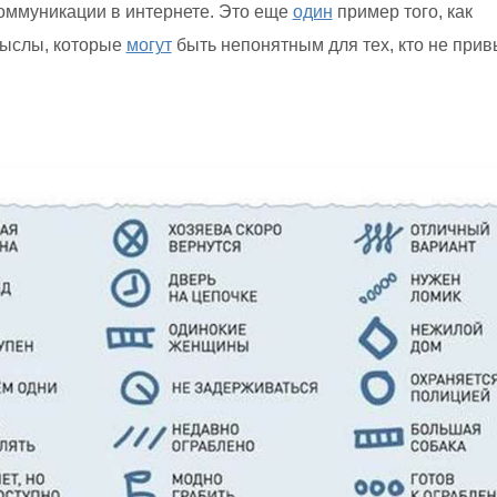
оммуникации в интернете. Это еще
один
пример того, как
ыслы, которые
могут
быть непонятным для тех, кто не прив