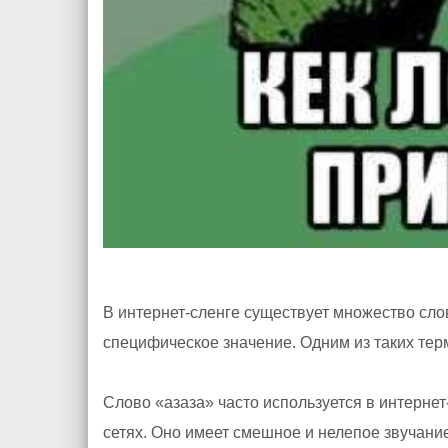
В интернет-сленге существует множество сл
специфическое значение. Одним из таких тер
Слово «азаза» часто используется в интерне
сетях. Оно имеет смешное и нелепое звучани