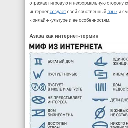
отражает игровую и неформальную сторону к
интернет
создает
свой собственный
язык
и см
к онлайн-культуре и ее особенностям.
Азаза как интернет-термин