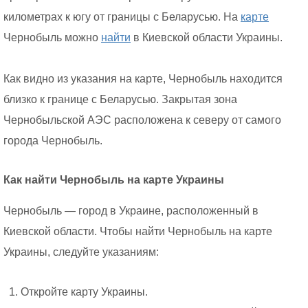
километрах к югу от границы с Беларусью. На
карте
Чернобыль можно
найти
в Киевской области Украины.
Как видно из указания на карте, Чернобыль находится
близко к границе с Беларусью. Закрытая зона
Чернобыльской АЭС расположена к северу от самого
города Чернобыль.
Как найти Чернобыль на карте Украины
Чернобыль — город в Украине, расположенный в
Киевской области. Чтобы найти Чернобыль на карте
Украины, следуйте указаниям:
Откройте карту Украины.