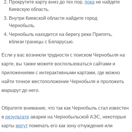
Прокрутите карту вниз до тех пор,
пока
не найдете
Киевскую область.
Внутри Киевской области найдите город
Чернобыль.
Чернобыль находится на берегу реки Припять,
вблизи границы с Беларусью.
Если у вас возникли трудности с поиском Чернобыля на
карте, вы также можете воспользоваться сайтами и
приложениями с интерактивными картами, где можно
найти точное местоположение Чернобыля и проложить
маршрут до него.
Обратите внимание, что так как Чернобыль стал известен
в
результате
аварии на Чернобыльской АЭС, некоторые
карты
могут
помечать его как зону отчуждения или