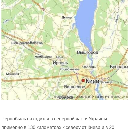
Чернобыль находится в северной части Украины,
примерно в 130 километрах к северу от Киева и в 20