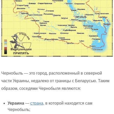
Чернобыль — это город, расположенный в северной
части Украины, недалеко от границы с Беларусью. Таким
образом, соседями Чернобыля являются:
Украина
—
страна,
в которой находится сам
Чернобыль;