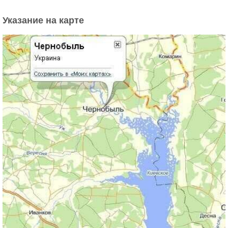
Указание на карте