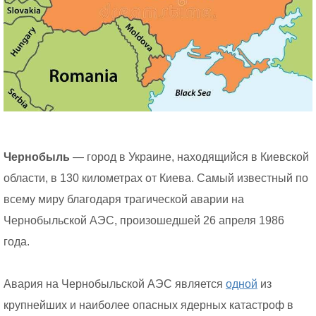
Чернобыль
— город в Украине, находящийся в Киевской
области, в 130 километрах от Киева. Самый известный по
всему миру благодаря трагической аварии на
Чернобыльской АЭС, произошедшей 26 апреля 1986
года.
Авария на Чернобыльской АЭС является
одной
из
крупнейших и наиболее опасных ядерных катастроф в