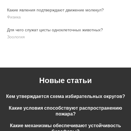
Какие явления подтверждают движение молекул?
Физика
Для чего служат цисты одноклеточных животных?
Зоология
Новые статьи
Кем утверждается схема избирательных округов?
Какие условия способствуют распространению
пожара?
Какие механизмы обеспечивают устойчивость