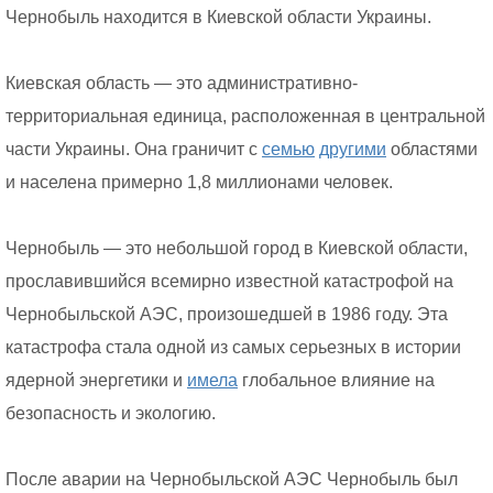
Чернобыль находится в Киевской области Украины.
Киевская область — это административно-
территориальная единица, расположенная в центральной
части Украины. Она граничит с
семью
другими
областями
и населена примерно 1,8 миллионами человек.
Чернобыль — это небольшой город в Киевской области,
прославившийся всемирно известной катастрофой на
Чернобыльской АЭС, произошедшей в 1986 году. Эта
катастрофа стала одной из самых серьезных в истории
ядерной энергетики и
имела
глобальное влияние на
безопасность и экологию.
После аварии на Чернобыльской АЭС Чернобыль был