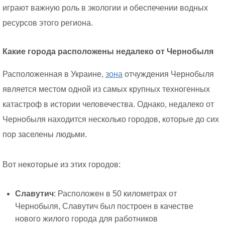
играют важную роль в экологии и обеспечении водных
ресурсов этого региона.
Какие города расположены недалеко от Чернобыля
Расположенная в Украине,
зона
отчуждения Чернобыля
является местом одной из самых крупных техногенных
катастроф в истории человечества. Однако, недалеко от
Чернобыля находится несколько городов, которые до сих
пор заселены людьми.
Вот некоторые из этих городов:
Славутич
: Расположен в 50 километрах от
Чернобыля, Славутич был построен в качестве
нового жилого города для работников