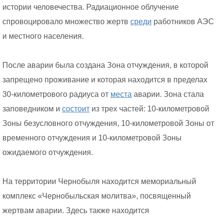
истории человечества. Радиационное облучение
спровоцировало множество жертв
среди
работников АЭС
и местного населения.
После аварии была создана Зона отчуждения, в которой
запрещено проживание и которая находится в пределах
30-километрового радиуса от
места
аварии. Зона стала
заповедником и
состоит
из трех частей: 10-километровой
Зоны безусловного отчуждения, 10-километровой Зоны от
временного отчуждения и 10-километровой Зоны
ожидаемого отчуждения.
На территории Чернобыля находится мемориальный
комплекс «Чернобыльская молитва», посвященный
жертвам аварии. Здесь также находится