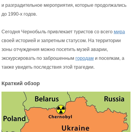
и разградительное мероприятия, которые продолжались
до 1990-х годов.
Сегодня Чернобыль привлекает туристов со всего
мира
своей историей и запретным статусом. На территории
зоны отчуждения можно посетить музей аварии,
экскурсировать по заброшенным
городам
и поселкам, а
также увидеть последствия этой трагедии.
Краткий обзор