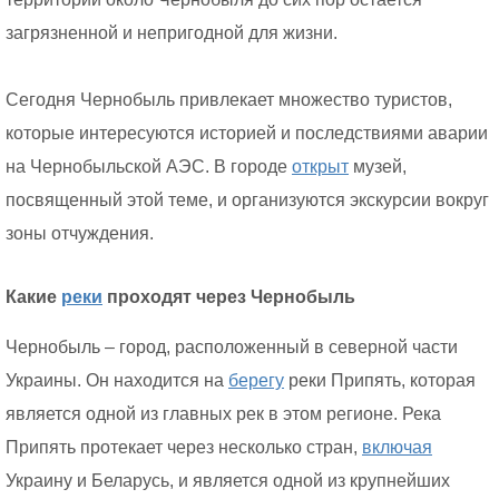
загрязненной и непригодной для жизни.
Сегодня Чернобыль привлекает множество туристов,
которые интересуются историей и последствиями аварии
на Чернобыльской АЭС. В городе
открыт
музей,
посвященный этой теме, и организуются экскурсии вокруг
зоны отчуждения.
Какие
реки
проходят через Чернобыль
Чернобыль – город, расположенный в северной части
Украины. Он находится на
берегу
реки Припять, которая
является одной из главных рек в этом регионе. Река
Припять протекает через несколько стран,
включая
Украину и Беларусь, и является одной из крупнейших