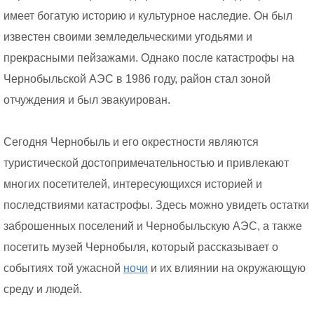
имеет богатую историю и культурное наследие. Он был
известен своими земледельческими угодьями и
прекрасными пейзажами. Однако после катастрофы на
Чернобыльской АЭС в 1986 году, район стал зоной
отчуждения и был эвакуирован.
Сегодня Чернобыль и его окрестности являются
туристической достопримечательностью и привлекают
многих посетителей, интересующихся историей и
последствиями катастрофы. Здесь можно увидеть остатки
заброшенных поселений и Чернобыльскую АЭС, а также
посетить музей Чернобыля, который рассказывает о
событиях той ужасной
ночи
и их влиянии на окружающую
среду и людей.