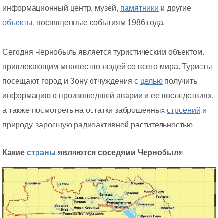
информационный центр, музей,
памятники
и другие
объекты,
посвященные событиям 1986 года.
Сегодня Чернобыль является туристическим объектом,
привлекающим множество людей со всего мира. Туристы
посещают город и Зону отчуждения с
целью
получить
информацию о произошедшей аварии и ее последствиях,
а также посмотреть на остатки заброшенных
строений
и
природу, заросшую радиоактивной растительностью.
Какие
страны
являются соседями Чернобыля