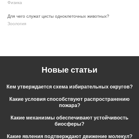
Физика
Для чего служат цисты одноклеточных животных?
Зоология
Новые статьи
Кем утверждается схема избирательных округов?
Какие условия способствуют распространению
пожара?
Какие механизмы обеспечивают устойчивость
биосферы?
Какие явления подтверждают движение молекул?