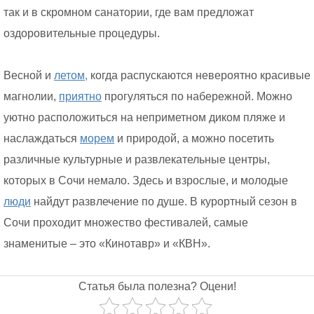
так и в скромном санатории, где вам предложат
оздоровительные процедуры.
Весной и
летом,
когда распускаются невероятно красивые
магнолии,
приятно
прогуляться по набережной. Можно
уютно расположиться на неприметном диком пляже и
наслаждаться
морем
и природой, а можно посетить
различные культурные и развлекательные центры,
которых в Сочи немало. Здесь и взрослые, и молодые
люди
найдут развлечение по душе. В курортный сезон в
Сочи проходит множество фестивалей, самые
знаменитые – это «Кинотавр» и «КВН».
Статья была полезна? Оцени!