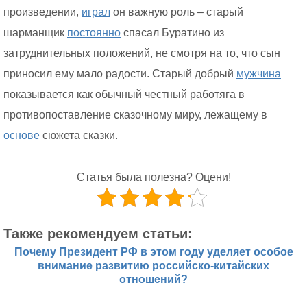
произведении,
играл
он важную роль – старый
шарманщик
постоянно
спасал Буратино из
затруднительных положений, не смотря на то, что сын
приносил ему мало радости. Старый добрый
мужчина
показывается как обычный честный работяга в
противопоставление сказочному миру, лежащему в
основе
сюжета сказки.
Статья была полезна? Оцени!
Также рекомендуем статьи:
Почему Президент РФ в этом году уделяет особое
внимание развитию российско-китайских
отношений?