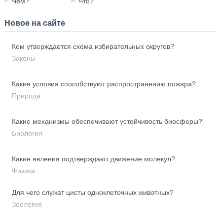
Чем?
Что?
Новое на сайте
Кем утверждается схема избирательных округов?
Законы
Какие условия способствуют распространению пожара?
Природа
Какие механизмы обеспечивают устойчивость биосферы?
Биология
Какие явления подтверждают движение молекул?
Физика
Для чего служат цисты одноклеточных животных?
Зоология