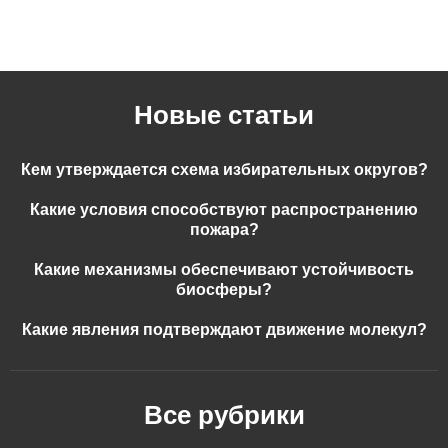
Новые статьи
Кем утверждается схема избирательных округов?
Какие условия способствуют распространению
пожара?
Какие механизмы обеспечивают устойчивость
биосферы?
Какие явления подтверждают движение молекул?
Все рубрики