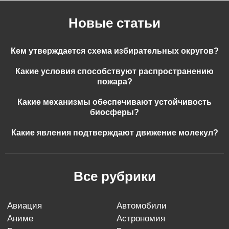
Новые статьи
Кем утверждается схема избирательных округов?
Какие условия способствуют распространению
пожара?
Какие механизмы обеспечивают устойчивость
биосферы?
Какие явления подтверждают движение молекул?
Все рубрики
авиация
автомобили
аниме
астрономия