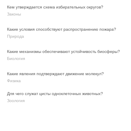
Кем утверждается схема избирательных округов?
Законы
Какие условия способствуют распространению пожара?
Природа
Какие механизмы обеспечивают устойчивость биосферы?
Биология
Какие явления подтверждают движение молекул?
Физика
Для чего служат цисты одноклеточных животных?
Зоология