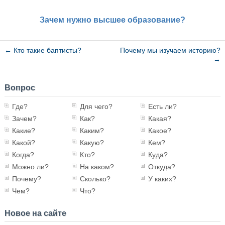
Зачем нужно высшее образование?
←
Кто такие баптисты?
Почему мы изучаем историю?
→
Вопрос
Где?
Для чего?
Есть ли?
Зачем?
Как?
Какая?
Какие?
Каким?
Какое?
Какой?
Какую?
Кем?
Когда?
Кто?
Куда?
Можно ли?
На каком?
Откуда?
Почему?
Сколько?
У каких?
Чем?
Что?
Новое на сайте