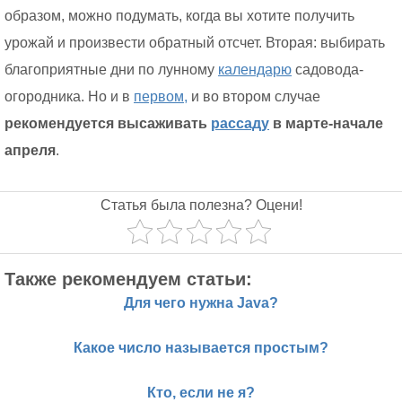
образом, можно подумать, когда вы хотите получить
урожай и произвести обратный отсчет. Вторая: выбирать
благоприятные дни по лунному
календарю
садовода-
огородника. Но и в
первом,
и во втором случае
рекомендуется высаживать
рассаду
в марте-начале
апреля
.
Статья была полезна? Оцени!
Также рекомендуем статьи:
Для чего нужна Java?
Какое число называется простым?
Кто, если не я?