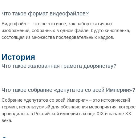
Что такое формат видеофайлов?
Видеофайл — это не что иное, как набор статичных
изображений, собранных в одном файле, будто кинопленка,
состоящая из множества последовательных кадров.
История
Что такое жалованная грамота дворянству?
Что такое собрание «депутатов со всей Империи»?
Собрание «депутатов со всей Империи» – это исторический
термин, используемый для обозначения мероприятия, которое
проводилось в Российской империи в конце XIX и начале XX
века.