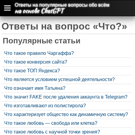
Ответы на популярные вопросы обо всём
на основе ChatGPT
Ответы на вопрос «Что?»
Популярные статьи
Что такое правило Чаргаффа?
Что такое конверсия сайта?
Что такое ТОП Яндекса?
Что является условием успешной деятельности?
Что означает имя Татьяна?
Что значит FAKE после удаления аккаунта в Telegram?
Что изготавливают из полистирола?
Что характеризует общество как динамичную систему?
Что такое любовь — свобода или клетка?
Что такое любовь с научной точки зрения?