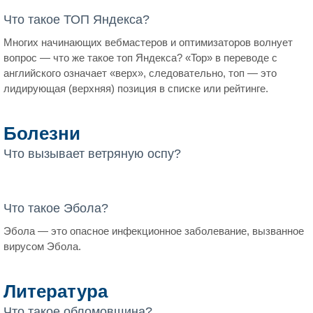
Что такое ТОП Яндекса?
Многих начинающих вебмастеров и оптимизаторов волнует
вопрос — что же такое топ Яндекса? «Top» в переводе с
английского означает «верх», следовательно, топ — это
лидирующая (верхняя) позиция в списке или рейтинге.
Болезни
Что вызывает ветряную оспу?
Что такое Эбола?
Эбола — это опасное инфекционное заболевание, вызванное
вирусом Эбола.
Литература
Что такое обломовщина?