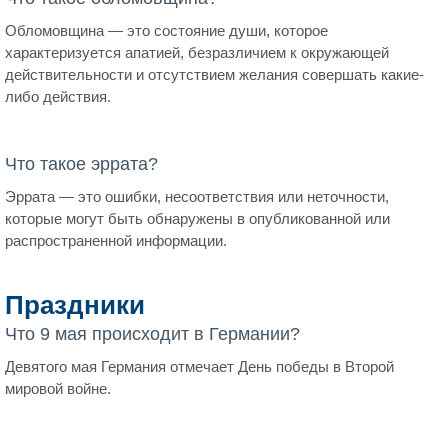
Обломовщина — это состояние души, которое
характеризуется апатией, безразличием к окружающей
действительности и отсутствием желания совершать какие-
либо действия.
Что такое эррата?
Эррата — это ошибки, несоответствия или неточности,
которые могут быть обнаружены в опубликованной или
распространенной информации.
Праздники
Что 9 мая происходит в Германии?
Девятого мая Германия отмечает День победы в Второй
мировой войне.