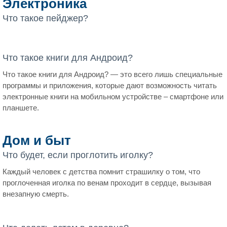
Электроника
Что такое пейджер?
Что такое книги для Андроид?
Что такое книги для Андроид? — это всего лишь специальные
программы и приложения, которые дают возможность читать
электронные книги на мобильном устройстве – смартфоне или
планшете.
Дом и быт
Что будет, если проглотить иголку?
Каждый человек с детства помнит страшилку о том, что
проглоченная иголка по венам проходит в сердце, вызывая
внезапную смерть.