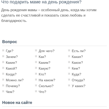
Что подарить маме на день рождения?
День рождения мамы – особенный день, когда мы хотим
сделать ее счастливой и показать свою любовь и
благодарность.
Вопрос
Где?
Для чего?
Есть ли?
Зачем?
Как?
Какая?
Какие?
Каким?
Какое?
Какой?
Какую?
Кем?
Когда?
Кто?
Куда?
Можно ли?
На каком?
Откуда?
Почему?
Сколько?
У каких?
Чем?
Что?
Новое на сайте