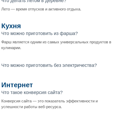
Что делать летом в деревне?
Лето — время отпусков и активного отдыха.
Кухня
Что можно приготовить из фарша?
Фарш является одним из самых универсальных продуктов в
кулинарии.
Что можно приготовить без электричества?
Интернет
Что такое конверсия сайта?
Конверсия сайта — это показатель эффективности и
успешности работы веб-ресурса.