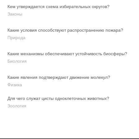
Кем утверждается схема избирательных округов?
Законы
Какие условия способствуют распространению пожара?
Природа
Какие механизмы обеспечивают устойчивость биосферы?
Биология
Какие явления подтверждают движение молекул?
Физика
Для чего служат цисты одноклеточных животных?
Зоология