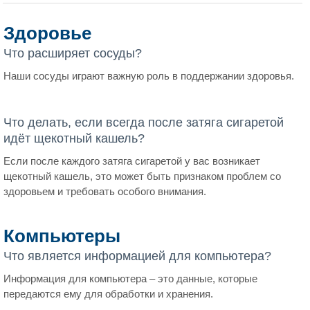
Здоровье
Что расширяет сосуды?
Наши сосуды играют важную роль в поддержании здоровья.
Что делать, если всегда после затяга сигаретой
идёт щекотный кашель?
Если после каждого затяга сигаретой у вас возникает
щекотный кашель, это может быть признаком проблем со
здоровьем и требовать особого внимания.
Компьютеры
Что является информацией для компьютера?
Информация для компьютера – это данные, которые
передаются ему для обработки и хранения.