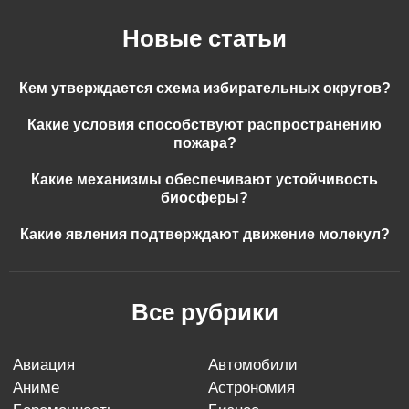
Новые статьи
Кем утверждается схема избирательных округов?
Какие условия способствуют распространению
пожара?
Какие механизмы обеспечивают устойчивость
биосферы?
Какие явления подтверждают движение молекул?
Все рубрики
авиация
автомобили
аниме
астрономия