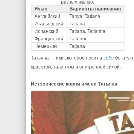
разных языках
Язык
Варианты написания
Английский
Tanya, Tatiana
Итальянский
Tatiana
Испанский
Tatiana, Tatianita
Французский
Tatienne
Немецкий
Tatjana
Татьяна — имя, которое носит в
себе
богатую 
красотой, талантом и внутренней силой.
Исторические корни имени Татьяна