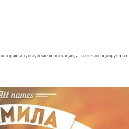
историю и культурные коннотации, а также ассоциируется с