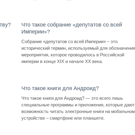
тву?
Что такое собрание «депутатов со всей
Империи»?
Собрание «депутатов со всей Империи» – это
исторический термин, используемый для обозначени
мероприятия, которое проводилось в Российской
империи в конце XIX и начале XX века.
Что такое книги для Андроид?
Что такое книги для Андроид? — это всего лишь
специальные программы и приложения, которые дают
возможность читать электронные книги на мобильном
устройстве – смартфоне или планшете.