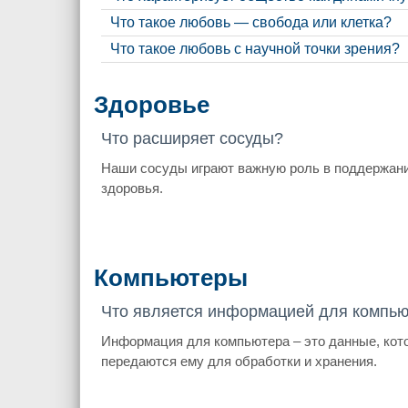
Что такое любовь — свобода или клетка?
Что такое любовь с научной точки зрения?
Здоровье
Что расширяет сосуды?
Наши сосуды играют важную роль в поддержан
здоровья.
Компьютеры
Что является информацией для компь
Информация для компьютера – это данные, кот
передаются ему для обработки и хранения.