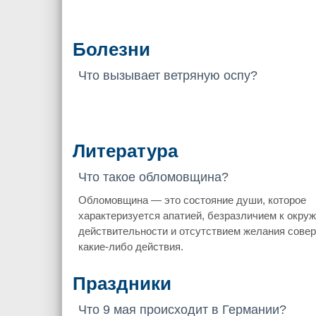
Болезни
Что вызывает ветряную оспу?
Литература
Что такое обломовщина?
Обломовщина — это состояние души, которое
характеризуется апатией, безразличием к окр
действительности и отсутствием желания сове
какие-либо действия.
Праздники
Что 9 мая происходит в Германии?