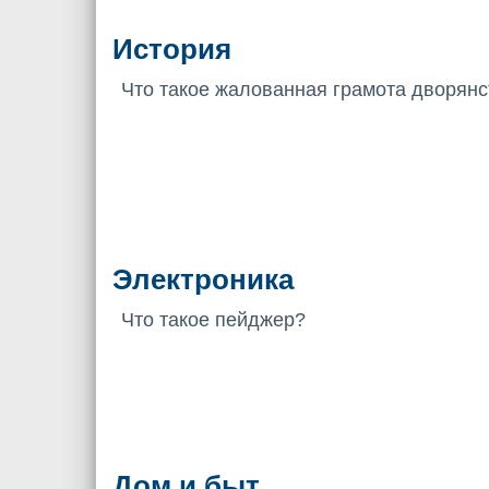
История
Что такое жалованная грамота дворянс
Электроника
Что такое пейджер?
Дом и быт