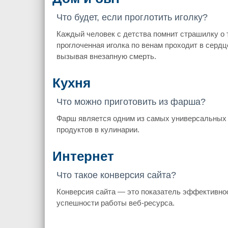
Что будет, если проглотить иголку?
Каждый человек с детства помнит страшилку о 
проглоченная иголка по венам проходит в сердц
вызывая внезапную смерть.
Кухня
Что можно приготовить из фарша?
Фарш является одним из самых универсальных
продуктов в кулинарии.
Интернет
Что такое конверсия сайта?
Конверсия сайта — это показатель эффективно
успешности работы веб-ресурса.