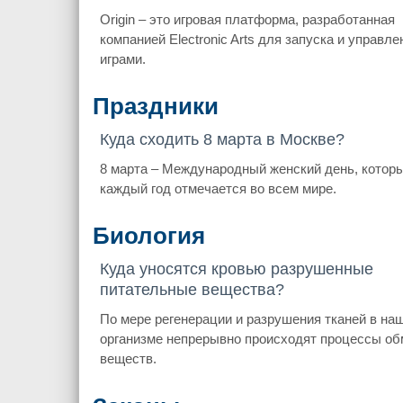
Origin – это игровая платформа, разработанная
компанией Electronic Arts для запуска и управле
играми.
Праздники
Куда сходить 8 марта в Москве?
8 марта – Международный женский день, котор
каждый год отмечается во всем мире.
Биология
Куда уносятся кровью разрушенные
питательные вещества?
По мере регенерации и разрушения тканей в на
организме непрерывно происходят процессы об
веществ.