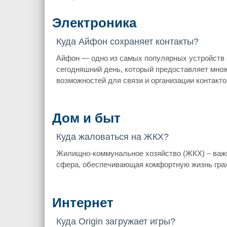
Электроника
Куда Айфон сохраняет контакты?
Айфон — одно из самых популярных устройств 
сегодняшний день, который предоставляет мно
возможностей для связи и организации контакто
Дом и быт
Куда жаловаться на ЖКХ?
Жилищно-коммунальное хозяйство (ЖКХ) – важ
сфера, обеспечивающая комфортную жизнь гра
Интернет
Куда Origin загружает игры?