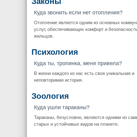
Законы
Куда звонить если нет отопления?
Отопление является одним из основных комму
услуг, обеспечивающих комфорт и безопасност
жильцов.
Психология
Куда ты, тропинка, меня привела?
В жизни каждого из нас есть своя уникальная и
неповторимая история.
Зоология
Куда ушли тараканы?
Тараканы, безусловно, являются одними из са
старых и устойчивых видов на планете.