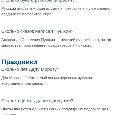
Русский алфавит – один из самых прекрасных и уникальных
среди всех алфавитов мира.
Сколько сказок написал Пушкин?
Александр Сергеевич Пушкин — великий русский поэт, автор
множества произведений, среди которых и сказки.
Праздники
Сколько лет Деду Морозу?
Дед Мороз — обожаемый всеми персонаж русского
новогоднего праздника.
Сколько цветов дарить девушке?
Цветы являются одним из самых популярных подарков для
девушек.