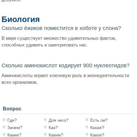
Биология
Сколько ёжиков поместится в хоботе у слона?
В мире существует множество удивительных фактов,
способных удивить и заинтриговать нас.
Сколько аминокислот кодирует 900 нуклеотидов?
Аминокислоты играют ключевую роль в жизнедеятельности
всех организмов.
Вопрос
Где?
Для чего?
Есть ли?
Зачем?
Как?
Какая?
Какие?
Каким?
Какое?