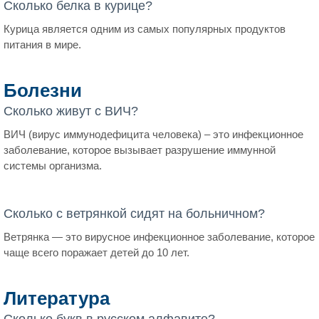
Сколько белка в курице?
Курица является одним из самых популярных продуктов
питания в мире.
Болезни
Сколько живут с ВИЧ?
ВИЧ (вирус иммунодефицита человека) – это инфекционное
заболевание, которое вызывает разрушение иммунной
системы организма.
Сколько с ветрянкой сидят на больничном?
Ветрянка — это вирусное инфекционное заболевание, которое
чаще всего поражает детей до 10 лет.
Литература
Сколько букв в русском алфавите?