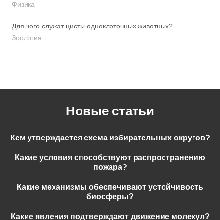
Физика
Для чего служат цисты одноклеточных животных?
Зоология
Новые статьи
Кем утверждается схема избирательных округов?
Какие условия способствуют распространению
пожара?
Какие механизмы обеспечивают устойчивость
биосферы?
Какие явления подтверждают движение молекул?