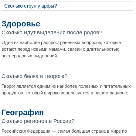
Сколько струн у арфы?
Здоровье
Сколько идут выделения после родов?
Один из наиболее распространенных вопросов, которые
встают перед новыми мамами, связан с длительностью
послеродовых выделений.
Сколько белка в твороге?
Творог является одним из наиболее полезных и питательных
продуктов, который широко используется в нашем рационе.
География
Сколько регионов в России?
Российская Федерация — самая большая страна в мире по