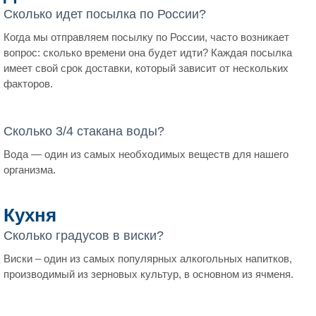
Сколько идет посылка по России?
Когда мы отправляем посылку по России, часто возникает
вопрос: сколько времени она будет идти? Каждая посылка
имеет свой срок доставки, который зависит от нескольких
факторов.
Сколько 3/4 стакана воды?
Вода — один из самых необходимых веществ для нашего
организма.
Кухня
Сколько градусов в виски?
Виски – один из самых популярных алкогольных напитков,
производимый из зерновых культур, в основном из ячменя.