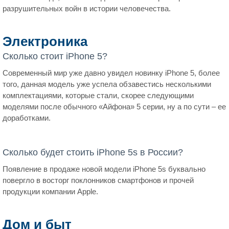
разрушительных войн в истории человечества.
Электроника
Сколько стоит iPhone 5?
Современный мир уже давно увидел новинку iPhone 5, более
того, данная модель уже успела обзавестись несколькими
комплектациями, которые стали, скорее следующими
моделями после обычного «Айфона» 5 серии, ну а по сути – ее
доработками.
Сколько будет стоить iPhone 5s в России?
Появление в продаже новой модели iPhone 5s буквально
повергло в восторг поклонников смартфонов и прочей
продукции компании Apple.
Дом и быт