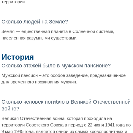
территории.
Сколько людей на Земле?
Земля — единственная планета в Солнечной системе,
населенная разумными существами.
История
Сколько этажей было в мужском пансионе?
Мужской пансион – это особое заведение, предназначенное
для временного проживания мужчин.
Сколько человек погибло в Великой Отечественной
войне?
Великая Отечественная война, которая проходила на
территории Советского Союза в период с 22 июня 1941 года по
9 мая 1945 года, является одной из самых кровопролитных и