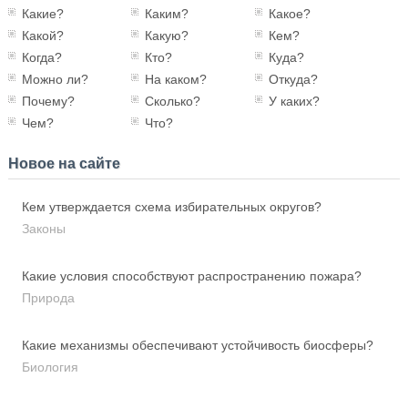
Какие?
Каким?
Какое?
Какой?
Какую?
Кем?
Когда?
Кто?
Куда?
Можно ли?
На каком?
Откуда?
Почему?
Сколько?
У каких?
Чем?
Что?
Новое на сайте
Кем утверждается схема избирательных округов?
Законы
Какие условия способствуют распространению пожара?
Природа
Какие механизмы обеспечивают устойчивость биосферы?
Биология