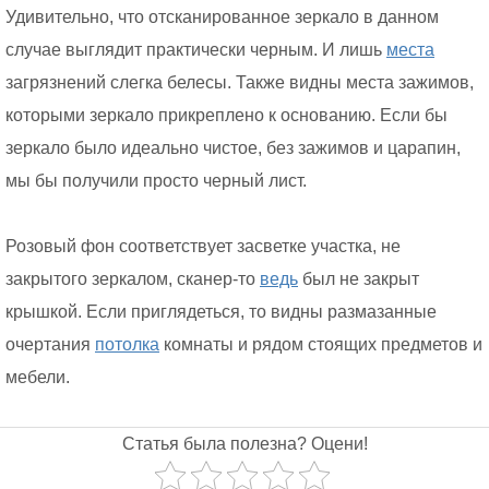
Удивительно, что отсканированное зеркало в данном
случае выглядит практически черным. И лишь
места
загрязнений слегка белесы. Также видны места зажимов,
которыми зеркало прикреплено к основанию. Если бы
зеркало было идеально чистое, без зажимов и царапин,
мы бы получили просто черный лист.
Розовый фон соответствует засветке участка, не
закрытого зеркалом, сканер-то
ведь
был не закрыт
крышкой. Если приглядеться, то видны размазанные
очертания
потолка
комнаты и рядом стоящих предметов и
мебели.
Статья была полезна? Оцени!