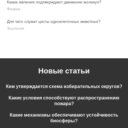
Какие явления подтверждают движение молекул?
Физика
Для чего служат цисты одноклеточных животных?
Зоология
Новые статьи
Кем утверждается схема избирательных округов?
Какие условия способствуют распространению
пожара?
Какие механизмы обеспечивают устойчивость
биосферы?