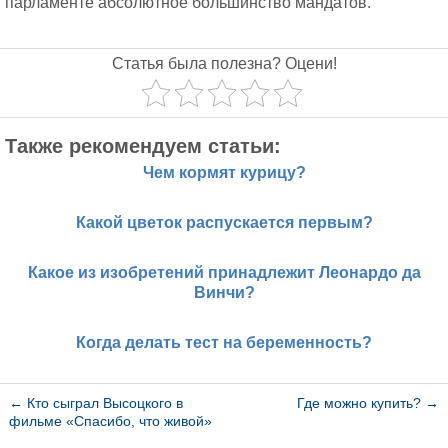
парламенте абсолютное большинство мандатов.
Статья была полезна? Оцени!
Также рекомендуем статьи:
Чем кормят курицу?
Какой цветок распускается первым?
Какое из изобретений принадлежит Леонардо да
Винчи?
Когда делать тест на беременность?
←
Кто сыграл Высоцкого в
Где можно купить?
→
фильме «Спасибо, что живой»