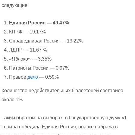
следующие:
Единая Россия — 49,47%
КПРФ — 19,17%
Справедливая Россия — 13.22%
ЛДПР — 11,67 %
«Яблоко» — 3,35%
Патриоты России — 0,97%
Правое
дело
— 0,59%
Количество недействительных бюллетеней составило
около 1%.
Таким образом на выборах в Государственную думу VI
созыва победила Единая Россия, она же набрала в