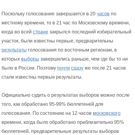
Поскольку голосование завершается в 20
часов
по
местному времени, то в 21 час по Московскому времени,
когда во всей
стране
закрылся последний избирательный
участок, были известны первые, предварительны
результаты
голосования по восточным регионам, в
которых
выборы
завершились раньше, чем где бы то ни
было в России. Поэтому
почти
сразу
же после 21 часов
стали известны первые результаты.
Официально судить о результатах выборов можно после
того, как обработано 95-99% бюллетеней для
голосования. По состоянию на 12 часов
московского
времени, когда было обработано приблизительно 95%
бюллетеней, предварительные результаты выборов