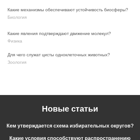
Какие механизмы обеспечивают устойчивость биосферы?
Биология
Какие явления подтверждают движение молекул?
Физика
Для чего служат цисты одноклеточных животных?
Зоология
Новые статьи
Кем утверждается схема избирательных округов?
Какие условия способствуют распространению